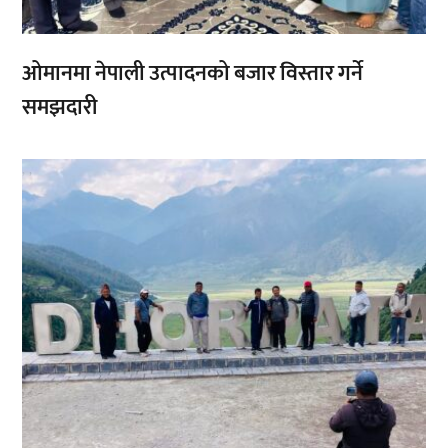
ओमानमा नेपाली उत्पादनको बजार विस्तार गर्ने
समझदारी
,
,