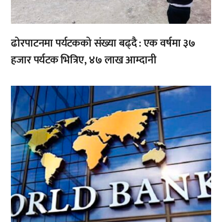
ढोरपाटनमा पर्यटकको संख्या बढ्दै : एक वर्षमा ३७
हजार पर्यटक भित्रिए, ४७ लाख आम्दानी
,