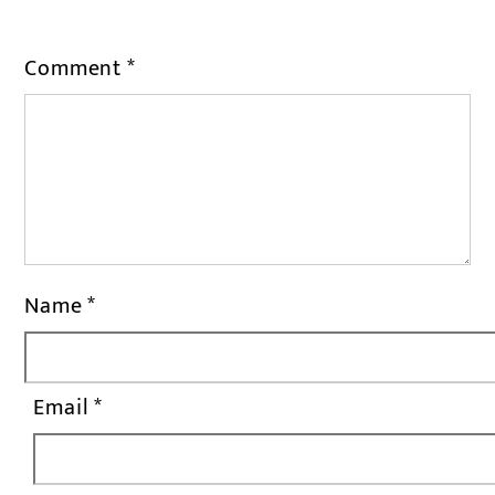
Comment
*
Name
*
Email
*