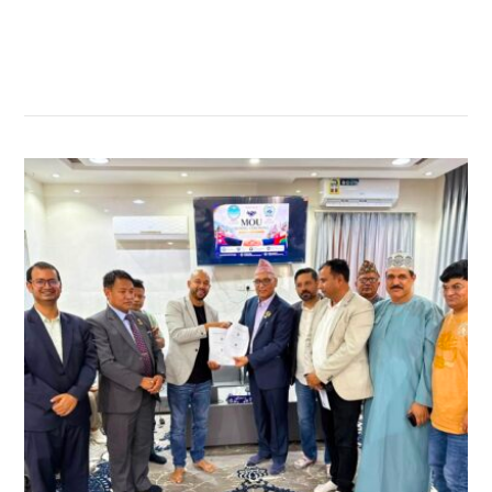
सम्बन्धित खबर
,
,