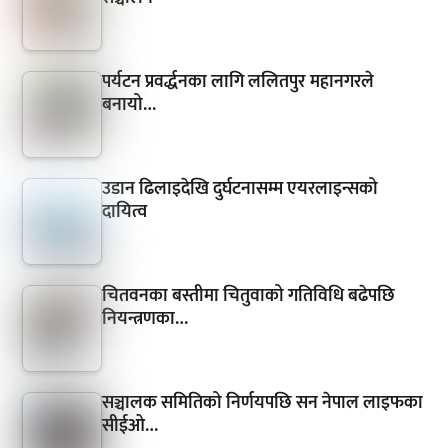
पर्यटन प्रवर्द्धनका लागि ललितपुर महानगरले
बनायो…
उडान ढिलाइदेखि दुर्घटनासम्म एयरलाइन्सको
दायित्व
चितवनका बस्तीमा चितुवाको गतिविधि बढेपछि
नियन्त्रणका…
सञ्चालक समितिको निर्णयपछि सन नेपाल लाइफका
सीईओ…