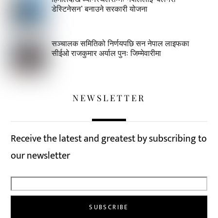
डेस्टिनेसन’ बनाउने सरकारी योजना
सञ्चालक समितिको निर्णयपछि सन नेपाल लाइफका
सीईओ राजकुमार अर्याल पुनः जिम्मेवारीमा
NEWSLETTER
Receive the latest and greatest by subscribing to
our newsletter