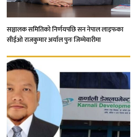
सञ्चालक समितिको निर्णयपछि सन नेपाल लाइफका
सीईओ राजकुमार अर्याल पुनः जिम्मेवारीमा
,