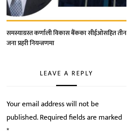
समस्याग्रस्त कर्णाली विकास बैंकका सीईओसहित तीन
जना प्रहरी नियन्त्रणमा
LEAVE A REPLY
Your email address will not be
published.
Required fields are marked
*