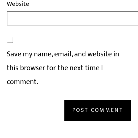
Website
Save my name, email, and website in
this browser for the next time I
comment.