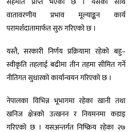
सहमति प्राप्त भएको छ । यसका साथै
वातावरणीय प्रभाव मूल्याङ्कन कार्य
परामर्शदातामार्फत सुरु गरिएको छ ।
यस्तै, सरकारी निर्णय प्रक्रियामा रहेको बहु–
स्वीकृति तहलाई बढीमा तीन तहमा सीमित गर्ने
नीतिगत सुधारको कार्यान्वयन गरिएको छ ।
नेपालका विभिन्न भूभागमा रहेका खानी तथा
खनिज क्षेत्रको उत्खनन र नियमनमा कडाइ
गरिएको छ । यसअन्तर्गत निष्क्रिय रहेका २७