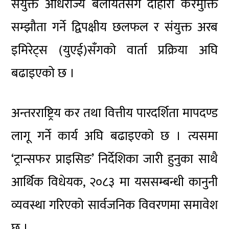
संयुक्त अधिराज्य बेलायतसँग दोहोरा करमुक्ति
सम्झौता गर्ने द्विपक्षीय छलफल र संयुक्त अरब
इमिरेट्स (युएई)सँगको वार्ता प्रक्रिया अघि
बढाइएको छ ।
अन्तरराष्ट्रिय कर तथा वित्तीय पारदर्शिता मापदण्ड
लागू गर्ने कार्य अघि बढाइएको छ । त्यसमा
‘ट्रान्सफर प्राइसिङ’ निर्देशिका जारी हुनुका साथै
आर्थिक विधेयक, २०८३ मा यससम्बन्धी कानुनी
व्यवस्था गरिएको सार्वजनिक विवरणमा समावेश
छ ।