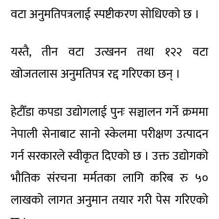
वटा अनुमतिपत्रलाई स्पष्टीकरण सोधिएको छ ।
यस्तै, तीन वटा उत्खनन तथा १२२ वटा
खोजतलास अनुमतिपत्र रद्द गरिएका छन् ।
हेटौँडा कपडा उद्योगलाई पुनः सञ्चालन गर्ने क्रममा
नेपाली सेनाबाट सानो स्केलमा परीक्षण उत्पादन
गर्न सरकारले स्वीकृत दिएको छ । उक्त उद्योगको
भौतिक संरचना मर्मतका लागि करिब रु ५०
लाखको लागत अनुमान तयार गरी पेस गरिएको