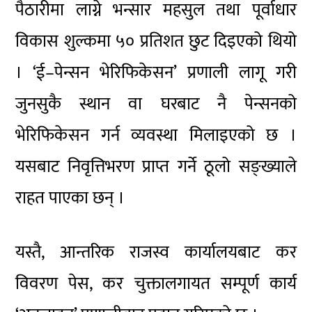
पैठारीमा लाग्ने भन्सार महसुल तथा पूर्वाधार
विकास शुल्कमा ५० प्रतिशत छुट दिइएको थियो
। ‘ई–पेन्सन भेरिफिकेसन’ प्रणाली लागू गरी
जुनसुकै स्थान वा घरबाट नै पेन्सनको
भेरिफिकेसन गर्न व्यवस्था मिलाइएको छ ।
यसबाट निवृत्तिभरण प्राप्त गर्ने ठूलो सङ्ख्याले
राहत पाएका छन् ।
यस्तै, आन्तरिक राजस्व कार्यालयबाट कर
विवरण पेस, कर चुक्तालगायत सम्पूर्ण कार्य