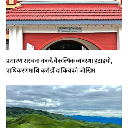
प्रसारण संरचना नबन्दै वैकल्पिक व्यवस्था हटाइयो,
प्राधिकरणमाथि करोडौँ दायित्वको जोखिम
,