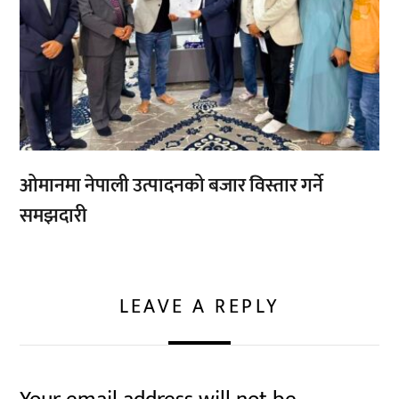
ओमानमा नेपाली उत्पादनको बजार विस्तार गर्ने
समझदारी
LEAVE A REPLY