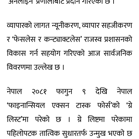
‘अनलाइन’ प्रणालीबाट प्रदान गरिएको छ ।
व्यापारको लागत न्यूनीकरण, व्यापार सहजीकरण
र ‘फेसलेस र कन्ट्याक्टलेस’ राजस्व प्रशासनको
विकास गर्न सहयोग गरिएको आज सार्वजनिक
विवरणमा उल्लेख छ ।
नेपाल २०८१ फागुन ९ देखि नेपाल
‘फाइनान्सियल एक्सन टास्क फोर्स’को ‘ग्रे
लिस्ट’मा परेको छ । ग्रे लिष्टमा परेकामा
पहिलोपटक तात्विक सुधारतर्फ उन्मुख भएको छ