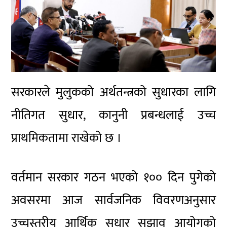
सरकारले मुलुकको अर्थतन्त्रको सुधारका लागि
नीतिगत सुधार, कानुनी प्रबन्धलाई उच्च
प्राथमिकतामा राखेको छ ।
वर्तमान सरकार गठन भएको १०० दिन पुगेको
अवसरमा आज सार्वजनिक विवरणअनुसार
उच्चस्तरीय आर्थिक सुधार सुझाव आयोगको