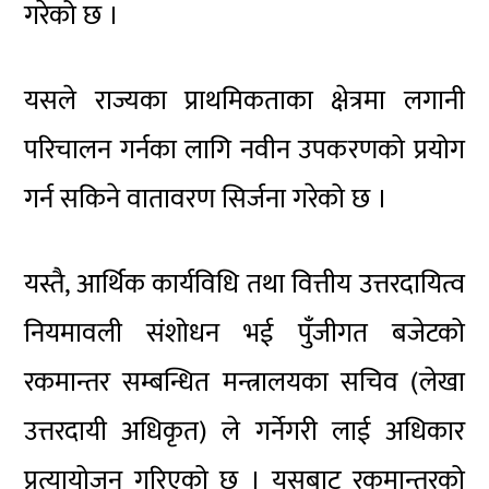
गरेको छ ।
यसले राज्यका प्राथमिकताका क्षेत्रमा लगानी
परिचालन गर्नका लागि नवीन उपकरणको प्रयोग
गर्न सकिने वातावरण सिर्जना गरेको छ ।
यस्तै, आर्थिक कार्यविधि तथा वित्तीय उत्तरदायित्व
नियमावली संशोधन भई पुँजीगत बजेटको
रकमान्तर सम्बन्धित मन्त्रालयका सचिव (लेखा
उत्तरदायी अधिकृत) ले गर्नेगरी लाई अधिकार
प्रत्यायोजन गरिएको छ । यसबाट रकमान्तरको