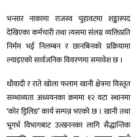
भन्सार नाकामा राजस्व चुहावटमा शङ्कास्पद
देखिएका कर्मचारी तथा त्यसमा संलग्न व्यक्तिप्रति
निर्मम भई निलम्बन र छानबिनको प्रक्रियामा
ल्याइएको सार्वजनिक विवरणमा समावेश छ ।
धौवादी र राते खोला फलाम खानी क्षेत्रमा विस्तृत
सम्भाव्यता अध्ययनका क्रममा १२ वटा स्थानमा
‘कोर ड्रिलिङ’ कार्य सम्पन्न भएको छ । खानी तथा
भूगर्भ विभागबाट उत्खननका लागि सैद्धान्तिक