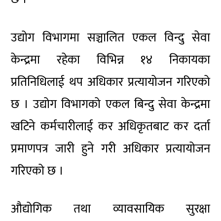
उद्योग विभागमा सञ्चालित एकल विन्दु सेवा
केन्द्रमा रहेका विभिन्न १४ निकायका
प्रतिनिधिलाई थप अधिकार प्रत्यायोजन गरिएको
छ । उद्योग विभागको एकल बिन्दु सेवा केन्द्रमा
खटिने कर्मचारीलाई कर अधिकृतबाट कर दर्ता
प्रमाणपत्र जारी हुने गरी अधिकार प्रत्यायोजन
गरिएको छ ।
औद्योगिक तथा व्यावसायिक सुरक्षा