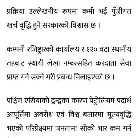
प्रक्रिया उल्लेखनीय रूपमा कमी भई पुँजीगत
खर्च वृद्धि हुने सरकारको विश्वास छ ।
कम्पनी रजिष्ट्रारको कार्यालय र १२० वटा स्थानीय
तहबाट स्थायी लेखा नम्बरसहित करदाता सेवा
प्राप्त गर्न सक्ने गरी प्रबन्ध मिलाइएको छ ।
पश्चिम एसियाको द्वन्द्वका कारण पेट्रोलियम पदार्थ
आपूर्तिमा अवरोध एवं विश्व बजारमा मूल्यवृद्धि
भएको परिप्रेक्ष्यमा जनतामा सोको भार कम गर्न