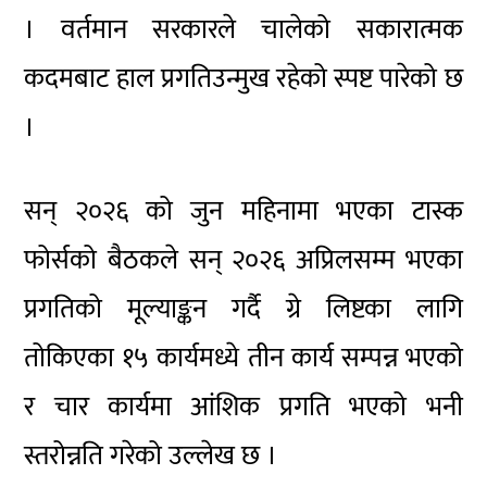
। वर्तमान सरकारले चालेको सकारात्मक
कदमबाट हाल प्रगतिउन्मुख रहेको स्पष्ट पारेको छ
।
सन् २०२६ को जुन महिनामा भएका टास्क
फोर्सको बैठकले सन् २०२६ अप्रिलसम्म भएका
प्रगतिको मूल्याङ्कन गर्दै ग्रे लिष्टका लागि
तोकिएका १५ कार्यमध्ये तीन कार्य सम्पन्न भएको
र चार कार्यमा आंशिक प्रगति भएको भनी
स्तरोन्नति गरेको उल्लेख छ ।