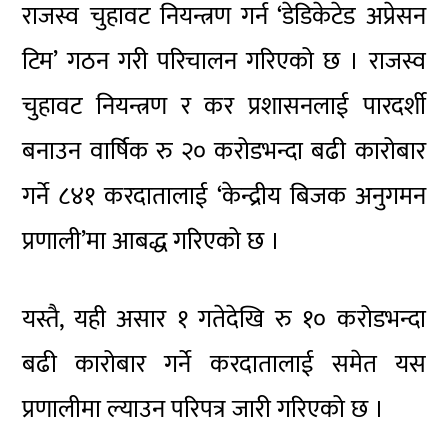
राजस्व चुहावट नियन्त्रण गर्न ‘डेडिकेटेड अप्रेसन
टिम’ गठन गरी परिचालन गरिएको छ । राजस्व
चुहावट नियन्त्रण र कर प्रशासनलाई पारदर्शी
बनाउन वार्षिक रु २० करोडभन्दा बढी कारोबार
गर्ने ८४१ करदातालाई ‘केन्द्रीय बिजक अनुगमन
प्रणाली’मा आबद्ध गरिएको छ ।
यस्तै, यही असार १ गतेदेखि रु १० करोडभन्दा
बढी कारोबार गर्ने करदातालाई समेत यस
प्रणालीमा ल्याउन परिपत्र जारी गरिएको छ ।