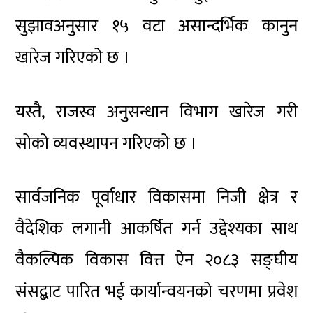
सुझावअनुसार १५ वटा असान्दर्भिक कानुन
खारेज गरिएको छ ।
यस्तै, राजस्व अनुसन्धान विभाग खारेज गरी
सोको व्यवस्थापन गरिएको छ ।
सार्वजनिक पूर्वाधार विकासमा निजी क्षेत्र र
वैदेशिक लगानी आकर्षित गर्न उद्देश्यका साथ
वैकल्पिक विकास वित्त ऐन २०८३ सङ्घीय
संसद्बाट पारित भई कार्यान्वयनको चरणमा प्रवेश