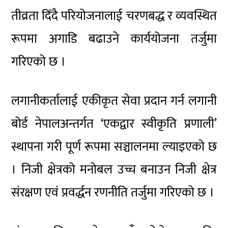
तीव्रता दिँदै परियोजनालाई चरणबद्ध र व्यवस्थित
रूपमा अगाडि बढाउने कार्ययोजना तर्जुमा
गरिएको छ ।
लगानीकर्तालाई एकीकृत सेवा प्रदान गर्न लगानी
बोर्ड नेपालअन्तर्गत ‘एकद्वार स्वीकृति प्रणाली’
स्थापना गरी पूर्ण रूपमा सञ्चालनमा ल्याइएको छ
। निजी क्षेत्रको मनोबल उच्च बनाउन निजी क्षेत्र
संरक्षण एवं प्रवर्द्धन रणनीति तर्जुमा गरिएको छ ।