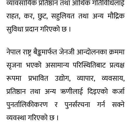
व्यावसायिक प्रतिष्ठान तथा आर्थिक गतिविधिलाई
राहत, कर, छुट, सहुलियत तथा अन्य मौद्रिक
सुविधा प्रदान गरिएको छ ।
नेपाल राष्ट्र बैङ्कमार्फत जेनजी आन्दोलनका क्रममा
सृजना भएको असामान्य परिस्थितिबाट प्रत्यक्ष
रूपमा प्रभावित उद्योग, व्यापार, व्यवसाय,
प्रतिष्ठान तथा अन्य ऋणीलाई दिइएको कर्जा
पुनर्तालिकीकरण र पुनर्संरचना गर्न सक्ने
व्यवस्था गरिएको छ ।