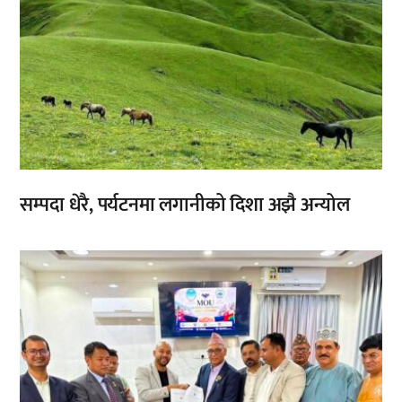
सम्पदा धेरै, पर्यटनमा लगानीको दिशा अझै अन्योल
,
,