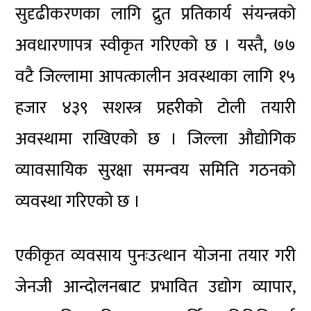
सुदृढीकरणका लागि द्रुत प्रतिकार्य संयन्त्रको
अवधारणापत्र स्वीकृत गरिएको छ । यस्तै, ७७
वटै जिल्लामा आपत्कालीन अवस्थाका लागि १५
हजार ४३९ सशस्त्र प्रहरीको टोली तयारी
अवस्थामा राखिएको छ । जिल्ला औद्योगिक
व्यावसायिक सुरक्षा समन्वय समिति गठनको
व्यवस्था गरिएको छ ।
एकीकृत व्यवसाय पुनःउत्थान योजना तयार गरी
जेनजी आन्दोलनबाट प्रभावित उद्योग व्यापार,