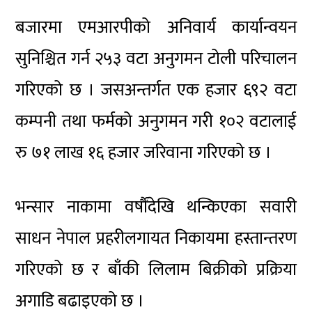
बजारमा एमआरपीको अनिवार्य कार्यान्वयन
सुनिश्चित गर्न २५३ वटा अनुगमन टोली परिचालन
गरिएको छ । जसअन्तर्गत एक हजार ६९२ वटा
कम्पनी तथा फर्मको अनुगमन गरी १०२ वटालाई
रु ७१ लाख १६ हजार जरिवाना गरिएको छ ।
भन्सार नाकामा वर्षौंदेखि थन्किएका सवारी
साधन नेपाल प्रहरीलगायत निकायमा हस्तान्तरण
गरिएको छ र बाँकी लिलाम बिक्रीको प्रक्रिया
अगाडि बढाइएको छ ।