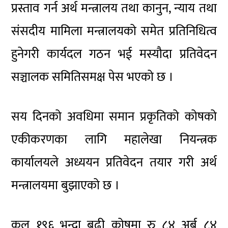
प्रस्ताव गर्न अर्थ मन्त्रालय तथा कानुन, न्याय तथा
संसदीय मामिला मन्त्रालयको समेत प्रतिनिधित्व
हुनेगरी कार्यदल गठन भई मस्यौदा प्रतिवेदन
सञ्चालक समितिसमक्ष पेस भएको छ ।
सय दिनको अवधिमा समान प्रकृतिको कोषको
एकीकरणका लागि महालेखा नियन्त्रक
कार्यालयले अध्ययन प्रतिवेदन तयार गरी अर्थ
मन्त्रालयमा बुझाएको छ ।
कुल १९६ भन्दा बढी कोषमा रु ८४ अर्ब ८४