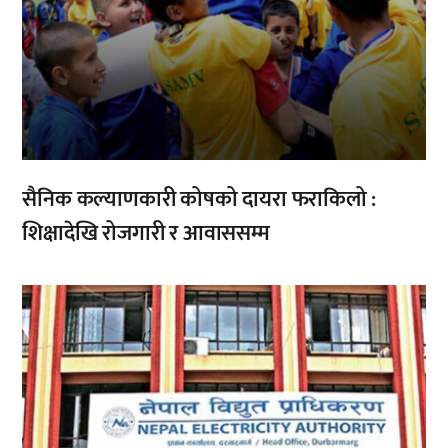
सैनिक कल्याणकारी कोषको दायरा फराकिलो :
शिक्षादेखि रोजगारी र आवाससम्म
,