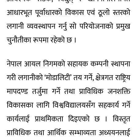
आधारभूत पूर्वाधारको विकास एवं ठूलो स्तरको
लगानी व्यवस्थापन गर्नु सो परियोजनाको प्रमुख
चुनौतीका रूपमा रहेको छ ।
नेपाल आयल निगमको सहायक कम्पनी स्थापना
गरी लगानीको ‘मोडालिटी’ तय गर्ने, क्षेत्रगत राष्ट्रिय
मापदण्ड तर्जुमा गर्ने तथा प्राविधिक जनशक्ति
विकासका लागि विश्वविद्यालयसँग सहकार्य गर्ने
कार्यलाई प्राथमिकता दिइएको छ । विस्तृत
प्राविधिक तथा आर्थिक सम्भाव्यता अध्ययनलाई