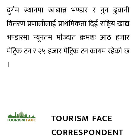
दुर्गम स्थानमा खाद्यान्न भण्डार र नुन ढुवानी
वितरण प्रणालीलाई प्राथमिकता दिई राष्ट्रिय खाद्य
भण्डारमा न्यूनतम मौज्दात क्रमशः आठ हजार
मेट्रिक टन र २५ हजार मेट्रिक टन कायम रहेको छ
।
TOURISM FACE
CORRESPONDENT