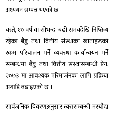
अध्ययन सम्पन्न भएको छ ।
यस्तै, १० वर्ष वा सोभन्दा बढी समयदेखि निष्क्रिय
रहेका बैङ्क तथा वित्तीय संस्थाका खाताहरूको
रकम परिचालन गर्ने व्यवस्था कार्यान्वयन गर्ने
सम्बन्धमा बैङ्क तथा वित्तीय संस्थासम्बन्धी ऐन,
२०७३ मा आवश्यक परिमार्जनका लागि प्रक्रिया
अगाडि बढाइएको छ ।
सार्वजनिक विवरणअनुसार त्यससम्बन्धी मस्यौदा