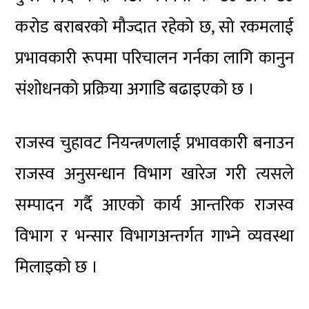
करोड बराबरको मौज्दात रहेको छ, सो रकमलाई
प्रभावकारी रूपमा परिचालन गर्नका लागि कानुन
संशोधनको प्रक्रिया अगाडि बढाइएको छ ।
राजस्व चुहावट नियन्त्रणलाई प्रभावकारी बनाउन
राजस्व अनुसन्धान विभाग खारेज गरी त्यसले
सम्पादन गर्दै आएको कार्य आन्तरिक राजस्व
विभाग र भन्सार विभागअन्तर्गत गाभ्ने व्यवस्था
मिलाइको छ ।