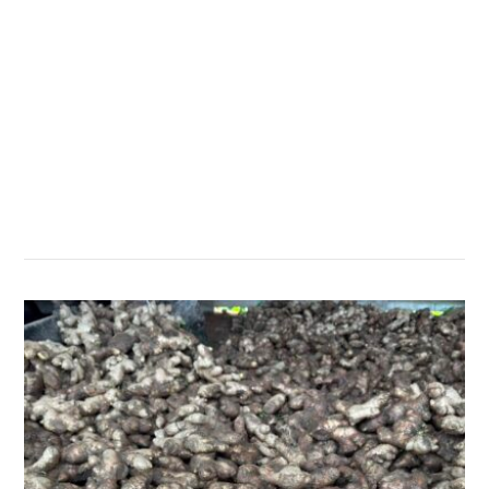
सम्बन्धित खबर
,