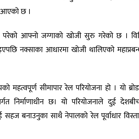
दै आएको छ ।
ा परेको आफ्नो जग्गाको खोजी सुरु गरेको छ । विभ
पाइएपछि नक्साका आधारमा खोजी थालिएको महाप्रबन
को महत्वपूर्ण सीमापार रेल परियोजना हो । यो ब्रो
न्तर्गत निर्माणाधीन छ। यो परियोजनाले दुई देशब
सहज बनाउनुका साथै नेपालको रेल पूर्वाधार विस्त