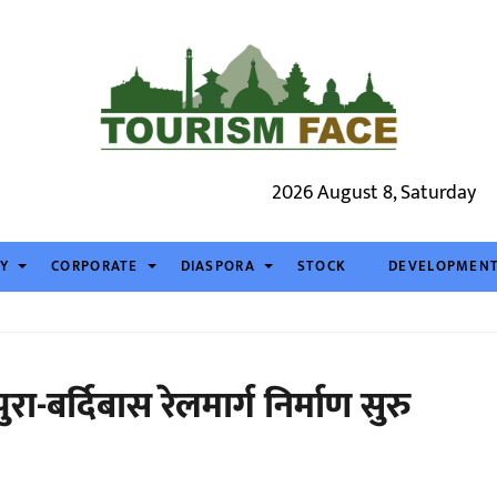
2026 August 8, Saturday
TY
CORPORATE
DIASPORA
STOCK
DEVELOPMEN
रा-बर्दिबास रेलमार्ग निर्माण सुरु