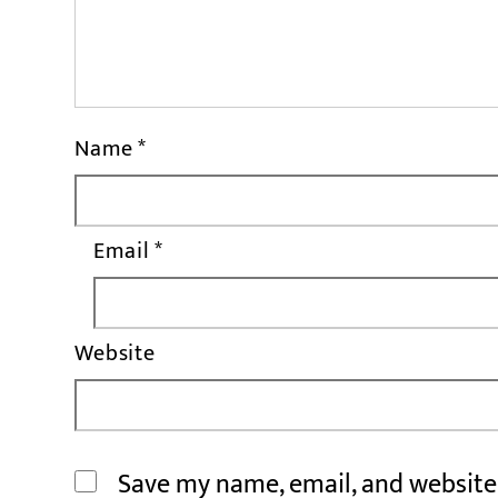
Name
*
Email
*
Website
Save my name, email, and website 