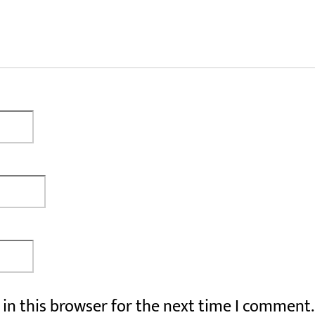
in this browser for the next time I comment.