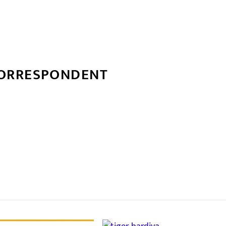
CORRESPONDENT
्बन्धित खबर
,