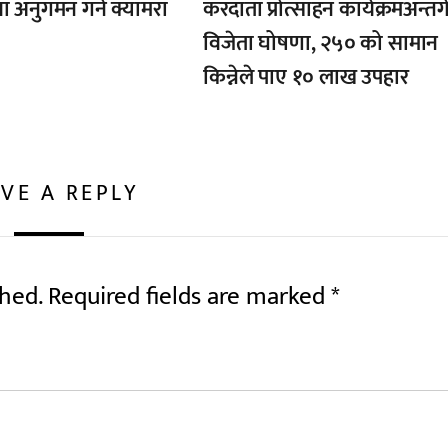
ा अनुगमन गर्न क्यामरा
करदाता प्रोत्साहन कार्यक्रमअन्तर्
विजेता घोषणा, २५० को सामान
किन्नेले पाए १० लाख उपहार
VE A REPLY
shed.
Required fields are marked
*