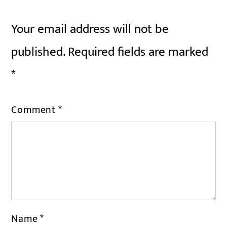
Your email address will not be
published.
Required fields are marked
*
Comment
*
Name
*