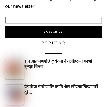
our newsletter
POPULAR
ड्रोन आक्रमणपछि कुवेतमा नेपालीहरूमा बढ्यो
सुरक्षा चिन्ता
वैचारिक मतभेदपछि प्रगतिशील लोकतान्त्रिक पार्टी
दुई…