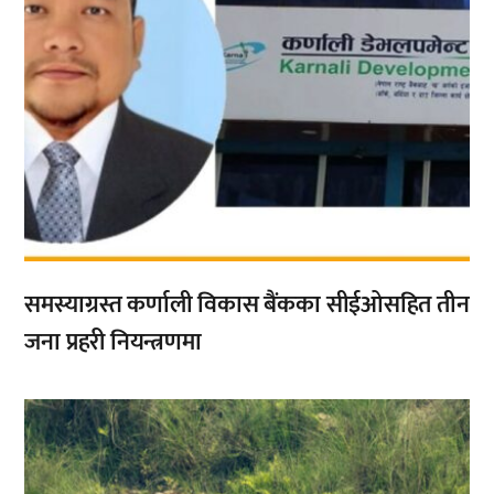
समस्याग्रस्त कर्णाली विकास बैंकका सीईओसहित तीन
जना प्रहरी नियन्त्रणमा
,