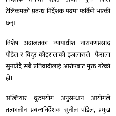
टेलिकमको प्रबन्ध निर्देशक पदमा फर्किने भएकी
छन्।
विशेष अदालतका न्यायाधीश नारायणप्रसाद
पौडेल र विदुर कोइरालाको इजलासले फैसला
सुनाउँदै सबै प्रतिवादीलाई आरोपबाट मुक्त गरेको
हो।
अख्तियार दुरुपयोग अनुसन्धान आयोगले
तत्कालीन प्रबन्धनिर्देशक सुनील पौडेल, प्रमुख