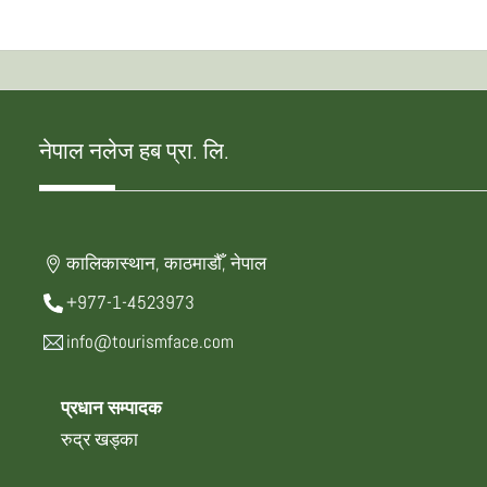
नेपाल नलेज हब प्रा. लि.
कालिकास्थान, काठमाडौँ, नेपाल
+977-1-4523973
info@tourismface.com
प्रधान सम्पादक
रुद्र खड्का