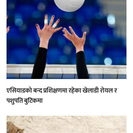
एसियाडको बन्द प्रशिक्षणमा रहेका खेलाडी रोयल र
पशुपति बुटिकमा