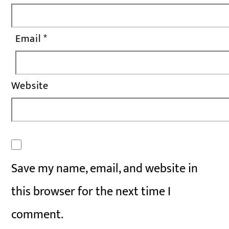
Email
*
Website
Save my name, email, and website in
this browser for the next time I
comment.