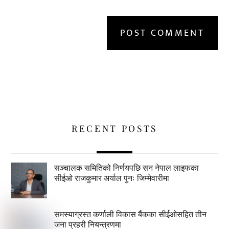
RECENT POSTS
सञ्चालक समितिको निर्णयपछि सन नेपाल लाइफका
सीईओ राजकुमार अर्याल पुनः जिम्मेवारीमा
समस्याग्रस्त कर्णाली विकास बैंकका सीईओसहित तीन
जना प्रहरी नियन्त्रणमा