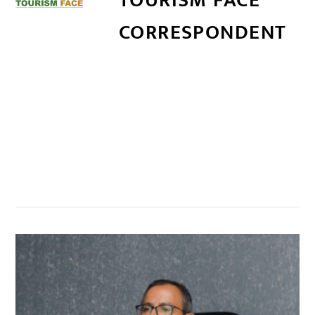
CORRESPONDENT
सम्बन्धित खबर
,