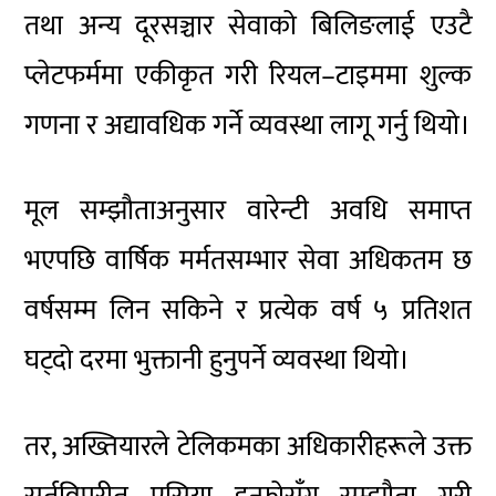
तथा अन्य दूरसञ्चार सेवाको बिलिङलाई एउटै
प्लेटफर्ममा एकीकृत गरी रियल–टाइममा शुल्क
गणना र अद्यावधिक गर्ने व्यवस्था लागू गर्नु थियो।
मूल सम्झौताअनुसार वारेन्टी अवधि समाप्त
भएपछि वार्षिक मर्मतसम्भार सेवा अधिकतम छ
वर्षसम्म लिन सकिने र प्रत्येक वर्ष ५ प्रतिशत
घट्दो दरमा भुक्तानी हुनुपर्ने व्यवस्था थियो।
तर, अख्तियारले टेलिकमका अधिकारीहरूले उक्त