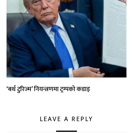
‘बर्थ टुरिज्म’ नियन्त्रणमा ट्रम्पको कडाइ
LEAVE A REPLY