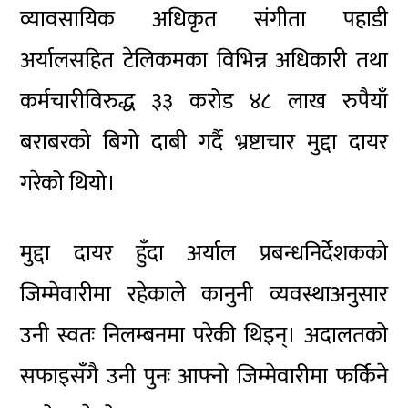
व्यावसायिक अधिकृत संगीता पहाडी
अर्यालसहित टेलिकमका विभिन्न अधिकारी तथा
कर्मचारीविरुद्ध ३३ करोड ४८ लाख रुपैयाँ
बराबरको बिगो दाबी गर्दै भ्रष्टाचार मुद्दा दायर
गरेको थियो।
मुद्दा दायर हुँदा अर्याल प्रबन्धनिर्देशकको
जिम्मेवारीमा रहेकाले कानुनी व्यवस्थाअनुसार
उनी स्वतः निलम्बनमा परेकी थिइन्। अदालतको
सफाइसँगै उनी पुनः आफ्नो जिम्मेवारीमा फर्किने