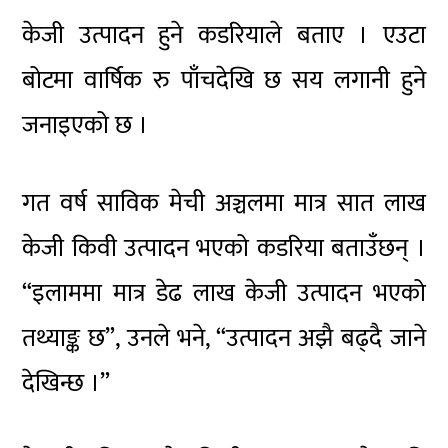
केजी उत्पादन हुने कडरियाले बताए । एउटा
बोटमा वार्षिक रु पाँचदेखि छ सय लगानी हुने
जनाइएको छ ।
गत वर्ष साविक मेची अञ्चलमा मात्र सात लाख
केजी किवी उत्पादन भएको कडरिया बताउँछन् ।
“इलाममा मात्र डेढ लाख केजी उत्पादन भएको
तथ्याङ्क छ”, उनले भने, “उत्पादन अझै बढ्दै जाने
देखिन्छ ।”