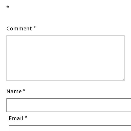
*
Comment
*
Name
*
Email
*