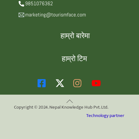
9851076362
marketing@tourismface.com
हाम्रो बारेमा
हाम्रो टिम
Back
Copyright © 2024. Nepal Knowledge Hub Pvt. Ltd.
To
Technology partner
Top