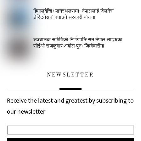
हिमालदेखि ध्यानस्थलसम्मः नेपाललाई ‘वेलनेस
डेस्टिनेसन’ बनाउने सरकारी योजना
सञ्चालक समितिको निर्णयपछि सन नेपाल लाइफका
सीईओ राजकुमार अर्याल पुनः जिम्मेवारीमा
NEWSLETTER
Receive the latest and greatest by subscribing to
our newsletter