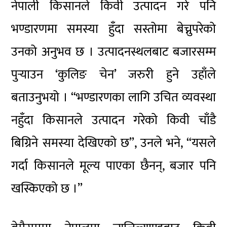
नेपाली किसानले किवी उत्पादन गरे पनि
भण्डारणमा समस्या हुँदा सस्तोमा बेच्नुपरेको
उनको अनुभव छ । उत्पादनस्थलबाट बजारसम्म
पुर्‍याउन ‘कुलिङ चेन’ जरुरी हुने उहाँले
बताउनुभयो । “भण्डारणका लागि उचित व्यवस्था
नहुँदा किसानले उत्पादन गरेको किवी चाँडै
बिग्रिने समस्या देखिएको छ”, उनले भने, “यसले
गर्दा किसानले मूल्य पाएका छैनन्, बजार पनि
खस्किएको छ ।”