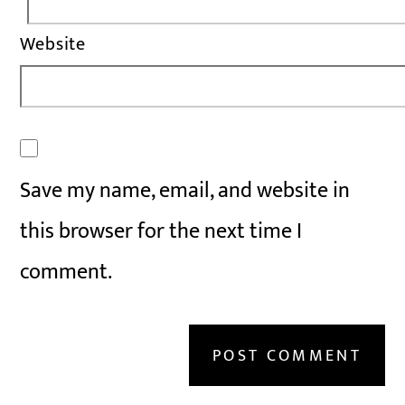
Website
Save my name, email, and website in
this browser for the next time I
comment.