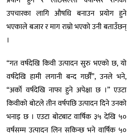
प्रयोग हुने र लोठसल्ला क्यान्सर रोगको
उपचारका लागि औषधि बनाउन प्रयोग हुने
भएकाले बजार र माग राम्रो भएको उनी बताउँछन्
।
“गत वर्षदेखि किवी उत्पादन सुरु भएको छ, यो
वर्षदेखि हामी लगानी बन्द गर्छौँ”, उनले भने,
“अर्को वर्षदेखि नाफा हुने अपेक्षा छ ।” एउटा
किवीको बोटले तीन वर्षपछि उत्पादन दिने उनको
भनाइ छ । एउटा बोटबाट वार्षिक ३५ देखि ५०
वर्षसम्म उत्पादन लिन सकिन्छ भने वार्षिक ५०