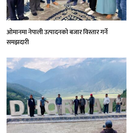
ओमानमा नेपाली उत्पादनको बजार विस्तार गर्ने
समझदारी
,
,