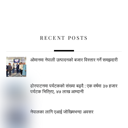
RECENT POSTS
ओमानमा नेपाली उत्पादनको बजार विस्तार गर्ने समझदारी
ढोरपाटनमा पर्यटकको संख्या बढ्दै : एक वर्षमा ३७ हजार
पर्यटक भित्रिए, ४७ लाख आम्दानी
नेपालका लागि एआई जोखिमभन्दा अवसर