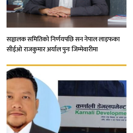
सञ्चालक समितिको निर्णयपछि सन नेपाल लाइफका
सीईओ राजकुमार अर्याल पुनः जिम्मेवारीमा
,