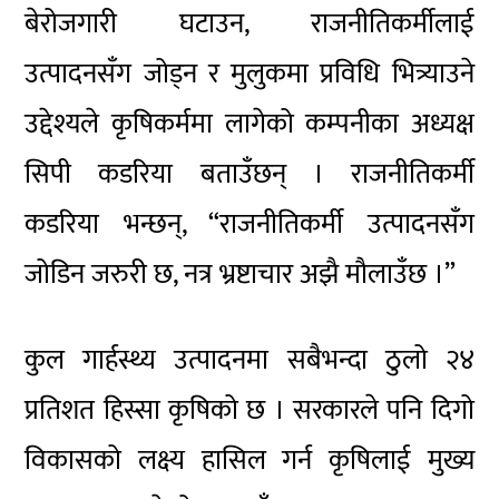
बेरोजगारी घटाउन, राजनीतिकर्मीलाई
उत्पादनसँग जोड्न र मुलुकमा प्रविधि भित्र्याउने
उद्देश्यले कृषिकर्ममा लागेको कम्पनीका अध्यक्ष
सिपी कडरिया बताउँछन् । राजनीतिकर्मी
कडरिया भन्छन्, “राजनीतिकर्मी उत्पादनसँग
जोडिन जरुरी छ, नत्र भ्रष्टाचार अझै मौलाउँछ ।”
कुल गार्हस्थ्य उत्पादनमा सबैभन्दा ठुलो २४
प्रतिशत हिस्सा कृषिको छ । सरकारले पनि दिगो
विकासको लक्ष्य हासिल गर्न कृषिलाई मुख्य