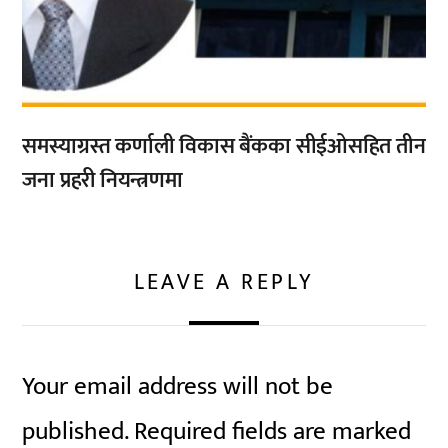
समस्याग्रस्त कर्णाली विकास बैंकका सीईओसहित तीन
जना प्रहरी नियन्त्रणमा
LEAVE A REPLY
Your email address will not be
published.
Required fields are marked