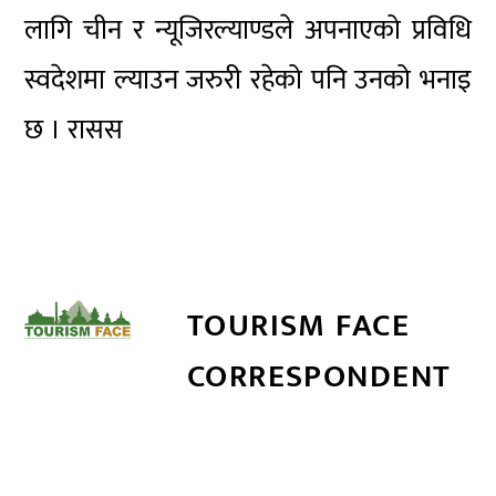
लागि चीन र न्यूजिरल्याण्डले अपनाएको प्रविधि
स्वदेशमा ल्याउन जरुरी रहेको पनि उनको भनाइ
छ । रासस
TOURISM FACE
CORRESPONDENT