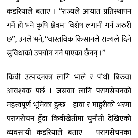
कडरियाले बताए । “राज्यले आयात प्रतिस्थापन
गर्ने हो भने कृषि क्षेत्रमा विशेष लगानी गर्न जरुरी
छ”, उनले भने, “वास्तविक किसानले राज्यले दिने
सुविधाको उपयोग गर्न पाएका छैनन् ।”
किवी उत्पादनका लागि भाले र पोथी बिरुवा
आवश्यक पर्छ । जसका लागि परागसेचनको
महत्त्वपूर्ण भूमिका हुन्छ । हावा र माहुरीको भरमा
परागसेचन हुँदा किबीखेतीमा चुनौती देखिएको
व्यवसायी कडरियाले बताए । परागसेचनका