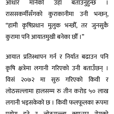
आधार मानेको उहाँ बताउनुहुन्छ ।
राससकर्मीसँगको कुराकानीमा उनी भन्छन्,
“हामी कृषिप्रधान मुलुक भन्छौँ, तर जुनसुकै
कुरामा पनि आयातमुखी बनेका छौँ ।”
आयात प्रतिस्थापन गर्न र निर्यात बढाउन पनि
कृषि क्षत्रेमा लगानी गरिएको उनी बताउँछन् ।
विसं २०७२ मा सुरु गरिएको किवी र
लोठसल्लामा हालसम्म रु तीन करोड ५० लाख
लगानी भइसकेको छ । किवी फलफूलका रूपमा