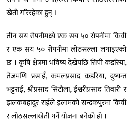
खेती गरिरहेका हुन् ।
तीन सय रोपनीमध्ये एक सय ५० रोपनीमा किवी
र एक सय ५० रोपनीमा लोठसल्ला लगाइएको
छ । कृषि क्षेत्रमा भविष्य देखेपछि सिपी कडरिया,
तेजमणि प्रसाईँ, कमलप्रसाद कडरिया, दुष्यन्त
भट्टराई, श्रीप्रसाद सिटौला, ईश्वरीप्रसाद तिवारी र
झलकबहादुर राईले इलामको सन्दकपुरमा किवी
र लोठसल्लाखेती गर्ने योजना बनेको हो ।