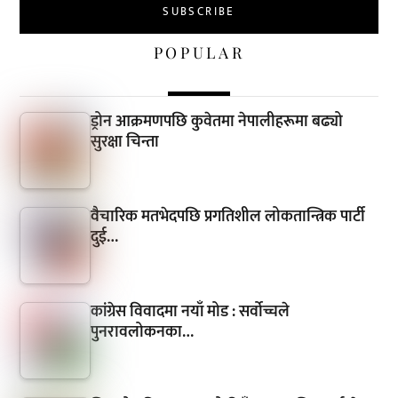
POPULAR
ड्रोन आक्रमणपछि कुवेतमा नेपालीहरूमा बढ्यो
सुरक्षा चिन्ता
वैचारिक मतभेदपछि प्रगतिशील लोकतान्त्रिक पार्टी
दुई…
कांग्रेस विवादमा नयाँ मोड : सर्वोच्चले
पुनरावलोकनका…