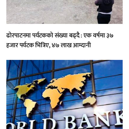
ढोरपाटनमा पर्यटकको संख्या बढ्दै : एक वर्षमा ३७
हजार पर्यटक भित्रिए, ४७ लाख आम्दानी
,