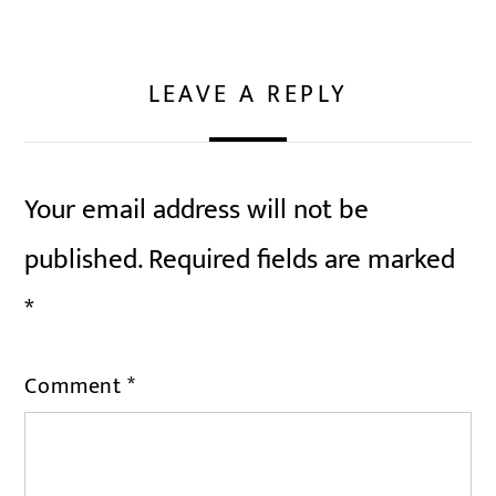
LEAVE A REPLY
Your email address will not be
published.
Required fields are marked
*
Comment
*