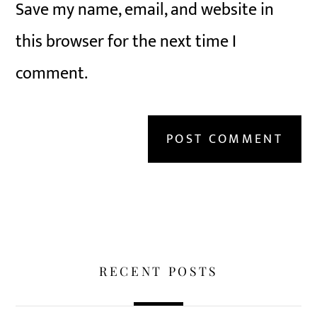
Save my name, email, and website in
this browser for the next time I
comment.
RECENT POSTS