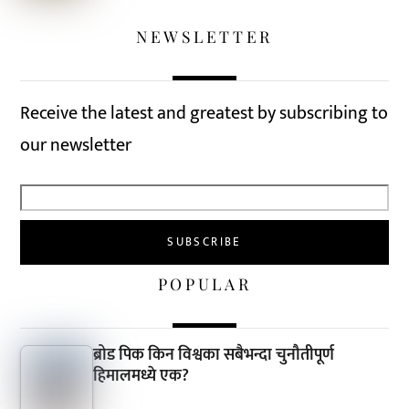
NEWSLETTER
Receive the latest and greatest by subscribing to
our newsletter
POPULAR
ब्रोड पिक किन विश्वका सबैभन्दा चुनौतीपूर्ण
हिमालमध्ये एक?