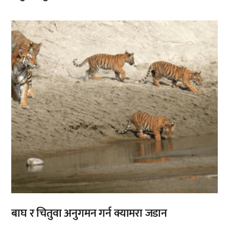
बाघ र चितुवा अनुगमन गर्न क्यामरा जडान