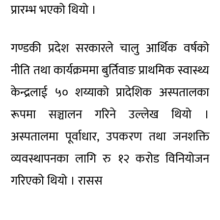
प्रारम्भ भएको थियो ।
गण्डकी प्रदेश सरकारले चालु आर्थिक वर्षको
नीति तथा कार्यक्रममा बुर्तिवाङ प्राथमिक स्वास्थ्य
केन्द्रलाई ५० शय्याको प्रादेशिक अस्पतालका
रूपमा सञ्चालन गरिने उल्लेख थियो ।
अस्पतालमा पूर्वाधार, उपकरण तथा जनशक्ति
व्यवस्थापनका लागि रु १२ करोड विनियोजन
गरिएको थियो । रासस