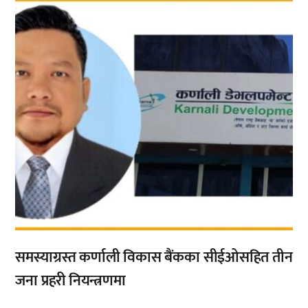
,
समस्याग्रस्त कर्णाली विकास बैंकका सीईओसहित तीन
जना प्रहरी नियन्त्रणमा