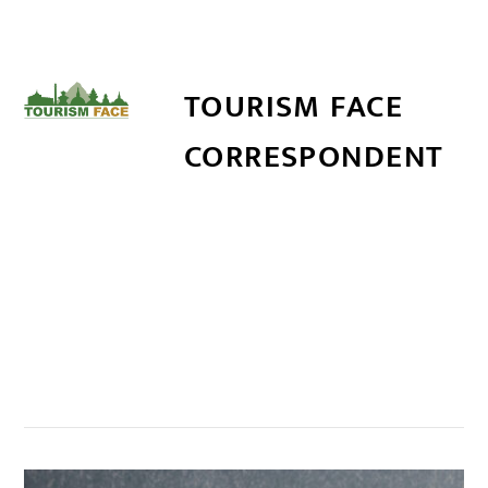
TOURISM FACE
CORRESPONDENT
सम्बन्धित खबर
,