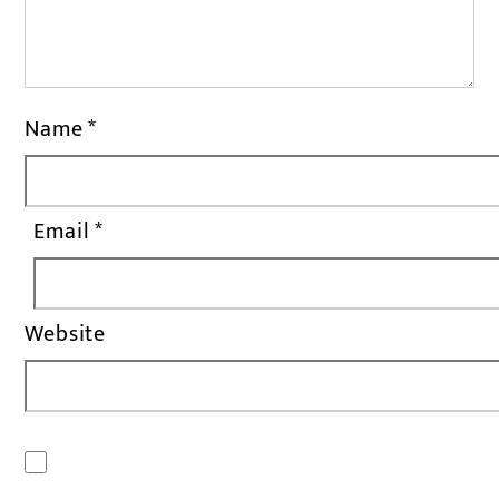
Name
*
Email
*
Website