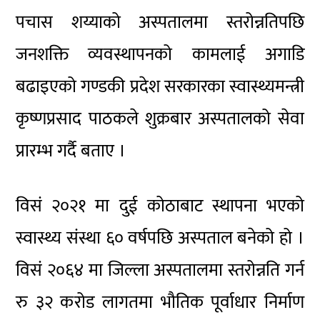
पचास शय्याको अस्पतालमा स्तरोन्नतिपछि
जनशक्ति व्यवस्थापनको कामलाई अगाडि
बढाइएको गण्डकी प्रदेश सरकारका स्वास्थ्यमन्त्री
कृष्णप्रसाद पाठकले शुक्रबार अस्पतालको सेवा
प्रारम्भ गर्दै बताए ।
विसं २०२१ मा दुई कोठाबाट स्थापना भएको
स्वास्थ्य संस्था ६० वर्षपछि अस्पताल बनेको हो ।
विसं २०६४ मा जिल्ला अस्पतालमा स्तरोन्नति गर्न
रु ३२ करोड लागतमा भौतिक पूर्वाधार निर्माण