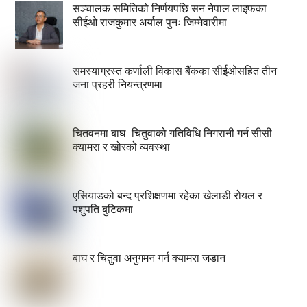
सञ्चालक समितिको निर्णयपछि सन नेपाल लाइफका
सीईओ राजकुमार अर्याल पुनः जिम्मेवारीमा
समस्याग्रस्त कर्णाली विकास बैंकका सीईओसहित तीन
जना प्रहरी नियन्त्रणमा
चितवनमा बाघ–चितुवाको गतिविधि निगरानी गर्न सीसी
क्यामरा र खोरको व्यवस्था
एसियाडको बन्द प्रशिक्षणमा रहेका खेलाडी रोयल र
पशुपति बुटिकमा
बाघ र चितुवा अनुगमन गर्न क्यामरा जडान