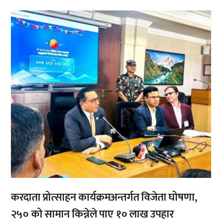
,
करदाता प्रोत्साहन कार्यक्रमअन्तर्गत विजेता घोषणा,
२५० को सामान किन्नेले पाए १० लाख उपहार