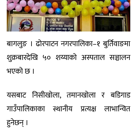
बागलुङ । ढोरपाटन नगरपालिका–१ बुर्तिवाङमा
शुक्रबारदेखि ५० शय्याको अस्पताल सञ्चालन
भएको छ ।
यसबाट निसीखोला, तमानखोला र बडिगाड
गाउँपालिकाका स्थानीय प्रत्यक्ष लाभान्वित
हुनेछन् ।