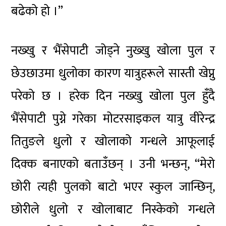
बढेको हो ।”
नख्खु र भैँसेपाटी जोड्ने नुख्खु खोला पुल र
छेउछाउमा धुलोका कारण यात्रुहरूले सास्ती खेप्नु
परेको छ । हरेक दिन नख्खु खोला पुल हुँदै
भैँसेपाटी पुग्ने गरेका मोटरसाइकल यात्रु वीरेन्द्र
तितुङले धुलो र खोलाको गन्धले आफूलाई
दिक्क बनाएको बताउँछन् । उनी भन्छन्, “मेरो
छोरी त्यही पुलको बाटो भएर स्कुल जान्छिन्,
छोरीले धुलो र खोलाबाट निस्केको गन्धले