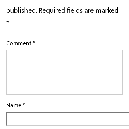
published.
Required fields are marked
*
Comment
*
Name
*