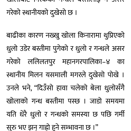
गरेको स्थानीयको दुखेसो छ ।
बाढीका कारण नख्खु खोला किनारामा थुप्रिएको
धुलो उडेर बस्तीमा पुगेको र धुलो र गन्धले असर
गरेको ललिलतपुर महानगरपालिका–४ का
स्थानीय मिलन यसमाली मगरले दुखेसो पोखे ।
उनले भने, “दिउँसो हावा चलेको बेला धुलोसँगै
खोलाको गन्ध बस्तीमा पस्छ । जाडो समयमा
यति धेरै धुलो र गन्धको समस्या छ पछि गर्मी
सुरु भए झन् गाह्रो हुने सम्भावना छ ।”