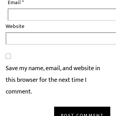
Email
*
Website
Save my name, email, and website in
this browser for the next time I
comment.