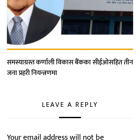
समस्याग्रस्त कर्णाली विकास बैंकका सीईओसहित तीन
जना प्रहरी नियन्त्रणमा
LEAVE A REPLY
Your email address will not be