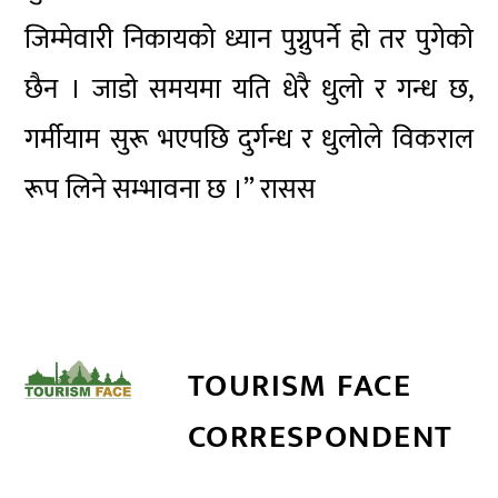
जिम्मेवारी निकायको ध्यान पुग्नुपर्ने हो तर पुगेको
छैन । जाडो समयमा यति धेरै धुलो र गन्ध छ,
गर्मीयाम सुरू भएपछि दुर्गन्ध र धुलोले विकराल
रूप लिने सम्भावना छ ।” रासस
TOURISM FACE
CORRESPONDENT