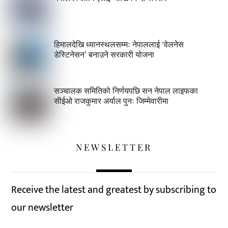
हिमालदेखि ध्यानस्थलसम्मः नेपाललाई ‘वेलनेस
डेस्टिनेसन’ बनाउने सरकारी योजना
सञ्चालक समितिको निर्णयपछि सन नेपाल लाइफका
सीईओ राजकुमार अर्याल पुनः जिम्मेवारीमा
NEWSLETTER
Receive the latest and greatest by subscribing to
our newsletter