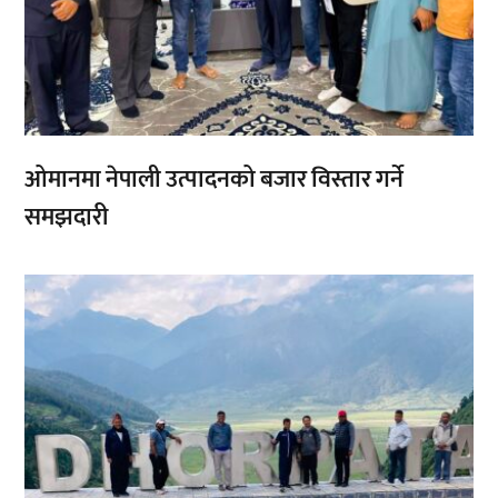
ओमानमा नेपाली उत्पादनको बजार विस्तार गर्ने
समझदारी
,
,