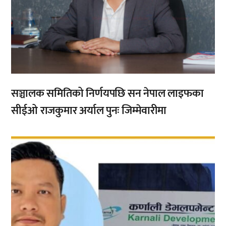
सञ्चालक समितिको निर्णयपछि सन नेपाल लाइफका
सीईओ राजकुमार अर्याल पुनः जिम्मेवारीमा
,