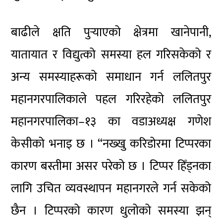
बाढीले क्षति पुर्‍याएको क्षेत्रमा खानेपानी,
यातायात र विद्युत्को समस्या हल गरिसकेको र
अन्य समस्याहरूको समाधान गर्न ललितपुर
महानगरपालिकाले पहल गरिरहेको ललितपुर
महानगरपालिका–१३ का वडाअध्यक्ष गणेश
केसीको भनाइ छ । “नख्खु करिडोरमा टिप्परका
कारण बस्तीमा असर परेको छ । टिप्पर हिँड्नका
लागि उचित व्यवस्थापन महानगरले गर्न सकेको
छैन । टिप्परको कारण धुलोको समस्या झन्