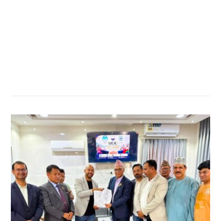
सम्बन्धित खबर
,
,