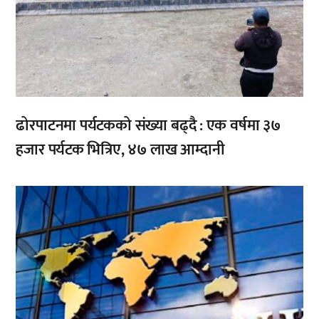
ढोरपाटनमा पर्यटकको संख्या बढ्दै : एक वर्षमा ३७
हजार पर्यटक भित्रिए, ४७ लाख आम्दानी
,