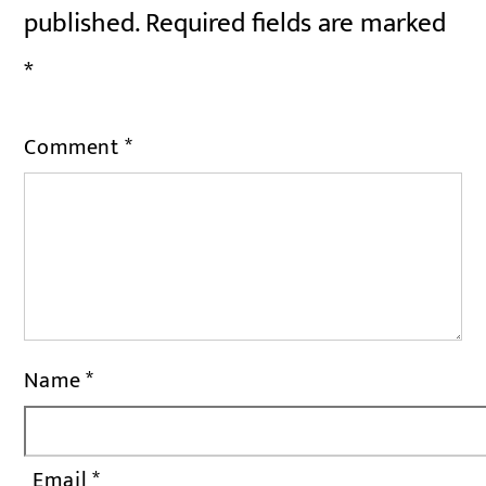
published.
Required fields are marked
*
Comment
*
Name
*
Email
*