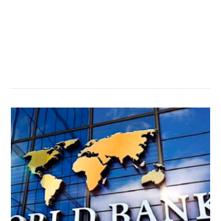
सम्बन्धित खबर
,