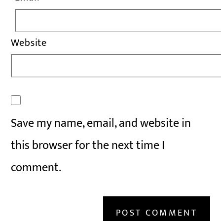
Website
Save my name, email, and website in
this browser for the next time I
comment.