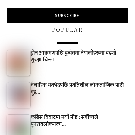
POPULAR
ड्रोन आक्रमणपछि कुवेतमा नेपालीहरूमा बढ्यो
सुरक्षा चिन्ता
वैचारिक मतभेदपछि प्रगतिशील लोकतान्त्रिक पार्टी
दुई…
कांग्रेस विवादमा नयाँ मोड : सर्वोच्चले
पुनरावलोकनका…