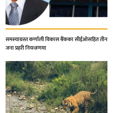
समस्याग्रस्त कर्णाली विकास बैंकका सीईओसहित तीन
जना प्रहरी नियन्त्रणमा
,