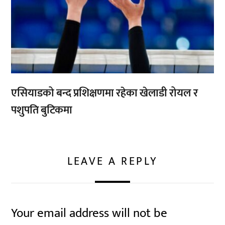
एसियाडको बन्द प्रशिक्षणमा रहेका खेलाडी रोयल र
पशुपति बुटिकमा
LEAVE A REPLY
Your email address will not be