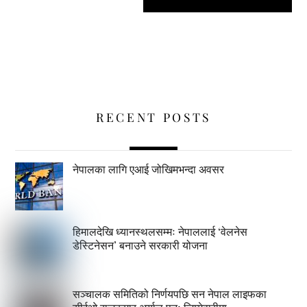
RECENT POSTS
नेपालका लागि एआई जोखिमभन्दा अवसर
हिमालदेखि ध्यानस्थलसम्मः नेपाललाई ‘वेलनेस
डेस्टिनेसन’ बनाउने सरकारी योजना
सञ्चालक समितिको निर्णयपछि सन नेपाल लाइफका