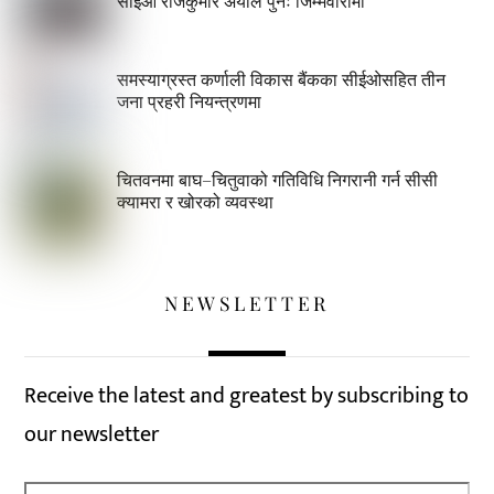
सीईओ राजकुमार अर्याल पुनः जिम्मेवारीमा
समस्याग्रस्त कर्णाली विकास बैंकका सीईओसहित तीन
जना प्रहरी नियन्त्रणमा
चितवनमा बाघ–चितुवाको गतिविधि निगरानी गर्न सीसी
क्यामरा र खोरको व्यवस्था
NEWSLETTER
Receive the latest and greatest by subscribing to
our newsletter