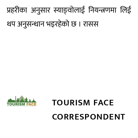
प्रहरीका अनुसार स्याङ्वोलाई नियन्त्रणमा लिई
थप अनुसन्धान भइरहेको छ । रासस
TOURISM FACE
CORRESPONDENT