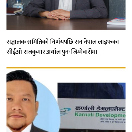
सञ्चालक समितिको निर्णयपछि सन नेपाल लाइफका
सीईओ राजकुमार अर्याल पुनः जिम्मेवारीमा
,