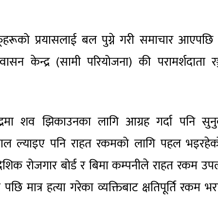
आफूहरूको प्रयासलाई बल पुग्ने गरी समाचार आएपछ
ासन केन्द्र (सामी परियोजना) की परामर्शदाता रञ
्द्रमा शव झिकाउनका लागि आग्रह गर्दा पनि सुनु
 नेपाल ल्याइए पनि राहत रकमको लागि पहल भइरहेक
शिक रोजगार बोर्ड र बिमा कम्पनीले राहत रकम उप
मात्र हत्या गरेका व्यक्तिबाट क्षतिपूर्ति रकम भर