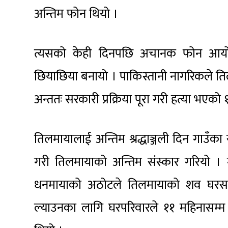
अन्तिम फोन थियो ।
त्यसको केही दिनपछि अचानक फोन आयो,
छियाछिया बनायो । पाकिस्तानी नागरिकले तिलमाय
अन्ततः सरकारी प्रक्रिया पूरा गरी हत्या भ
तिलमायालाई अन्तिम श्रद्धाञ्जली दिन गाउँका स
गरी तिलमायाको अन्तिम संस्कार गरियो । 
धनमायाको अठोटले तिलमायाको शव घरसम्
ल्याउनका लागि घरपरिवारले ११ महिनासम्म व