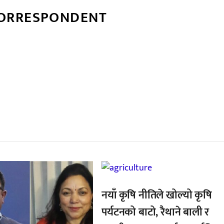
CORRESPONDENT
्बन्धित खबर
,
नयाँ कृषि नीतिले खोल्यो कृषि
पर्यटनको बाटो, रैथाने बाली र