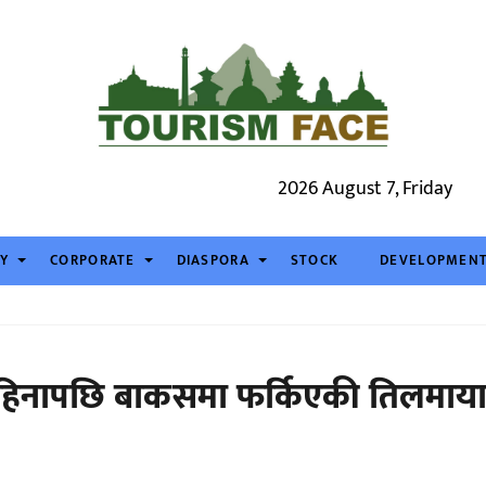
2026 August 7, Friday
TY
CORPORATE
DIASPORA
STOCK
DEVELOPMEN
महिनापछि बाकसमा फर्किएकी तिलमाय