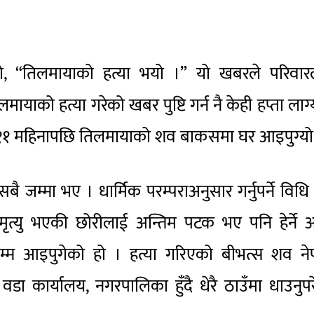
 “तिलमायाको हत्या भयो ।” यो खबरले परिवार
ाको हत्या गरेको खबर पुष्टि गर्न नै केही हप्ता लाग्
एको ११ महिनापछि तिलमायाको शव बाकसमा घर आइपुग्यो
बै जम्मा भए । धार्मिक परम्पराअनुसार गर्नुपर्ने विधि 
मृत्यु भएकी छोरीलाई अन्तिम पटक भए पनि हेर्ने 
म आइपुगेको हो । हत्या गरिएको बीभत्स शव ने
डा कार्यालय, नगरपालिका हुँदै धेरै ठाउँमा धाउनुप