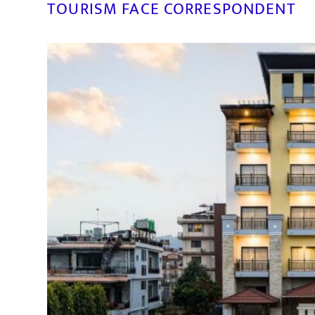
TOURISM FACE CORRESPONDENT