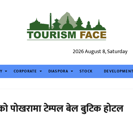
2026 August 8, Saturday
TY
CORPORATE
DIASPORA
STOCK
DEVELOPMEN
पको पोखरामा टेम्पल बेल बुटिक होटल