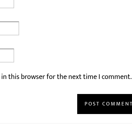
in this browser for the next time I comment.