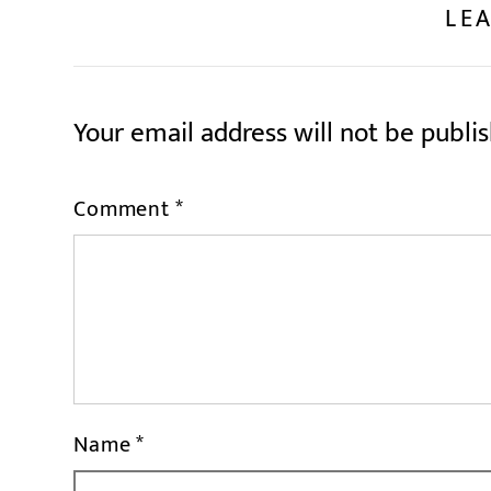
LEA
Your email address will not be publi
Comment
*
Name
*