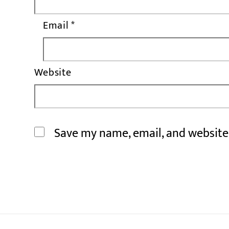
Email
*
Website
Save my name, email, and website 