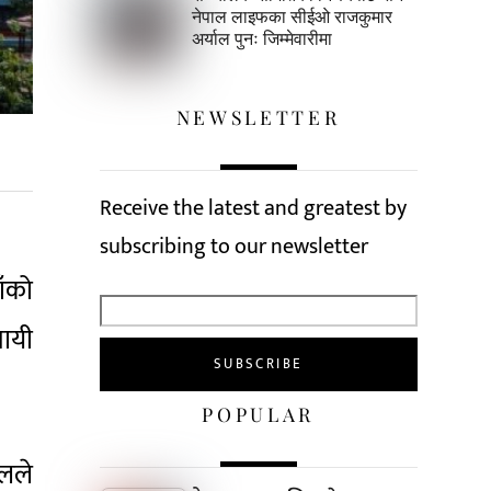
नेपाल लाइफका सीईओ राजकुमार
अर्याल पुनः जिम्मेवारीमा
NEWSLETTER
Receive the latest and greatest by
subscribing to our newsletter
ाँको
सायी
POPULAR
ेलले