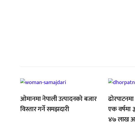
सम
,
,
,
,
ओमानमा नेपाली उत्पादनको बजार
ढोरपाटनमा प
विस्तार गर्ने समझदारी
एक वर्षमा ३
४७ लाख आम