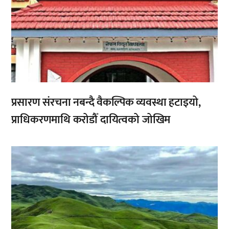
प्रसारण संरचना नबन्दै वैकल्पिक व्यवस्था हटाइयो,
प्राधिकरणमाथि करोडौँ दायित्वको जोखिम
,