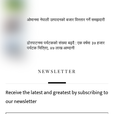
ओमानमा नेपाली उत्पादनको बजार विस्तार गर्ने समझदारी
ढोरपाटनमा पर्यटकको संख्या बढ्दै : एक वर्षमा ३७ हजार
पर्यटक भित्रिए, ४७ लाख आम्दानी
NEWSLETTER
Receive the latest and greatest by subscribing to
our newsletter