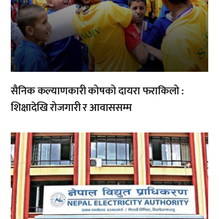
सैनिक कल्याणकारी कोषको दायरा फराकिलो :
शिक्षादेखि रोजगारी र आवाससम्म
,