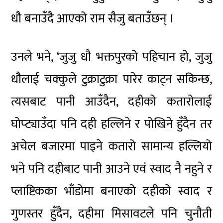
धौ बनाउँदै आएको राम सैजु बताउँछन् ।
उनले भने, ‘जुजु धौ भक्तपुरको पहिचान हो, जुजु
धौलाई चक्कुले टुक्राटुक्रा पारेर काट्न सकिन्छ,
त्यसबाट पानी आउँदैन, दहीको कतारोलाई
घोप्ट्याउँदा पनि दही हल्लिने र पोखिने हुँदैन तर
अचेल बजारमा पाइने कतारो सामान्य हल्लियो
भने पनि दहीबाट पानी आउने एवं स्वाद नै नहुने र
प्लाष्टिकका भाँडोमा बनाएको दहीको स्वाद र
गुणस्तर हुँदैन, दहीमा मिसावटले पनि चुनौती