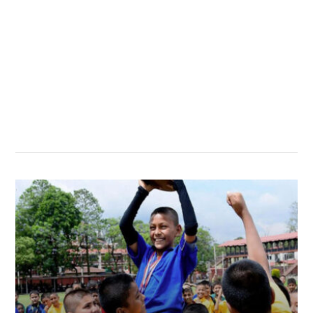
सम्बन्धित खबर
,