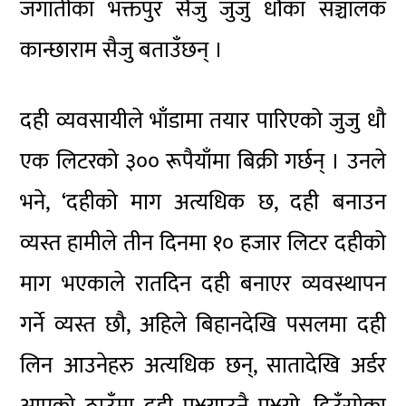
जगातीका भक्तपुर सैजु जुजु धौका सञ्चालक
कान्छाराम सैजु बताउँछन् ।
दही व्यवसायीले भाँडामा तयार पारिएको जुजु धौ
एक लिटरको ३०० रूपैयाँमा बिक्री गर्छन् । उनले
भने, ‘दहीको माग अत्यधिक छ, दही बनाउन
व्यस्त हामीले तीन दिनमा १० हजार लिटर दहीको
माग भएकाले रातदिन दही बनाएर व्यवस्थापन
गर्ने व्यस्त छौ, अहिले बिहानदेखि पसलमा दही
लिन आउनेहरु अत्यधिक छन्, सातादेखि अर्डर