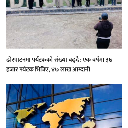
ढोरपाटनमा पर्यटकको संख्या बढ्दै : एक वर्षमा ३७
हजार पर्यटक भित्रिए, ४७ लाख आम्दानी
,