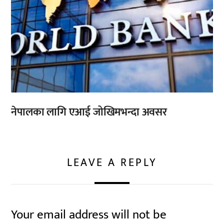
नेपालका लागि एआई जोखिमभन्दा अवसर
LEAVE A REPLY
Your email address will not be