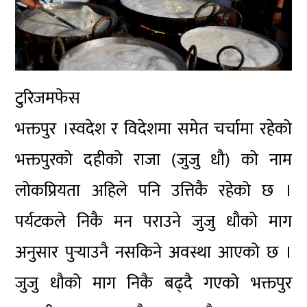
टुरिजमफेस
भक्तपुर ।स्वदेश र विदेशमा समेत चर्चामा रहेको
भक्तपुरको दहीको राजा (जुजु धौ) को नाम
लोकप्रियता अहिले पनि उत्तिकै रहेको छ ।
पर्यटकले निकै मन पराउने जुजु धौको माग
अनुसार पुर्‍याउनै नसकिने अवस्था आएको छ ।
जुजु धौको माग निकै बढ्दै गएको भक्तपुर