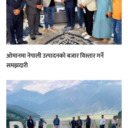
ओमानमा नेपाली उत्पादनको बजार विस्तार गर्ने
समझदारी
,
,