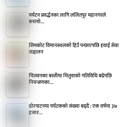
पर्यटन प्रवर्द्धनका लागि ललितपुर महानगरले
बनायो…
सिमकोट विमानस्थलको हिउँ पन्छाएपछि हवाई सेवा
सञ्चालन
चितवनका बस्तीमा चितुवाको गतिविधि बढेपछि
नियन्त्रणका…
ढोरपाटनमा पर्यटकको संख्या बढ्दै : एक वर्षमा ३७
हजार…