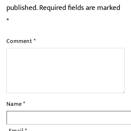
published.
Required fields are marked
*
Comment
*
Name
*