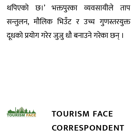
थपिएको छ।’ भक्तपुरका व्यवसायीले ताप
सन्तुलन, मौलिक भिउँट र उच्च गुणस्तरयुक्त
दूधको प्रयोग गरेर जुजु धौ बनाउने गरेका छन् ।
TOURISM FACE
CORRESPONDENT