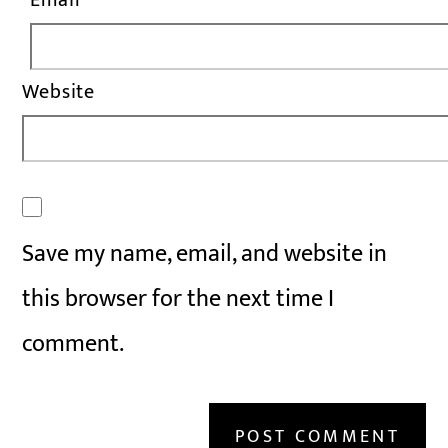
Email
*
Website
Save my name, email, and website in
this browser for the next time I
comment.