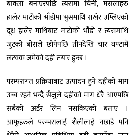
बाक्लो बनाएरपछि त्यसमा चिनी, मसलाहरु
हालेर माटोको भाँडोमा भुसमाथि राखेर उम्लिएको
दूध हालेर माथिबाट माटोको भाँडो र त्यसमाथि
जुटको बोराले छोपेपछि तीनदेखि चार घण्टामै
लटक्क जमेको दही तयार हुन्छ ।
परम्परागत प्रक्रियाबाट उत्पादन हुने दहीको माग
उच्च रहने भन्दै सैजुले दहीको माग धेरै आएपछि
सबैको अर्डर लिन नसकिएको बताए ।
आफूहरुले परम्परालाई शैलीलाई नछाडे पनि