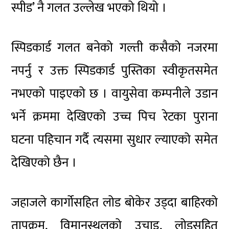
स्पीड’ नै गलत उल्लेख भएको थियो ।
स्पिडकार्ड गलत बनेको गल्ती कसैको नजरमा
नपर्नु र उक्त स्पिडकार्ड पुस्तिका स्वीकृतसमेत
नभएको पाइएको छ । वायुसेवा कम्पनीले उडान
भर्ने क्रममा देखिएको उच्च पिच रेटका पुराना
घटना पहिचान गर्दै त्यसमा सुधार ल्याएको समेत
देखिएको छैन ।
जहाजले कार्गोसहित लोड बोकेर उड्दा बाहिरको
तापक्रम, विमानस्थलको उचाइ, लोडसहित