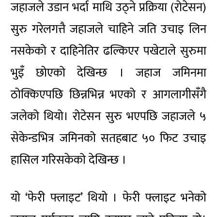
जहाजले उडान भर्दा माथि उठ्ने प्रक्रिया (रोटेसन)
सुरु गरेलगत्तै जहाजले चाहिने जति उचाइ लिन
नसकेको र दाहिनेतिर ढल्किएर पखेटाले सुरुमा
भुइँ छोएको देखिन्छ । जहाज जमिनमा
ठोक्किएपछि छिन्नभिन्न भएको र आगलागीसँगै
जलेको थियो। रोटेसन सुरु भएपछि जहाजले ५
सेकेन्डभित्र जमिनको सतहबाट ५० फिट उचाइ
हासिल गरिसकेको देखिन्छ ।
यो ‘फेरी फ्लाइट’ थियो । फेरी फ्लाइट भनेको