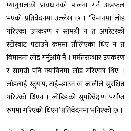
म्यानुअलको प्रावधानको पालना गर्न असफल
भएको प्रतिवेदनमा उल्लेख छ । ‘विमानमा लोड
गरिएका उपकरण र सामग्री न त अपरेटरको
स्टोरबाट पठाउने क्रममा तौलिएका थिए न त
विमानमा लोड गर्नुअघि नै । मर्मतसम्भार उपकरण
र सामग्री पनि क्याबिनमा लोड गरिएका थिए ।
लोडलाई स्ट्र्याप, टाई–डाउन वा जालीले सुरक्षित
गरिएको थिएन । लोडिङको सुपरिवेक्षण पर्याप्त
रूपमा गरिएको थिएन’ प्रतिवेदनमा भनिएको छ ।