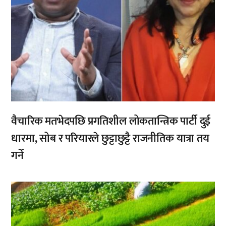
वैचारिक मतभेदपछि प्रगतिशील लोकतान्त्रिक पार्टी दुई
धारमा, सोब र परियारले छुट्टाछुट्टै राजनीतिक यात्रा तय
गर्ने
,