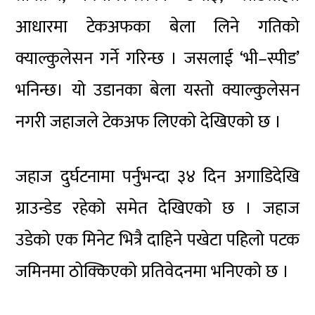
आधारमा टेकअफका बेला लिने गतिको
क्याल्कुलेसन गर्ने गरिन्छ । जसलाई ‘भी–स्पीड’
भनिन्छ। यो उडानका बेला यस्तो क्याल्कुलेसन
नगरी जहाजले टेकअफ लिएको देखिएको छ ।
जहाज दुर्घटनामा पर्नुभन्दा ३४ दिन अगाडिदेखि
ग्राउन्डेड रहेको समेत देखिएको छ । जहाज
उडेको एक मिनेट भित्रै दाहिने पखेटा पहिलो पटक
जमिनमा ठोक्किएको प्रतिवेदनमा भनिएको छ ।