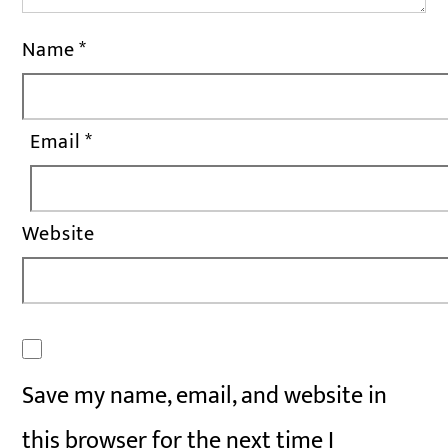
Name
*
Email
*
Website
Save my name, email, and website in
this browser for the next time I