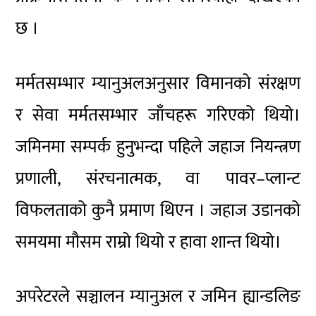
छ ।
मर्मतसम्भार म्यानुअलअनुसार विमानको संरक्षण
र सेवा मर्मतसम्भार जाँचहरू गरिएको थियो।
जमिनमा सम्पर्क हुनुभन्दा पहिले जहाज नियन्त्रण
प्रणाली, संरचनात्मक, वा पावर–प्लान्ट
विफलताको कुनै प्रमाण थिएन । जहाज उडानको
समयमा मौसम राम्रो थियो र हावा शान्त थियो।
अपरेटरले सञ्चालन म्यानुअल र जमिन ह्यान्डलिङ