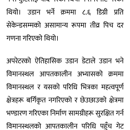
थियो। उडान भर्ने क्रममा ८.६ डिग्री प्रति
सेकेन्डसम्मको असामान्य रूपमा तीव्र पिच दर
गणना गरिएको थियो।
अपरेटरको ऐतिहासिक उडान डेटाले उडान भने
विमानस्थल आपतकालीन अभ्यासको क्रममा
विमानस्थल र यसको परिधि भित्रका महत्वपूर्ण
क्षेत्रहरू बर्गिकृत नगरिएको र छेउछाउको क्षेत्रमा
भण्डारण गरिएका निर्माण सामग्रीहरू सुरक्षित गर्न
विमानस्थलको आपतकालीन परिधि पहुँच गेट