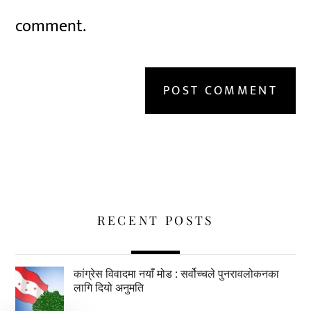
comment.
RECENT POSTS
कांग्रेस विवादमा नयाँ मोड : सर्वोच्चले पुनरावलोकनका
लागि दियो अनुमति