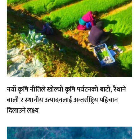
नयाँ कृषि नीतिले खोल्यो कृषि पर्यटनको बाटो, रैथाने
बाली र स्थानीय उत्पादनलाई अन्तर्राष्ट्रिय पहिचान
दिलाउने लक्ष्य
,