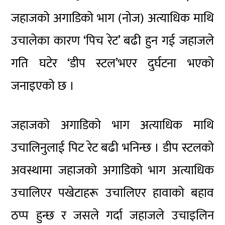
जहाजको अगाडिको भाग (नोज) अत्याधिक माथि
उचालेका कारण ‘पिच रेट’ बढी हुन गई जहाजले
गति घटेर ‘डीप स्टल’भएर दुर्घटना भएको
जनाइएको छ ।
जहाजको अगाडिको भाग अत्याधिक माथि
उचालिनुलाई पिट रेट बढी भनिन्छ । डीप स्टलको
अवस्थामा जहाजको अगाडिको भाग अत्याधिक
उचालिएर पखेटाहरू उचालिएर हावाको बहाव
ठप्प हुन्छ र जसले गर्दा जहाजले उचाइलिन