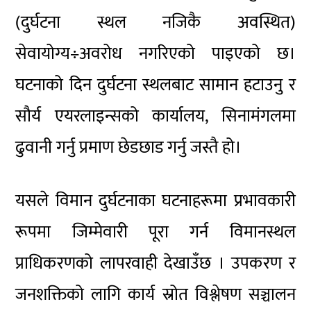
(दुर्घटना स्थल नजिकै अवस्थित)
सेवायोग्य÷अवरोध नगरिएको पाइएको छ।
घटनाको दिन दुर्घटना स्थलबाट सामान हटाउनु र
सौर्य एयरलाइन्सको कार्यालय, सिनामंगलमा
ढुवानी गर्नु प्रमाण छेडछाड गर्नु जस्तै हो।
यसले विमान दुर्घटनाका घटनाहरूमा प्रभावकारी
रूपमा जिम्मेवारी पूरा गर्न विमानस्थल
प्राधिकरणको लापरवाही देखाउँछ । उपकरण र
जनशक्तिको लागि कार्य स्रोत विश्लेषण सञ्चालन