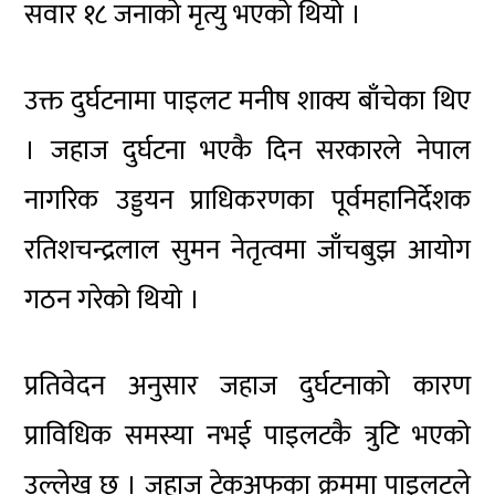
सवार १८ जनाको मृत्यु भएको थियो ।
उक्त दुर्घटनामा पाइलट मनीष शाक्य बाँचेका थिए
। जहाज दुर्घटना भएकै दिन सरकारले नेपाल
नागरिक उड्डयन प्राधिकरणका पूर्वमहानिर्देशक
रतिशचन्द्रलाल सुमन नेतृत्वमा जाँचबुझ आयोग
गठन गरेको थियो ।
प्रतिवेदन अनुसार जहाज दुर्घटनाको कारण
प्राविधिक समस्या नभई पाइलटकै त्रुटि भएको
उल्लेख छ । जहाज टेकअफका क्रममा पाइलटले