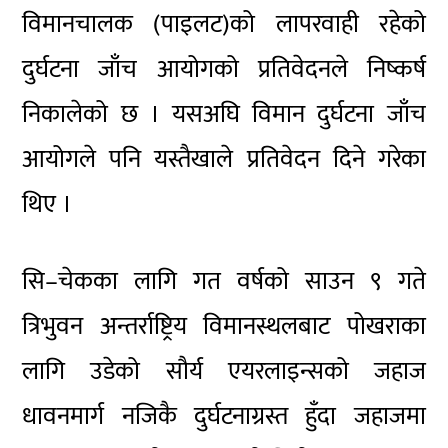
विमानचालक (पाइलट)को लापरवाही रहेको
दुर्घटना जाँच आयोगको प्रतिवेदनले निष्कर्ष
निकालेको छ । यसअघि विमान दुर्घटना जाँच
आयोगले पनि यस्तैखाले प्रतिवेदन दिने गरेका
थिए ।
सि–चेकका लागि गत वर्षको साउन ९ गते
त्रिभुवन अन्तर्राष्ट्रिय विमानस्थलबाट पोखराका
लागि उडेको सौर्य एयरलाइन्सको जहाज
धावनमार्ग नजिकै दुर्घटनाग्रस्त हुँदा जहाजमा