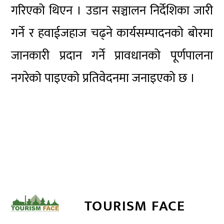
गरिएको थिएन । उडान सञ्चालन निर्देशिका जारी
गर्ने र हवाईजहाज चढ्ने कार्यसम्पादनको बोरमा
जानकारी प्रदान गर्ने प्रावधानको पूर्णपालना
नगरेको पाइएको प्रतिवेदनमा जनाइएको छ ।
TOURISM FACE