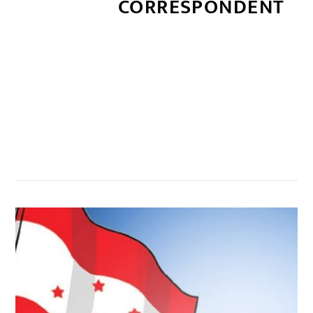
CORRESPONDENT
सम्बन्धित खबर
,