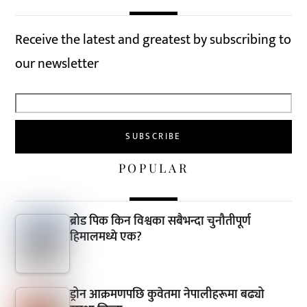
Receive the latest and greatest by subscribing to
our newsletter
POPULAR
ब्रोड पिक किन विश्वका सबैभन्दा चुनौतीपूर्ण
हिमालमध्ये एक?
ड्रोन आक्रमणपछि कुवेतमा नेपालीहरूमा बढ्यो