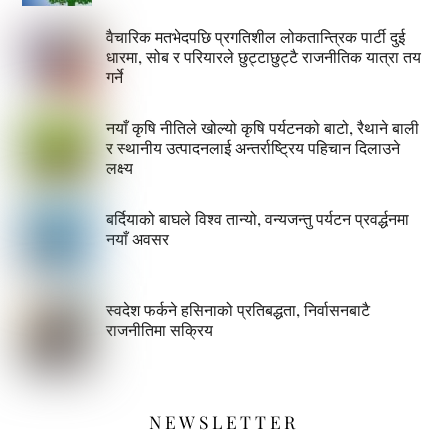
वैचारिक मतभेदपछि प्रगतिशील लोकतान्त्रिक पार्टी दुई
धारमा, सोब र परियारले छुट्टाछुट्टै राजनीतिक यात्रा तय
गर्ने
नयाँ कृषि नीतिले खोल्यो कृषि पर्यटनको बाटो, रैथाने बाली
र स्थानीय उत्पादनलाई अन्तर्राष्ट्रिय पहिचान दिलाउने
लक्ष्य
बर्दियाको बाघले विश्व तान्यो, वन्यजन्तु पर्यटन प्रवर्द्धनमा
नयाँ अवसर
स्वदेश फर्कने हसिनाको प्रतिबद्धता, निर्वासनबाटै
राजनीतिमा सक्रिय
NEWSLETTER