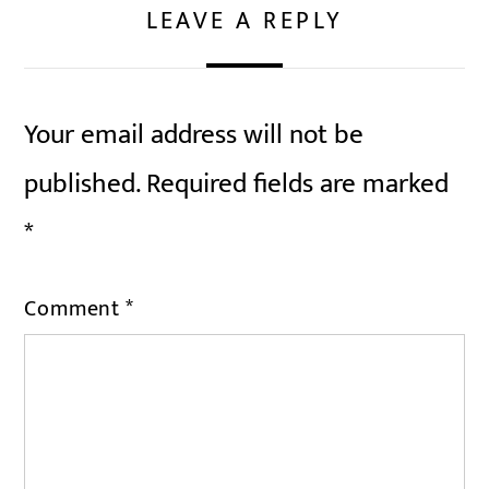
LEAVE A REPLY
Your email address will not be
published.
Required fields are marked
*
Comment
*