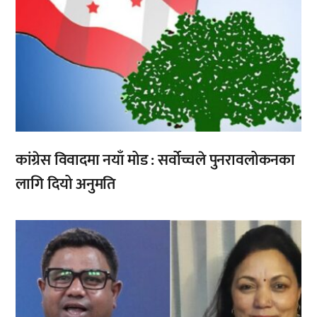
कांग्रेस विवादमा नयाँ मोड : सर्वोच्चले पुनरावलोकनका
लागि दियो अनुमति
,