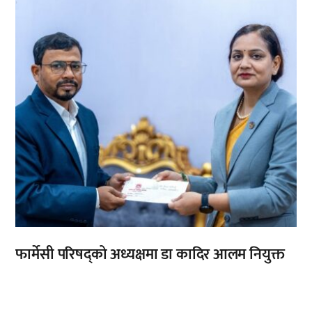
,
फार्मेसी परिषद्को अध्यक्षमा डा कादिर आलम नियुक्त