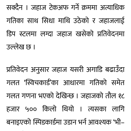
सक्दैन । जहाज टेकअफ गर्ने क्रममा अत्याधिक
गतिका साथ सिधा माथि उठेको र जहाजलाई
डिप स्टलमा लग्दा जहाज खसेको प्रतिवेदनमा
उल्लेख छ ।
प्रतिवेदन अनुसार जहाज यसरी अगाडि बढाउँदा
गलत ‘स्विचकार्ड’का आधारमा गतिको समेत
गलत गणना भएको देखिन्छ । जहाजको तौल १८
हजार ५०० किलो थियो । त्यसका लागि
बनाइएको स्पिडकार्डमा उडान भर्न आवश्यक ‘भी–