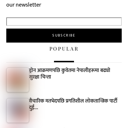
our newsletter
POPULAR
ड्रोन आक्रमणपछि कुवेतमा नेपालीहरूमा बढ्यो
सुरक्षा चिन्ता
वैचारिक मतभेदपछि प्रगतिशील लोकतान्त्रिक पार्टी
दुई…