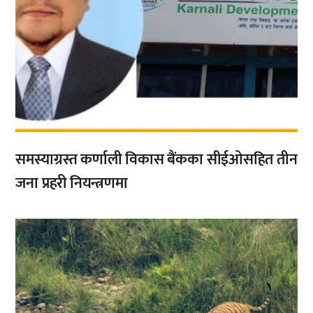
समस्याग्रस्त कर्णाली विकास बैंकका सीईओसहित तीन
जना प्रहरी नियन्त्रणमा
,