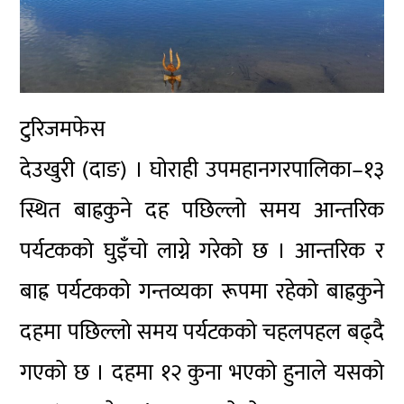
टुरिजमफेस
देउखुरी (दाङ) । घोराही उपमहानगरपालिका–१३
स्थित बाह्रकुने दह पछिल्लो समय आन्तरिक
पर्यटकको घुइँचो लाग्ने गरेको छ । आन्तरिक र
बाह्र पर्यटकको गन्तव्यका रूपमा रहेको बाह्रकुने
दहमा पछिल्लो समय पर्यटकको चहलपहल बढ्दै
गएको छ । दहमा १२ कुना भएको हुनाले यसको