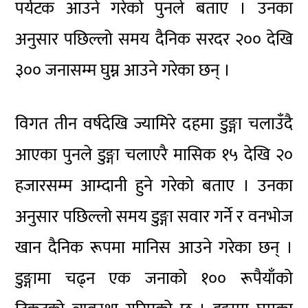
पर्यटक आउने गरेको पुनले बताए । उनका
अनुसार पछिल्लो समय दैनिक सरदर २०० देखि
३०० जनासम्म घुम्न आउने गरेका छन् ।
विगत तीन वर्षदेखि ज्यामिरे दहमा डुङ्गा चलाउँदै
आएका पुनले डुङ्गा चलाएरै मासिक १५ देखि २०
हजारसम्म आम्दानी हुने गरेको बताए । उनका
अनुसार पछिल्लो समय डुङ्गा सवार गर्ने र वनभोज
खान दैनिक रूपमा मानिस आउने गरेका छन् ।
डुङ्गामा चढ्न एक जनाको १०० रूपैयाँको