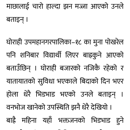
माछालाई चारो हाल्दा झन मज्जा आएको उनले
बताइन् ।
घोराही उपमहानगरपालिका–१८ का मुना पोखरेल
पनि शनिबार विद्यार्थी लिएर बाह्रकुने आएको
बताउँछिन् । घोराही बजारको नजिकै रहेको र
यातायातको सुविधा भएकाले बिदाको दिन भएर
होला धेरै भिडभाड भएको उनले बताइन् ।
वनभोज खानेको उपस्थिति झनै धेरै देखियो ।
बाह्रै महिना यहाँ भक्तजनको भिडभाड हुने