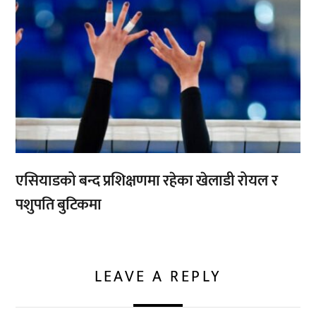
एसियाडको बन्द प्रशिक्षणमा रहेका खेलाडी रोयल र
पशुपति बुटिकमा
LEAVE A REPLY