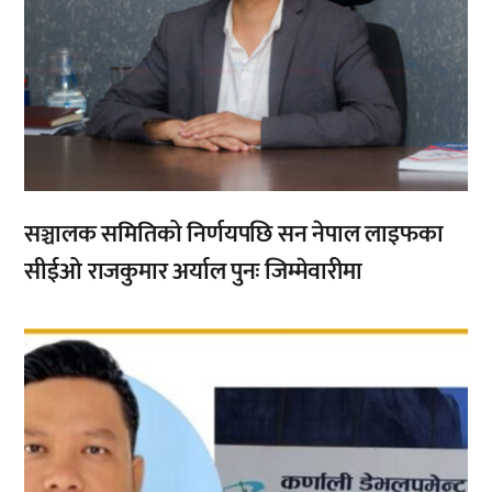
सञ्चालक समितिको निर्णयपछि सन नेपाल लाइफका
सीईओ राजकुमार अर्याल पुनः जिम्मेवारीमा
,