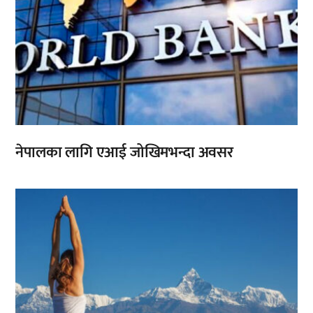
नेपालका लागि एआई जोखिमभन्दा अवसर
,