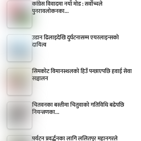
कांग्रेस विवादमा नयाँ मोड : सर्वोच्चले
पुनरावलोकनका…
उडान ढिलाइदेखि दुर्घटनासम्म एयरलाइन्सको
दायित्व
सिमकोट विमानस्थलको हिउँ पन्छाएपछि हवाई सेवा
सञ्चालन
चितवनका बस्तीमा चितुवाको गतिविधि बढेपछि
नियन्त्रणका…
पर्यटन प्रवर्द्धनका लागि ललितपुर महानगरले