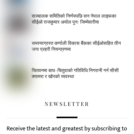
सञ्चालक समितिको निर्णयपछि सन नेपाल लाइफका
सीईओ राजकुमार अर्याल पुनः जिम्मेवारीमा
समस्याग्रस्त कर्णाली विकास बैंकका सीईओसहित तीन
जना प्रहरी नियन्त्रणमा
चितवनमा बाघ–चितुवाको गतिविधि निगरानी गर्न सीसी
क्यामरा र खोरको व्यवस्था
NEWSLETTER
Receive the latest and greatest by subscribing to