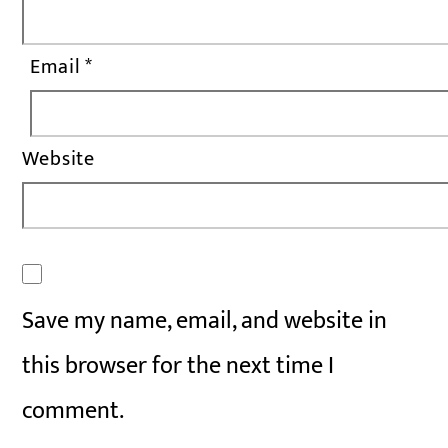
Email
*
Website
Save my name, email, and website in
this browser for the next time I
comment.