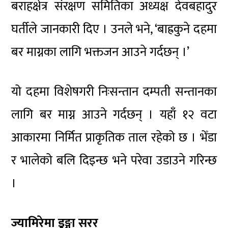
बराहक्षेत्र संरक्षण समितिका अध्यक्ष देवबहादुर
घर्तीले जानकारी दिए । उनले भने, ‘बाह्रकुने दहमा
बर माग्नका लागि भक्तजन आउने गर्दछन् ।’
यो दहमा विशेषगरी निःसन्तान दम्पती सन्तानका
लागि बर माग्न आउने गर्दछन् । यहाँ १२ वटा
आकारमा निर्मित प्राकृतिक ताल रहेको छ । भेँडा
र भालेको बलि दिइन्छ भने परेवा उडाउने गरिन्छ
।
ज्यामिरेमा डुङ्गा सरर