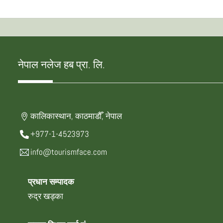
नेपाल नलेज हब प्रा. लि.
कालिकास्थान, काठमाडौँ, नेपाल
+977-1-4523973
info@tourismface.com
प्रधान सम्पादक
रुद्र खड्का