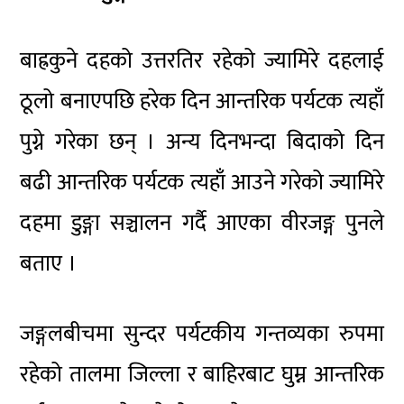
बाह्रकुने दहको उत्तरतिर रहेको ज्यामिरे दहलाई
ठूलो बनाएपछि हरेक दिन आन्तरिक पर्यटक त्यहाँ
पुग्ने गरेका छन् । अन्य दिनभन्दा बिदाको दिन
बढी आन्तरिक पर्यटक त्यहाँ आउने गरेको ज्यामिरे
दहमा डुङ्गा सञ्चालन गर्दै आएका वीरजङ्ग पुनले
बताए ।
जङ्गलबीचमा सुन्दर पर्यटकीय गन्तव्यका रुपमा
रहेको तालमा जिल्ला र बाहिरबाट घुम्न आन्तरिक