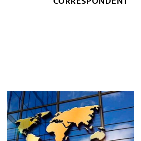
CORRESPONDENT
सम्बन्धित खबर
,