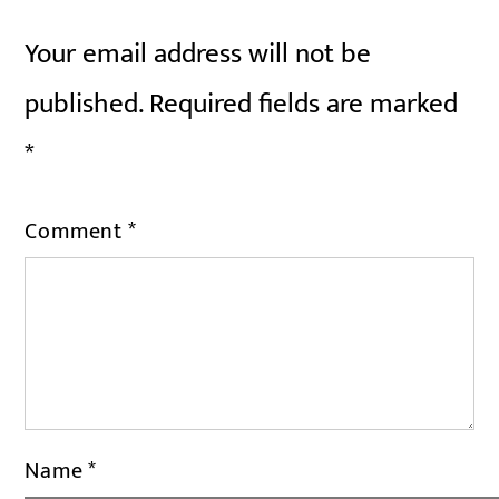
Your email address will not be
published.
Required fields are marked
*
Comment
*
Name
*