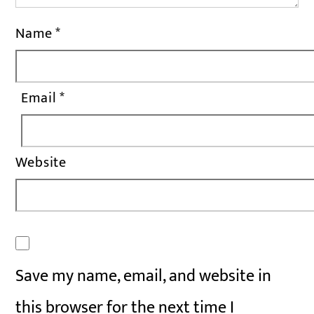
Name
*
Email
*
Website
Save my name, email, and website in
this browser for the next time I