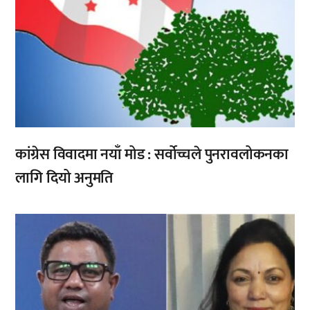
कांग्रेस विवादमा नयाँ मोड : सर्वोच्चले पुनरावलोकनका
लागि दियो अनुमति
,