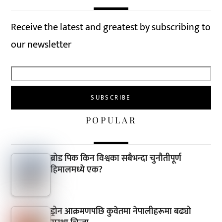
Receive the latest and greatest by subscribing to
our newsletter
POPULAR
ब्रोड पिक किन विश्वका सबैभन्दा चुनौतीपूर्ण
हिमालमध्ये एक?
ड्रोन आक्रमणपछि कुवेतमा नेपालीहरूमा बढ्यो