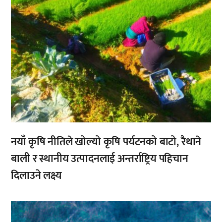
नयाँ कृषि नीतिले खोल्यो कृषि पर्यटनको बाटो, रैथाने
बाली र स्थानीय उत्पादनलाई अन्तर्राष्ट्रिय पहिचान
दिलाउने लक्ष्य
,