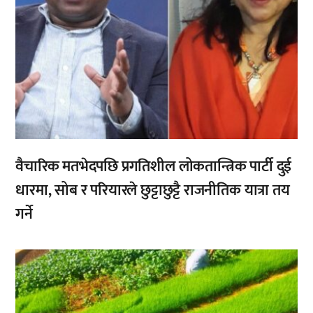
वैचारिक मतभेदपछि प्रगतिशील लोकतान्त्रिक पार्टी दुई
धारमा, सोब र परियारले छुट्टाछुट्टै राजनीतिक यात्रा तय
गर्ने
,