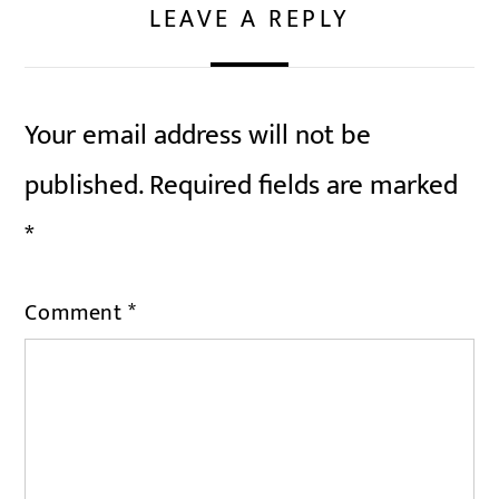
LEAVE A REPLY
Your email address will not be
published.
Required fields are marked
*
Comment
*