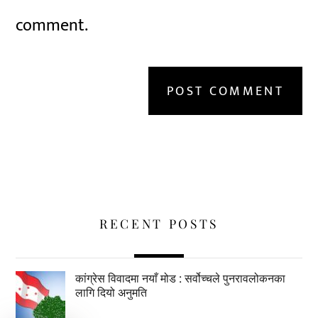
comment.
RECENT POSTS
कांग्रेस विवादमा नयाँ मोड : सर्वोच्चले पुनरावलोकनका
लागि दियो अनुमति