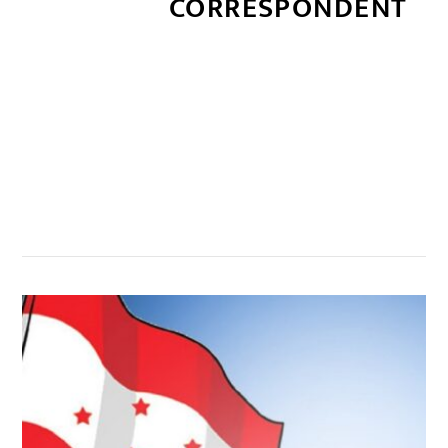
CORRESPONDENT
सम्बन्धित खबर
,