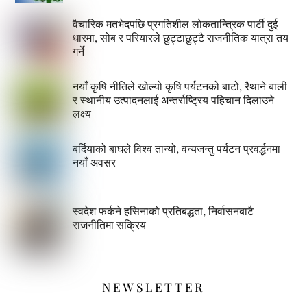
वैचारिक मतभेदपछि प्रगतिशील लोकतान्त्रिक पार्टी दुई
धारमा, सोब र परियारले छुट्टाछुट्टै राजनीतिक यात्रा तय
गर्ने
नयाँ कृषि नीतिले खोल्यो कृषि पर्यटनको बाटो, रैथाने बाली
र स्थानीय उत्पादनलाई अन्तर्राष्ट्रिय पहिचान दिलाउने
लक्ष्य
बर्दियाको बाघले विश्व तान्यो, वन्यजन्तु पर्यटन प्रवर्द्धनमा
नयाँ अवसर
स्वदेश फर्कने हसिनाको प्रतिबद्धता, निर्वासनबाटै
राजनीतिमा सक्रिय
NEWSLETTER