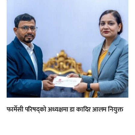
फार्मेसी परिषद्को अध्यक्षमा डा कादिर आलम नियुक्त