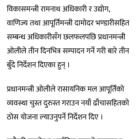
विकासमन्त्री रामनाथ अधिकारी र उद्योग,
वाणिज्य तथा आपूर्तिमन्त्री दामोदर भण्डारीसहित
सम्बन्ध अधिकारीसँग छलफलपछि प्रधानमन्त्री
ओलीले तीन दिनभित्र सम्पादन गर्ने गरी बारे तीन
बुँदे निर्देशन दिएका हुन् ।
प्रधानमन्त्री ओलीले रासायनिक मल आपूर्तिको
व्यवस्था चुस्त दुरुस्त गराउन नयाँ ढाँचासहितको
ठोस योजना ल्याउनुपर्ने निर्देशन दिए ।