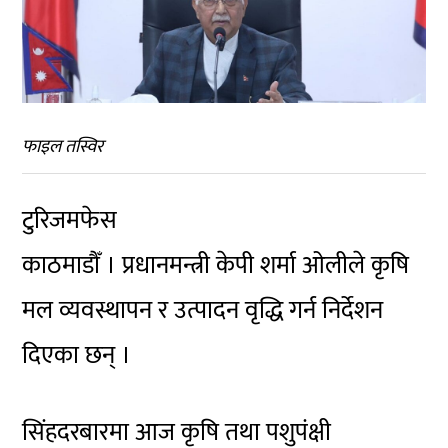
फाइल तस्विर
टुरिजमफेस
काठमाडौँ । प्रधानमन्त्री केपी शर्मा ओलीले कृषि
मल व्यवस्थापन र उत्पादन वृद्धि गर्न निर्देशन
दिएका छन् ।
सिंहदरबारमा आज कृषि तथा पशुपंक्षी