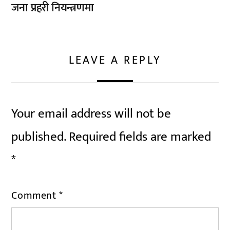
जना प्रहरी नियन्त्रणमा
LEAVE A REPLY
Your email address will not be
published.
Required fields are marked
*
Comment
*