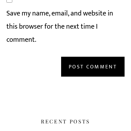
Save my name, email, and website in
this browser for the next time I
comment.
RECENT POSTS