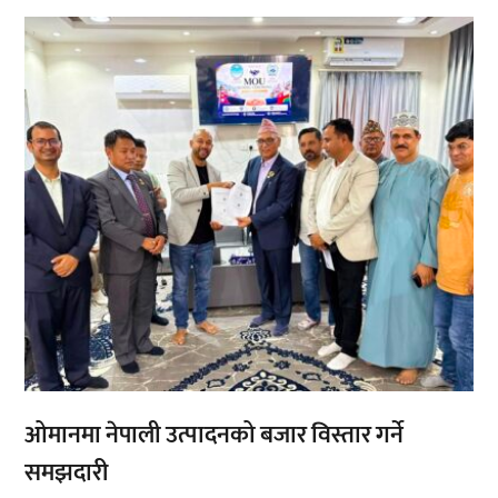
,
,
ओमानमा नेपाली उत्पादनको बजार विस्तार गर्ने
समझदारी