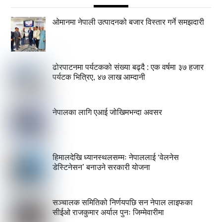
ओमानमा नेपाली उत्पादनको बजार विस्तार गर्ने समझदारी
ढोरपाटनमा पर्यटकको संख्या बढ्दै : एक वर्षमा ३७ हजार
पर्यटक भित्रिए, ४७ लाख आम्दानी
नेपालका लागि एआई जोखिमभन्दा अवसर
हिमालदेखि ध्यानस्थलसम्मः नेपाललाई ‘वेलनेस
डेस्टिनेसन’ बनाउने सरकारी योजना
सञ्चालक समितिको निर्णयपछि सन नेपाल लाइफका
सीईओ राजकुमार अर्याल पुनः जिम्मेवारीमा