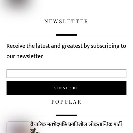
NEWSLETTER
Receive the latest and greatest by subscribing to
our newsletter
POPULAR
वैचारिक मतभेदपछि प्रगतिशील लोकतान्त्रिक पार्टी
दुई…