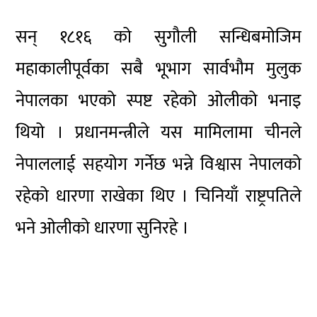
सन् १८१६ को सुगौली सन्धिबमोजिम
महाकालीपूर्वका सबै भूभाग सार्वभौम मुलुक
नेपालका भएको स्पष्ट रहेको ओलीको भनाइ
थियो । प्रधानमन्त्रीले यस मामिलामा चीनले
नेपाललाई सहयोग गर्नेछ भन्ने विश्वास नेपालको
रहेको धारणा राखेका थिए । चिनियाँ राष्ट्रपतिले
भने ओलीको धारणा सुनिरहे ।