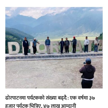
,
,
ढोरपाटनमा पर्यटकको संख्या बढ्दै : एक वर्षमा ३७
हजार पर्यटक भित्रिए, ४७ लाख आम्दानी