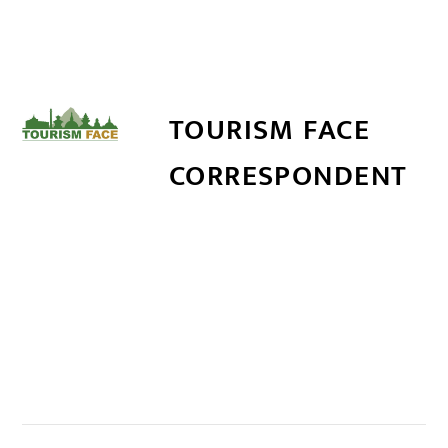
TOURISM FACE
CORRESPONDENT
सम्बन्धित खबर