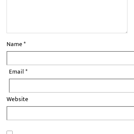
Name
*
Email
*
Website