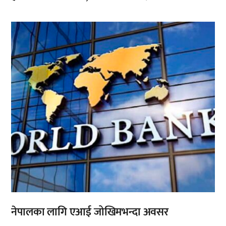
,
नेपालका लागि एआई जोखिमभन्दा अवसर