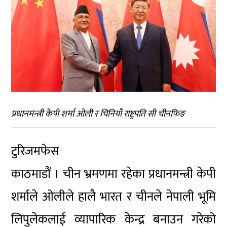
प्रधानमन्त्री केपी शर्मा ओली र चिनियाँ राष्ट्रपति सी चीनफिङ
टुरिजमफेस
काठमाडौं । चीन भ्रमणमा रहेका प्रधानमन्त्री केपी
शर्माले ओलीले हालै भारत र चीनले नेपाली भूमि
लिपुलेकलाई व्यापारिक केन्द्र बनाउन गरेको