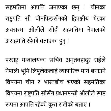
सहमतिमा आपत्ति जनाएका छन् । चीनका
राष्ट्रपति सी चीनफिङसँगको द्विपक्षीय भेटका
अवसरमा ओलीले सोही सहमतिमा नेपालको
असहमति रहेको बताएका हुन् ।
परराष्ट्र मन्त्रालयका सचिव अमृतबहादुर राईले
नेपाली भूमि लिपुलेकलाई व्यापारिक मार्ग बनाउने
विषयमा चीन र भारतबीच भएको सहमतिका
विषयमा राष्ट्रपति सीसँग प्रधानमन्त्री ओलीले स्पष्ट
रूपमा आपत्ति रहेको कुरा राखेको बताए ।