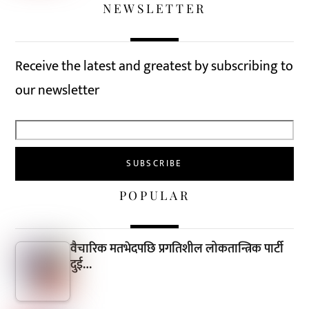
NEWSLETTER
Receive the latest and greatest by subscribing to
our newsletter
POPULAR
वैचारिक मतभेदपछि प्रगतिशील लोकतान्त्रिक पार्टी
दुई…