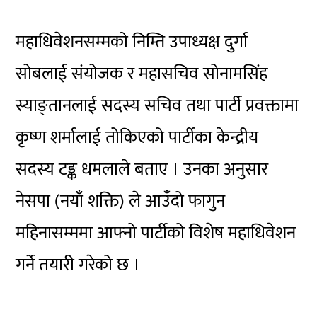
महाधिवेशनसम्मको निम्ति उपाध्यक्ष दुर्गा
सोबलाई संयोजक र महासचिव सोनामसिंह
स्याङ्तानलाई सदस्य सचिव तथा पार्टी प्रवक्तामा
कृष्ण शर्मालाई तोकिएको पार्टीका केन्द्रीय
सदस्य टङ्क धमलाले बताए । उनका अनुसार
नेसपा (नयाँ शक्ति) ले आउँदो फागुन
महिनासम्ममा आफ्नो पार्टीको विशेष महाधिवेशन
गर्ने तयारी गरेको छ ।