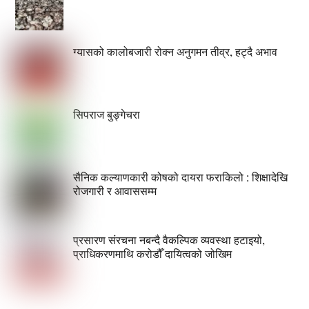
ग्यासको कालोबजारी रोक्न अनुगमन तीव्र, हट्दै अभाव
सिपराज बुङ्गेचरा
सैनिक कल्याणकारी कोषको दायरा फराकिलो : शिक्षादेखि
रोजगारी र आवाससम्म
प्रसारण संरचना नबन्दै वैकल्पिक व्यवस्था हटाइयो,
प्राधिकरणमाथि करोडौँ दायित्वको जोखिम