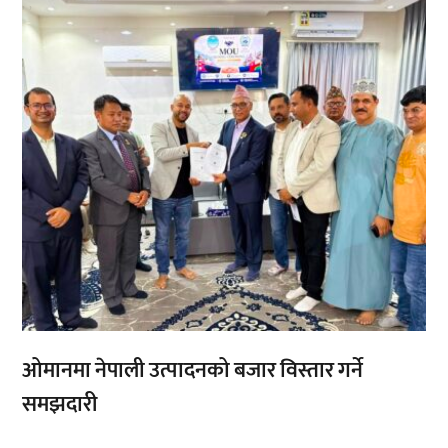
,
,
ओमानमा नेपाली उत्पादनको बजार विस्तार गर्ने
समझदारी