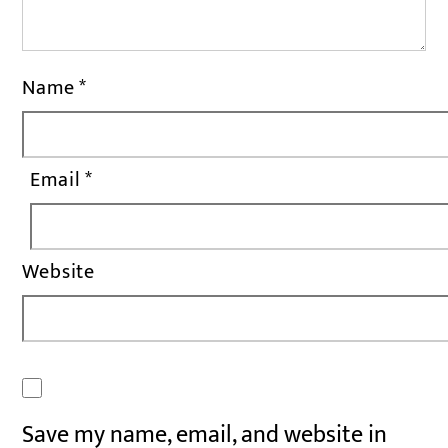
Name
*
Email
*
Website
Save my name, email, and website in