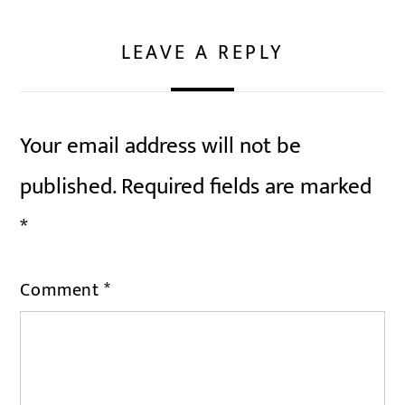
LEAVE A REPLY
Your email address will not be
published.
Required fields are marked
*
Comment
*