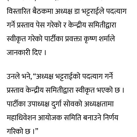
विस्तारित बैठकमा अध्यक्ष डा भट्टराईले पदत्याग
गर्ने प्रस्ताव पेस गरेको र केन्द्रीय समितीद्वारा
स्वीकृत गरेको पार्टीका प्रवक्ता कृष्ण शर्माले
जानकारी दिए ।
उनले भने, “अध्यक्ष भट्टराईको पदत्याग गर्ने
प्रस्ताव केन्द्रीय समितीद्वारा स्वीकृत भएको छ ।
पार्टीका उपाध्यक्ष दुर्गा सोवको अध्यक्षतामा
महाधिवेशन आयोजक समिति बनाउने निर्णय
गरिको छ ।”