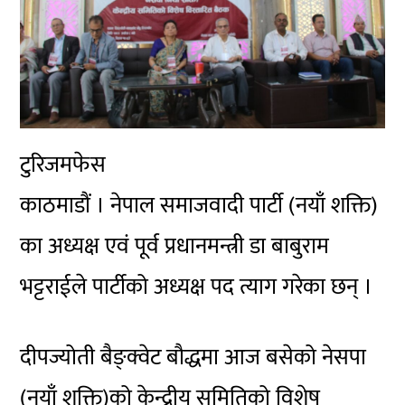
टुरिजमफेस
काठमाडौं । नेपाल समाजवादी पार्टी (नयाँ शक्ति)
का अध्यक्ष एवं पूर्व प्रधानमन्त्री डा बाबुराम
भट्टराईले पार्टीको अध्यक्ष पद त्याग गरेका छन् ।
दीपज्योती बैङ्क्वेट बौद्धमा आज बसेको नेसपा
(नयाँ शक्ति)को केन्द्रीय समितिको विशेष