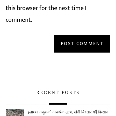
this browser for the next time I
comment.
RECENT POSTS
इलाममा अदुवाको आकर्षक मूल्य, खेती विस्तार गर्दै किसान