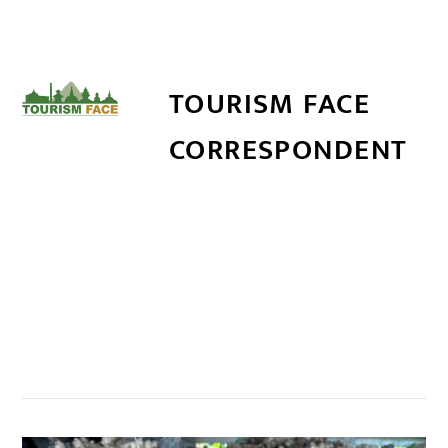
TOURISM FACE
CORRESPONDENT
सम्बन्धित खबर