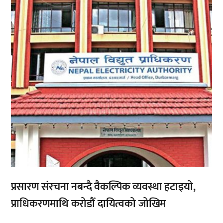
,
प्रसारण संरचना नबन्दै वैकल्पिक व्यवस्था हटाइयो,
प्राधिकरणमाथि करोडौँ दायित्वको जोखिम