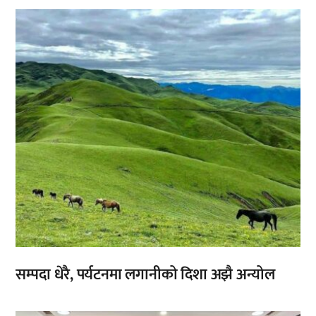
,
सम्पदा धेरै, पर्यटनमा लगानीको दिशा अझै अन्योल