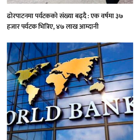
ढोरपाटनमा पर्यटकको संख्या बढ्दै : एक वर्षमा ३७
हजार पर्यटक भित्रिए, ४७ लाख आम्दानी
,