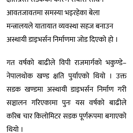
आवतजावतमा समस्या भइरहेका बेला
मन्त्रालयले यातायात व्यवस्था सहज बनाउन
अस्थायी डाइभर्सन निर्माणमा जोड दिएको हो ।
गत वर्षको बाढीले विपी राजमार्गको भकुण्डे–
नेपालथोक खण्ड क्षति पुर्याएको थियो । उक्त
सडक खण्डमा अस्थायी डाइभर्सन निर्माण गरी
सञ्चालन गरिएकामा पुनः यस वर्षको बाढीले
करिब चार किलोमिटर सडक पूर्णरूपमा बगाएको
थियो ।