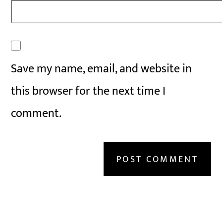
Save my name, email, and website in
this browser for the next time I
comment.