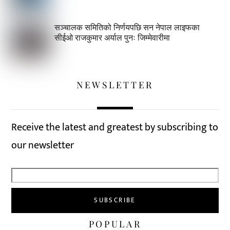
सञ्चालक समितिको निर्णयपछि सन नेपाल लाइफका
सीईओ राजकुमार अर्याल पुनः जिम्मेवारीमा
NEWSLETTER
Receive the latest and greatest by subscribing to
our newsletter
POPULAR