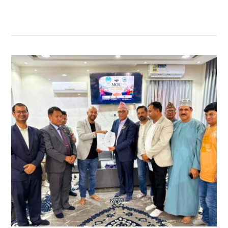
सम्बन्धित खबर
,
,