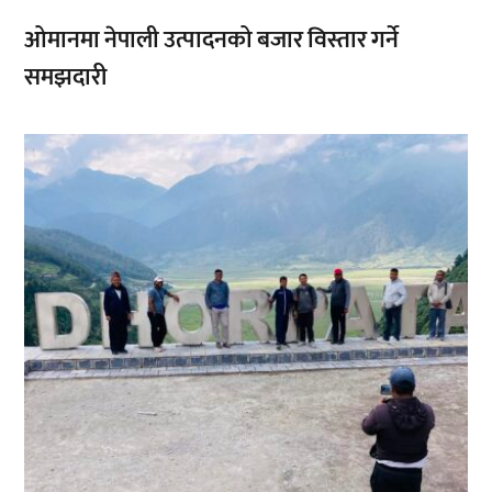
ओमानमा नेपाली उत्पादनको बजार विस्तार गर्ने
समझदारी
,
,