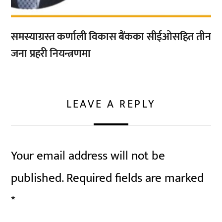
समस्याग्रस्त कर्णाली विकास बैंकका सीईओसहित तीन
जना प्रहरी नियन्त्रणमा
LEAVE A REPLY
Your email address will not be
published.
Required fields are marked
*