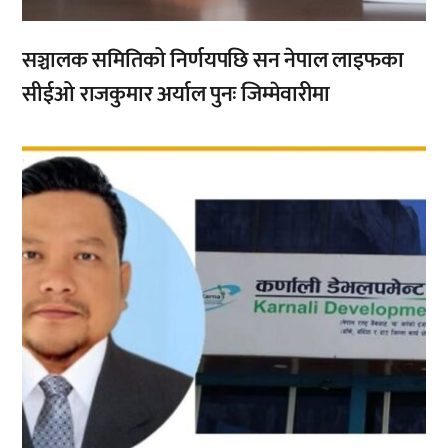
सञ्चालक समितिको निर्णयपछि सन नेपाल लाइफका
सीईओ राजकुमार अर्याल पुनः जिम्मेवारीमा
,