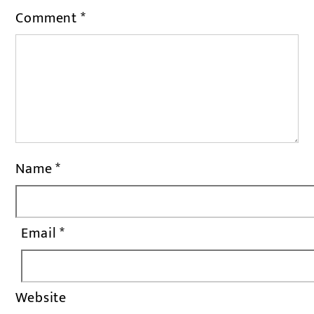
Comment
*
Name
*
Email
*
Website