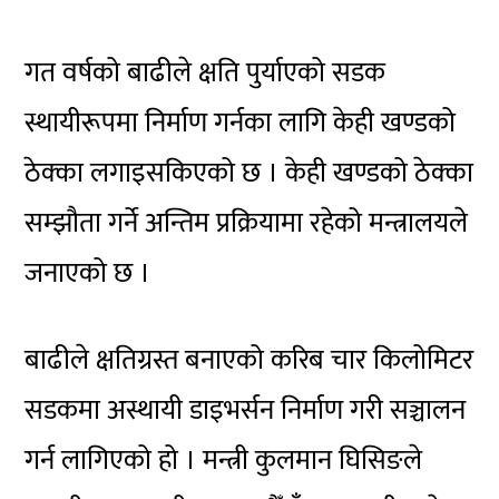
गत वर्षको बाढीले क्षति पुर्याएको सडक
स्थायीरूपमा निर्माण गर्नका लागि केही खण्डको
ठेक्का लगाइसकिएको छ । केही खण्डको ठेक्का
सम्झौता गर्ने अन्तिम प्रक्रियामा रहेको मन्त्रालयले
जनाएको छ ।
बाढीले क्षतिग्रस्त बनाएको करिब चार किलोमिटर
सडकमा अस्थायी डाइभर्सन निर्माण गरी सञ्चालन
गर्न लागिएको हो । मन्त्री कुलमान घिसिङले