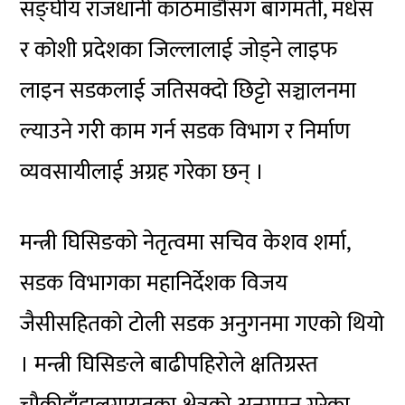
सङ्घीय राजधानी काठमाडौँसँग बागमती, मधेस
र कोशी प्रदेशका जिल्लालाई जोड्ने लाइफ
लाइन सडकलाई जतिसक्दो छिट्टो सञ्चालनमा
ल्याउने गरी काम गर्न सडक विभाग र निर्माण
व्यवसायीलाई अग्रह गरेका छन् ।
मन्त्री घिसिङको नेतृत्वमा सचिव केशव शर्मा,
सडक विभागका महानिर्देशक विजय
जैसीसहितको टोली सडक अनुगनमा गएको थियो
। मन्त्री घिसिङले बाढीपहिरोले क्षतिग्रस्त