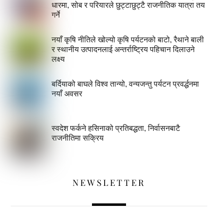
धारमा, सोब र परियारले छुट्टाछुट्टै राजनीतिक यात्रा तय
गर्ने
नयाँ कृषि नीतिले खोल्यो कृषि पर्यटनको बाटो, रैथाने बाली
र स्थानीय उत्पादनलाई अन्तर्राष्ट्रिय पहिचान दिलाउने
लक्ष्य
बर्दियाको बाघले विश्व तान्यो, वन्यजन्तु पर्यटन प्रवर्द्धनमा
नयाँ अवसर
स्वदेश फर्कने हसिनाको प्रतिबद्धता, निर्वासनबाटै
राजनीतिमा सक्रिय
NEWSLETTER