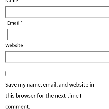
Name
*
Email
*
Website
Save my name, email, and website in
this browser for the next time I
comment.