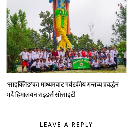
‘साइक्लिङ’का माध्यमबाट पर्यटकीय गन्तव्य प्रवर्द्धन
गर्दै हिमालयन राइडर्स सोसाइटी
LEAVE A REPLY