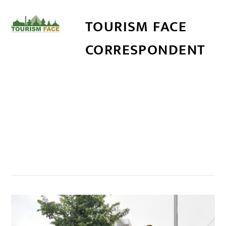
TOURISM FACE
CORRESPONDENT
सम्बन्धित खबर
,