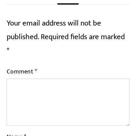
Your email address will not be
published.
Required fields are marked
*
Comment
*