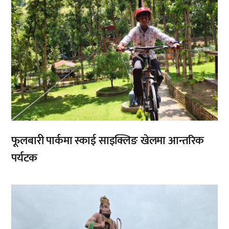
फूलबारी पार्कमा स्काई साइक्लिङ खेलमा आन्तरिक
पर्यटक
,
,