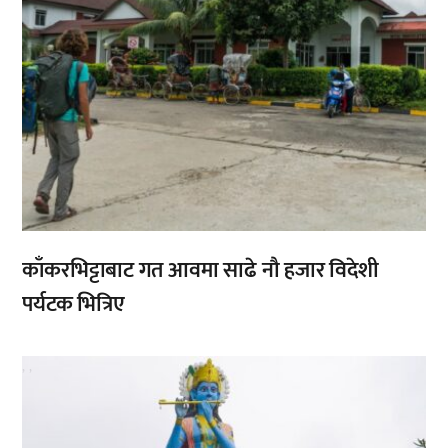
काँकरभिट्टाबाट गत आवमा साढे नौ हजार विदेशी
पर्यटक भित्रिए
,
,