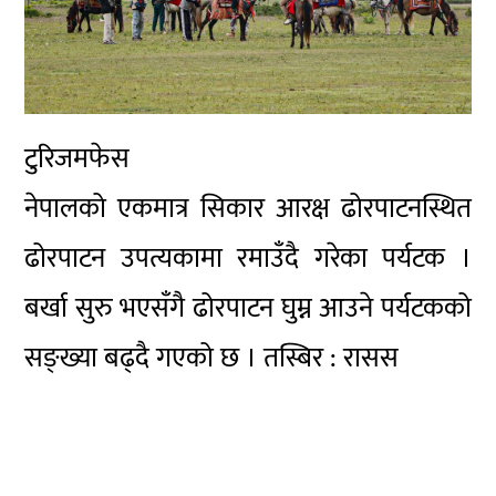
टुरिजमफेस
नेपालको एकमात्र सिकार आरक्ष ढोरपाटनस्थित
ढोरपाटन उपत्यकामा रमाउँदै गरेका पर्यटक ।
बर्खा सुरु भएसँगै ढोरपाटन घुम्न आउने पर्यटकको
सङ्ख्या बढ्दै गएको छ । तस्बिर : रासस