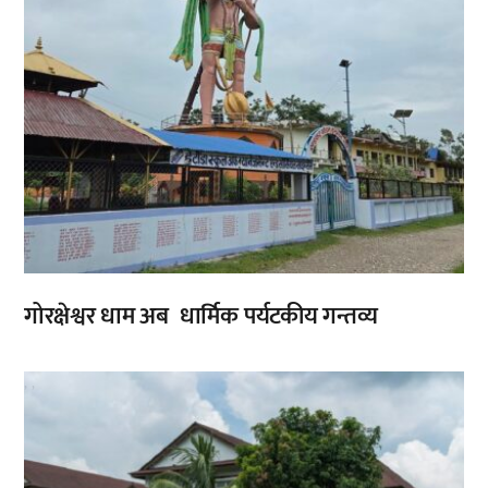
गोरक्षेश्वर धाम अब धार्मिक पर्यटकीय गन्तव्य
,
,