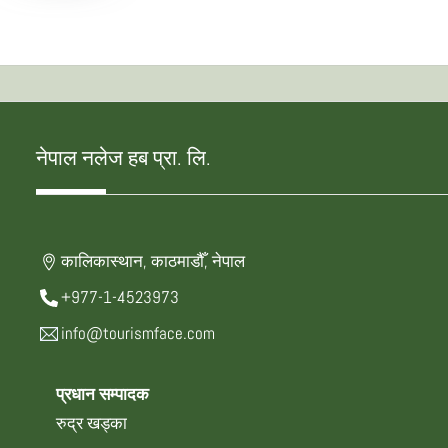
नेपाल नलेज हब प्रा. लि.
कालिकास्थान, काठमाडौँ, नेपाल
+977-1-4523973
info@tourismface.com
प्रधान सम्पादक
रुद्र खड्का