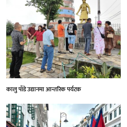
कालु पाँडे उद्यानमा आन्तरिक पर्यटक