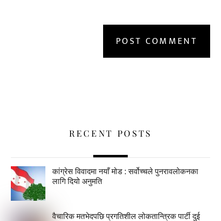
RECENT POSTS
कांग्रेस विवादमा नयाँ मोड : सर्वोच्चले पुनरावलोकनका
लागि दियो अनुमति
वैचारिक मतभेदपछि प्रगतिशील लोकतान्त्रिक पार्टी दुई