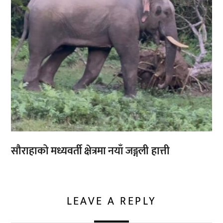
सौराहाको मध्यवर्ती क्षेत्रमा नयाँ जङ्गली हात्ती
LEAVE A REPLY