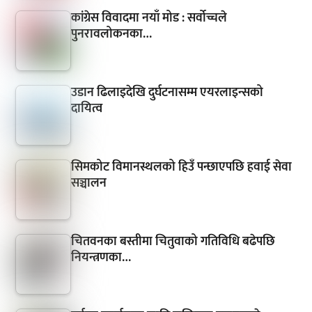
कांग्रेस विवादमा नयाँ मोड : सर्वोच्चले
पुनरावलोकनका…
उडान ढिलाइदेखि दुर्घटनासम्म एयरलाइन्सको
दायित्व
सिमकोट विमानस्थलको हिउँ पन्छाएपछि हवाई सेवा
सञ्चालन
चितवनका बस्तीमा चितुवाको गतिविधि बढेपछि
नियन्त्रणका…