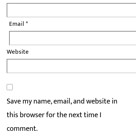
Email
*
Website
Save my name, email, and website in
this browser for the next time I
comment.