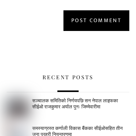
RECENT POSTS
सञ्चालक समितिको निर्णयपछि सन नेपाल लाइफका
सीईओ राजकुमार अर्याल पुनः जिम्मेवारीमा
समस्याग्रस्त कर्णाली विकास बैंकका सीईओसहित तीन
जना प्रहरी नियन्त्रणमा