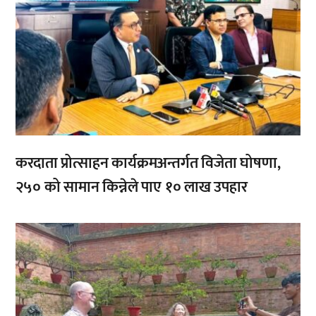
करदाता प्रोत्साहन कार्यक्रमअन्तर्गत विजेता घोषणा,
२५० को सामान किन्नेले पाए १० लाख उपहार