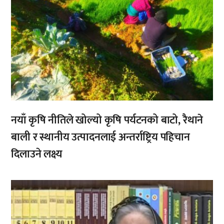
नयाँ कृषि नीतिले खोल्यो कृषि पर्यटनको बाटो, रैथाने
बाली र स्थानीय उत्पादनलाई अन्तर्राष्ट्रिय पहिचान
दिलाउने लक्ष्य
,
,