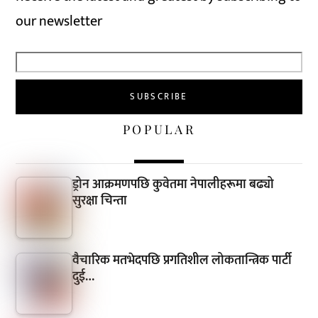
our newsletter
POPULAR
ड्रोन आक्रमणपछि कुवेतमा नेपालीहरूमा बढ्यो
सुरक्षा चिन्ता
वैचारिक मतभेदपछि प्रगतिशील लोकतान्त्रिक पार्टी
दुई…