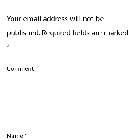
Your email address will not be
published.
Required fields are marked
*
Comment
*
Name
*