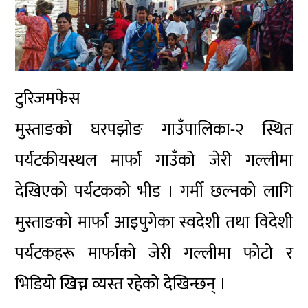
टुरिजमफेस
मुस्ताङको घरपझोङ गाउँपालिका-२ स्थित
पर्यटकीयस्थल मार्फा गाउँको जेरी गल्लीमा
देखिएको पर्यटकको भीड । गर्मी छल्नको लागि
मुस्ताङको मार्फा आइपुगेका स्वदेशी तथा विदेशी
पर्यटकहरू मार्फाको जेरी गल्लीमा फोटो र
भिडियो खिच्न व्यस्त रहेको देखिन्छन् ।