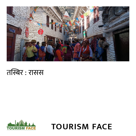
तस्बिर : रासस
TOURISM FACE