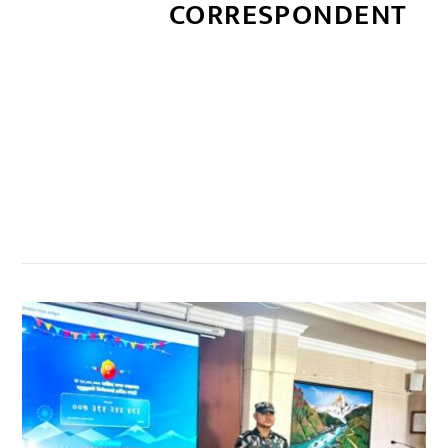
CORRESPONDENT
सम्बन्धित खबर
,