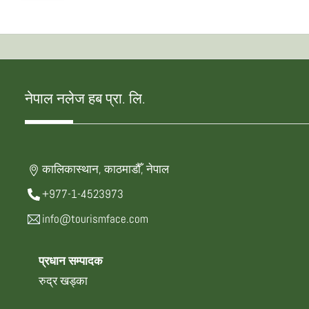
नेपाल नलेज हब प्रा. लि.
कालिकास्थान, काठमाडौँ, नेपाल
+977-1-4523973
info@tourismface.com
प्रधान सम्पादक
रुद्र खड्का