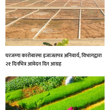
घरजग्गा कारोबारमा इजाजतपत्र अनिवार्य, विभागद्वारा
२१ दिनभित्र आवेदन दिन आग्रह
,