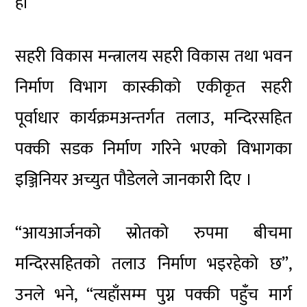
हो
सहरी विकास मन्त्रालय सहरी विकास तथा भवन
निर्माण विभाग कास्कीको एकीकृत सहरी
पूर्वाधार कार्यक्रमअन्तर्गत तलाउ, मन्दिरसहित
पक्की सडक निर्माण गरिने भएको विभागका
इञ्जिनियर अच्युत पौडेलले जानकारी दिए ।
“आयआर्जनको स्रोतको रुपमा बीचमा
मन्दिरसहितको तलाउ निर्माण भइरहेको छ”,
उनले भने, “त्यहाँसम्म पुग्न पक्की पहुँच मार्ग