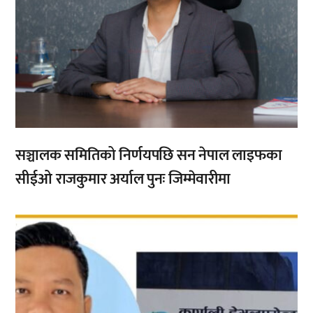
सञ्चालक समितिको निर्णयपछि सन नेपाल लाइफका
सीईओ राजकुमार अर्याल पुनः जिम्मेवारीमा
,