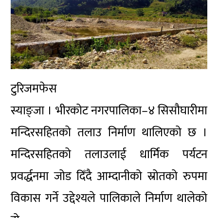
टुरिजमफेस
स्याङ्जा । भीरकोट नगरपालिका–४ सिसौघारीमा
मन्दिरसहितको तलाउ निर्माण थालिएको छ ।
मन्दिरसहितको तलाउलाई धार्मिक पर्यटन
प्रवर्द्धनमा जोड दिँदै आम्दानीको स्रोतको रुपमा
विकास गर्ने उद्देश्यले पालिकाले निर्माण थालेको