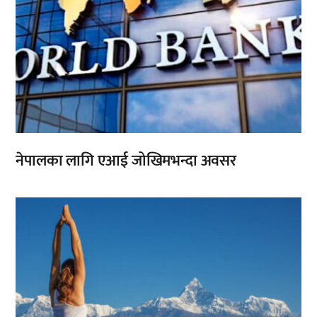
नेपालका लागि एआई जोखिमभन्दा अवसर
,