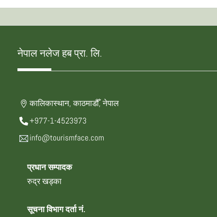
नेपाल नलेज हब प्रा. लि.
कालिकास्थान, काठमाडौँ, नेपाल
+977-1-4523973
info@tourismface.com
प्रधान सम्पादक
रुद्र खड्का
सूचना विभाग दर्ता नं.