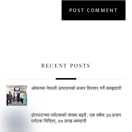
RECENT POSTS
ओमानमा नेपाली उत्पादनको बजार विस्तार गर्ने समझदारी
ढोरपाटनमा पर्यटकको संख्या बढ्दै : एक वर्षमा ३७ हजार
पर्यटक भित्रिए, ४७ लाख आम्दानी