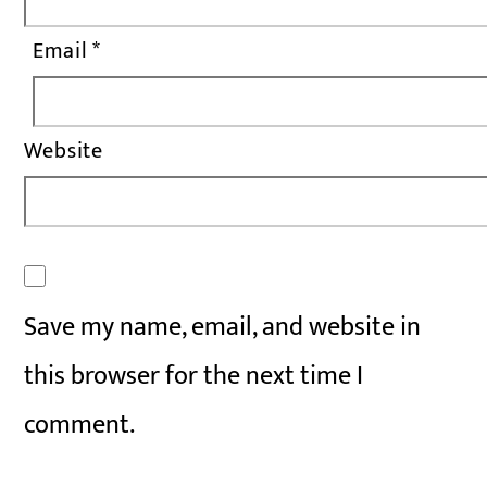
Email
*
Website
Save my name, email, and website in
this browser for the next time I
comment.