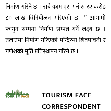
निर्माण गरिने छ । सबै काम पूरा गर्न रु १२ करोड
८० लाख विनियोजन गरिएको छ ।” आगामी
फागुन सम्ममा निर्माण सम्पन्न गर्ने लक्ष्य छ ।
तलाउमा निर्माण गरिएको मन्दिरमा शिवपार्वती र
गणेशको मूर्ति प्रतिस्थापन गरिने छ ।
TOURISM FACE
CORRESPONDENT