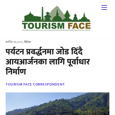
Skip
Me
to
content
कार्तिक १३,२०८२, बिहीबार
पर्यटन प्रवर्द्धनमा जोड दिँदै
आयआर्जनका लागि पूर्वाधार
निर्माण
TOURISM FACE CORRESPONDENT