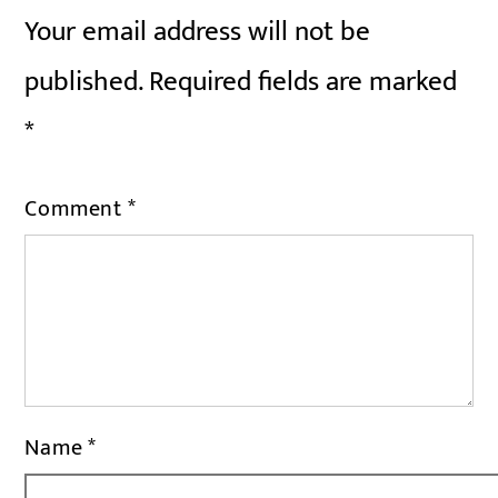
Your email address will not be
published.
Required fields are marked
*
Comment
*
Name
*