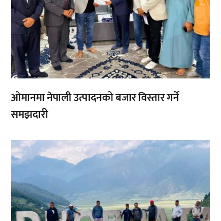
ओमानमा नेपाली उत्पादनको बजार विस्तार गर्ने
समझदारी
,
,