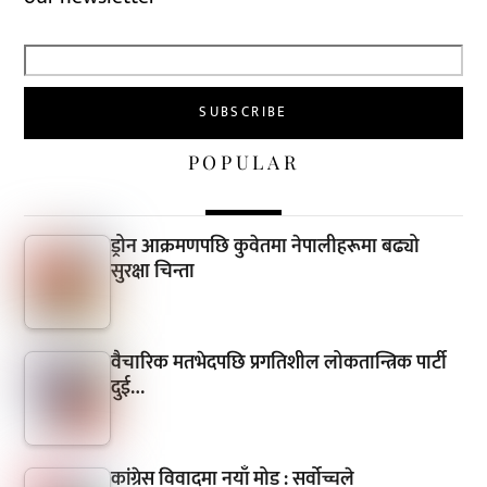
POPULAR
ड्रोन आक्रमणपछि कुवेतमा नेपालीहरूमा बढ्यो
सुरक्षा चिन्ता
वैचारिक मतभेदपछि प्रगतिशील लोकतान्त्रिक पार्टी
दुई…
कांग्रेस विवादमा नयाँ मोड : सर्वोच्चले