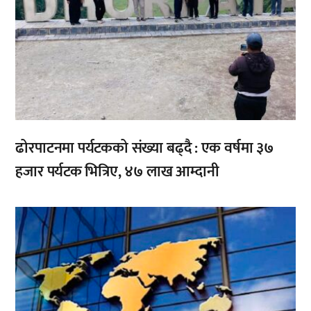
ढोरपाटनमा पर्यटकको संख्या बढ्दै : एक वर्षमा ३७
हजार पर्यटक भित्रिए, ४७ लाख आम्दानी
,