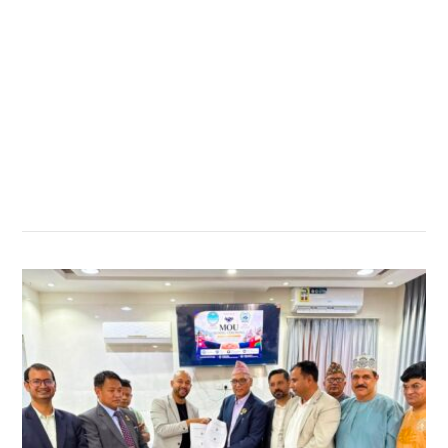
सम्बन्धित खबर
,
,