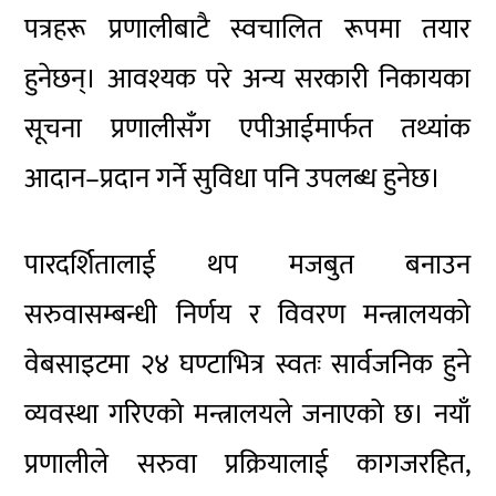
पत्रहरू प्रणालीबाटै स्वचालित रूपमा तयार
हुनेछन्। आवश्यक परे अन्य सरकारी निकायका
सूचना प्रणालीसँग एपीआईमार्फत तथ्यांक
आदान–प्रदान गर्ने सुविधा पनि उपलब्ध हुनेछ।
पारदर्शितालाई थप मजबुत बनाउन
सरुवासम्बन्धी निर्णय र विवरण मन्त्रालयको
वेबसाइटमा २४ घण्टाभित्र स्वतः सार्वजनिक हुने
व्यवस्था गरिएको मन्त्रालयले जनाएको छ। नयाँ
प्रणालीले सरुवा प्रक्रियालाई कागजरहित,