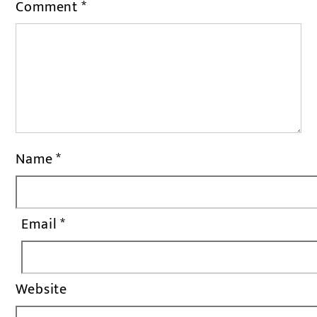
Comment
*
Name
*
Email
*
Website