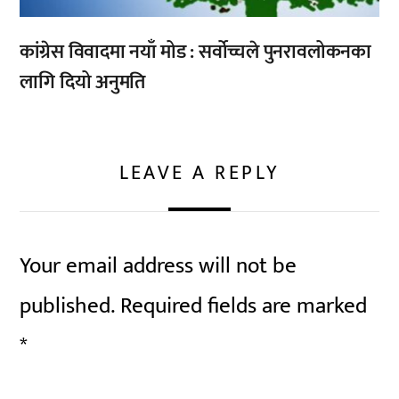
कांग्रेस विवादमा नयाँ मोड : सर्वोच्चले पुनरावलोकनका
लागि दियो अनुमति
LEAVE A REPLY
Your email address will not be
published.
Required fields are marked
*