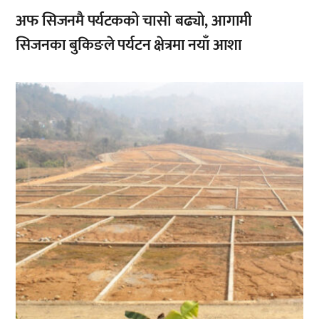
अफ सिजनमै पर्यटकको चासो बढ्यो, आगामी
सिजनका बुकिङले पर्यटन क्षेत्रमा नयाँ आशा
,