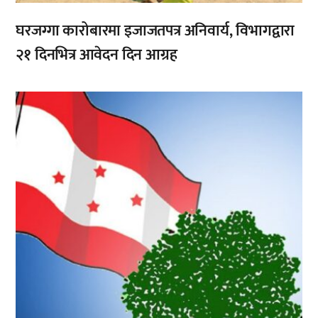
घरजग्गा कारोबारमा इजाजतपत्र अनिवार्य, विभागद्वारा
२१ दिनभित्र आवेदन दिन आग्रह
,