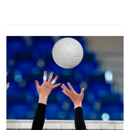
सम्बन्धित खबर
,