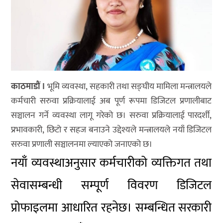
काठमाडौं ।
भूमि व्यवस्था, सहकारी तथा सङ्घीय मामिला मन्त्रालयले
कर्मचारी सरुवा प्रक्रियालाई अब पूर्ण रूपमा डिजिटल प्रणालीबाट
सञ्चालन गर्ने व्यवस्था लागू गरेको छ। सरुवा प्रक्रियालाई पारदर्शी,
प्रभावकारी, छिटो र सहज बनाउने उद्देश्यले मन्त्रालयले नयाँ डिजिटल
सरुवा प्रणाली सञ्चालनमा ल्याएको जनाएको छ।
नयाँ व्यवस्थाअनुसार कर्मचारीको व्यक्तिगत तथा
सेवासम्बन्धी सम्पूर्ण विवरण डिजिटल
प्रोफाइलमा आधारित रहनेछ। सम्बन्धित सरकारी