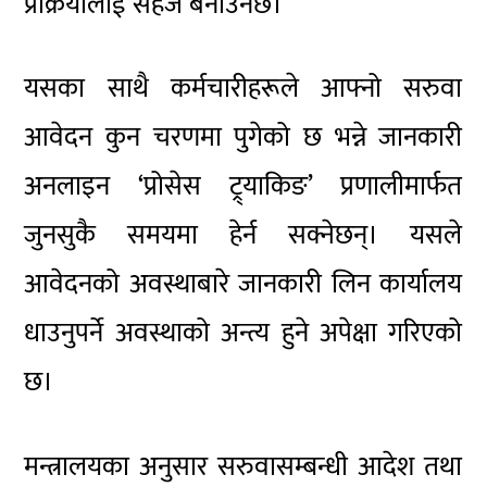
प्रक्रियालाई सहज बनाउनेछ।
यसका साथै कर्मचारीहरूले आफ्नो सरुवा
आवेदन कुन चरणमा पुगेको छ भन्ने जानकारी
अनलाइन ‘प्रोसेस ट्र्याकिङ’ प्रणालीमार्फत
जुनसुकै समयमा हेर्न सक्नेछन्। यसले
आवेदनको अवस्थाबारे जानकारी लिन कार्यालय
धाउनुपर्ने अवस्थाको अन्त्य हुने अपेक्षा गरिएको
छ।
मन्त्रालयका अनुसार सरुवासम्बन्धी आदेश तथा