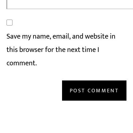
Save my name, email, and website in
this browser for the next time I
comment.