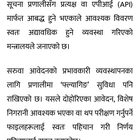
सूचना प्रणालीसँग प्रत्यक्ष वा एपीआई (API)
मार्फत आबद्ध हुने भएकाले आवश्यक विवरण
स्वतः अद्यावधिक हुने व्यवस्था गरिएको
मन्त्रालयले जनाएको छ।
सरुवा आवेदनको प्रभावकारी व्यवस्थापनका
लागि प्रणालीमा ‘फ्ल्यागिङ’ सुविधा पनि
राखिएको छ। यसले दोहोरिएका आवेदन, विशेष
निगरानी आवश्यक भएका वा थप परीक्षण गर्नुपर्ने
फाइलहरूलाई स्वतः पहिचान गरी निर्णय