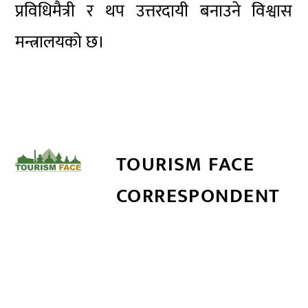
प्रविधिमैत्री र थप उत्तरदायी बनाउने विश्वास
मन्त्रालयको छ।
TOURISM FACE
CORRESPONDENT