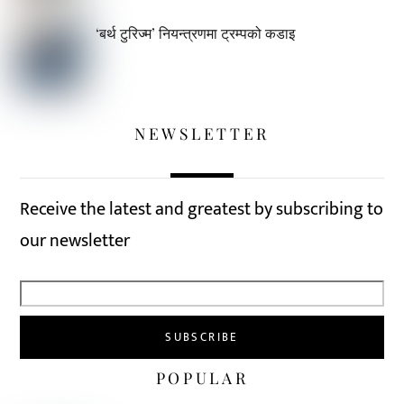
‘बर्थ टुरिज्म’ नियन्त्रणमा ट्रम्पको कडाइ
NEWSLETTER
Receive the latest and greatest by subscribing to
our newsletter
POPULAR