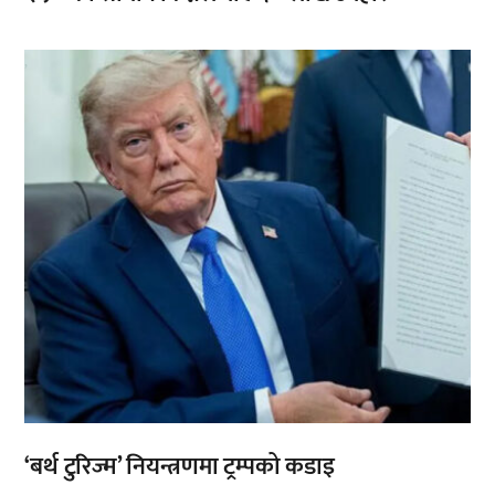
,
‘बर्थ टुरिज्म’ नियन्त्रणमा ट्रम्पको कडाइ