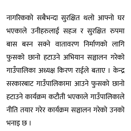
नागरिकको सबैभन्दा सुरक्षित थलो आफ्नो घर
भएकाले उनीहरुलाई सहज र सुरक्षित रुपमा
बास बस्न सक्ने वातावरण निर्माणको लागि
फुसको छानो हटाउने अभियान सञ्चालन गरेको
गाउँपालिका अध्यक्ष किरण राईले बताए । केन्द्र
सरकारबाट गाउँपालिकामा आउने फुसको छानो
हटाउने कार्यक्रम कटौती भएकाले गाउँपालिकाले
नीति तयार गरेर कार्यक्रम सञ्चालन गरेको उनको
भनाइ छ ।