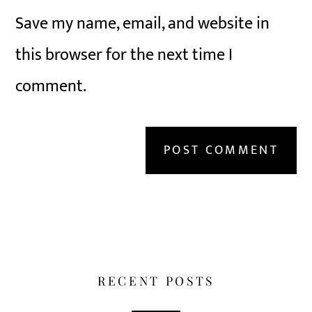
Save my name, email, and website in
this browser for the next time I
comment.
RECENT POSTS