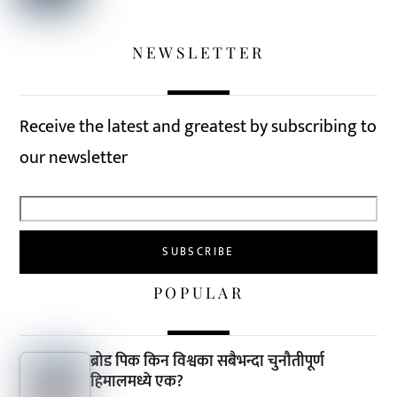
NEWSLETTER
Receive the latest and greatest by subscribing to
our newsletter
POPULAR
ब्रोड पिक किन विश्वका सबैभन्दा चुनौतीपूर्ण
हिमालमध्ये एक?