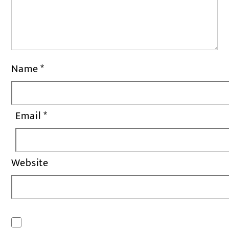
Name
*
Email
*
Website