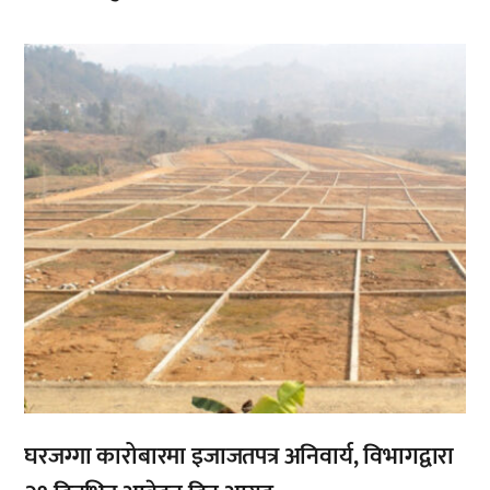
,
घरजग्गा कारोबारमा इजाजतपत्र अनिवार्य, विभागद्वारा