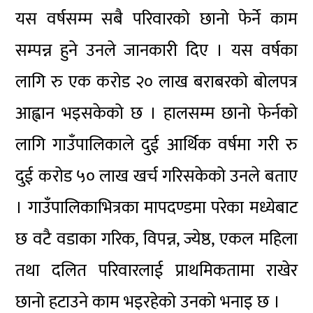
यस वर्षसम्म सबै परिवारको छानो फेर्ने काम
सम्पन्न हुने उनले जानकारी दिए । यस वर्षका
लागि रु एक करोड २० लाख बराबरको बोलपत्र
आह्वान भइसकेको छ । हालसम्म छानो फेर्नको
लागि गाउँपालिकाले दुई आर्थिक वर्षमा गरी रु
दुई करोड ५० लाख खर्च गरिसकेको उनले बताए
। गाउँपालिकाभित्रका मापदण्डमा परेका मध्येबाट
छ वटै वडाका गरिक, विपन्न, ज्येष्ठ, एकल महिला
तथा दलित परिवारलाई प्राथमिकतामा राखेर
छानो हटाउने काम भइरहेको उनको भनाइ छ ।