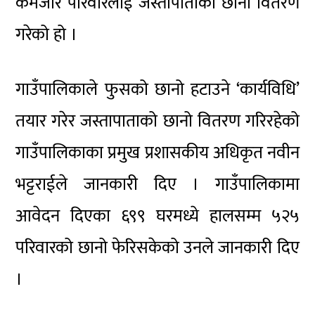
कमजोर परिवारलाई जस्तापाताको छानो वितरण
गरेको हो ।
गाउँपालिकाले फुसको छानो हटाउने ‘कार्यविधि’
तयार गरेर जस्तापाताको छानो वितरण गरिरहेको
गाउँपालिकाका प्रमुख प्रशासकीय अधिकृत नवीन
भट्टराईले जानकारी दिए । गाउँपालिकामा
आवेदन दिएका ६९९ घरमध्ये हालसम्म ५२५
परिवारको छानो फेरिसकेको उनले जानकारी दिए
।