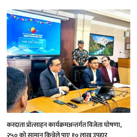
,
करदाता प्रोत्साहन कार्यक्रमअन्तर्गत विजेता घोषणा,
२५० को सामान किन्नेले पाए १० लाख उपहार