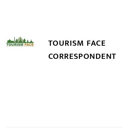
TOURISM FACE
CORRESPONDENT
सम्बन्धित खबर