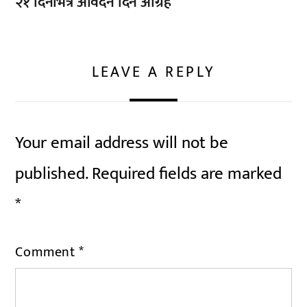
२१ दिनभित्र आवेदन दिन आग्रह
LEAVE A REPLY
Your email address will not be
published.
Required fields are marked
*
Comment
*