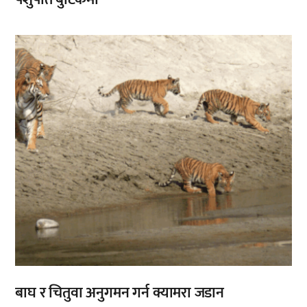
बाघ र चितुवा अनुगमन गर्न क्यामरा जडान