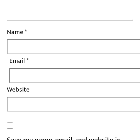
Name
*
Email
*
Website