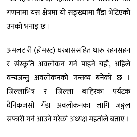
गणनामा यस क्षेत्रमा यो सङ्ख्यामा गैँडा भेटिएको
उनको भनाइ छ ।
अमलटारी (होमस्ट) घरबाससहित थारू रहनसहन
र संस्कृति अवलोकन गर्न पाइने यहाँ, अहिले
वन्यजन्तु अवलोकनको गन्तव्य बनेको छ ।
जिल्लाभित्र र जिल्ला बाहिरका पर्यटक
दैनिकजसो गैँडा अवलोकनका लागि जङ्गल
सफारी गर्न आउने गरेको अध्यक्ष महतोले बताए ।