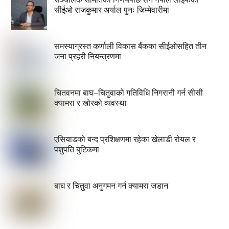
सीईओ राजकुमार अर्याल पुनः जिम्मेवारीमा
समस्याग्रस्त कर्णाली विकास बैंकका सीईओसहित तीन
जना प्रहरी नियन्त्रणमा
चितवनमा बाघ–चितुवाको गतिविधि निगरानी गर्न सीसी
क्यामरा र खोरको व्यवस्था
एसियाडको बन्द प्रशिक्षणमा रहेका खेलाडी रोयल र
पशुपति बुटिकमा
बाघ र चितुवा अनुगमन गर्न क्यामरा जडान