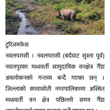
टुरिजमफेस
नवलपरासी । नवलपरासी (बर्दघाट सुस्ता पूर्व)
नवलपुरका मध्यवर्ती सामुदायिक वनक्षेत्र गैँडा
अवलोकनको गन्तव्य बन्दै गएका छन् ।
जिल्लाको कावासोती नगरपालिकामा अस्थित
मध्यवर्ती वन क्षेत्र पछिल्लो समय गैँडा