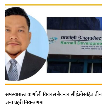
,
समस्याग्रस्त कर्णाली विकास बैंकका सीईओसहित तीन
जना प्रहरी नियन्त्रणमा