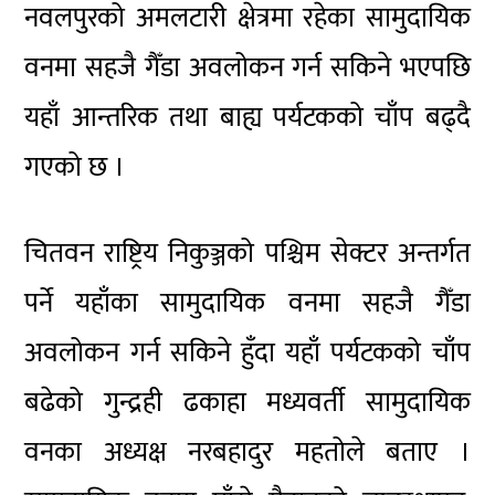
नवलपुरको अमलटारी क्षेत्रमा रहेका सामुदायिक
वनमा सहजै गैँडा अवलोकन गर्न सकिने भएपछि
यहाँ आन्तरिक तथा बाह्य पर्यटकको चाँप बढ्दै
गएको छ ।
चितवन राष्ट्रिय निकुञ्जको पश्चिम सेक्टर अन्तर्गत
पर्ने यहाँका सामुदायिक वनमा सहजै गैँडा
अवलोकन गर्न सकिने हुँदा यहाँ पर्यटकको चाँप
बढेको गुन्द्रही ढकाहा मध्यवर्ती सामुदायिक
वनका अध्यक्ष नरबहादुर महतोले बताए ।