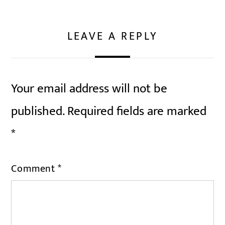
LEAVE A REPLY
Your email address will not be
published.
Required fields are marked
*
Comment
*