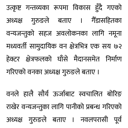
उत्कृष्ट गन्तव्यका रूपमा विकास हुँदै गएको
अध्यक्ष गुरुङले बताए । गैँडासहितका
वन्यजन्तुको सहज अवलोकनका लागि नमूना
मध्यवर्ती सामुदायिक वन क्षेत्रभित्र एक सय ७२
हेक्टर क्षेत्रफलको घाँसे मैदानसमेत निर्माण
गरिएको वनका अध्यक्ष गुरुङले बताए ।
वनले हालै सौर्य ऊर्जाबाट स्वचालित बोरिङ
राखेर वन्यजन्तुका लागि पानीको प्रबन्ध गरिएको
अध्यक्ष गुरुङले बताए । नवलपरासी पूर्व