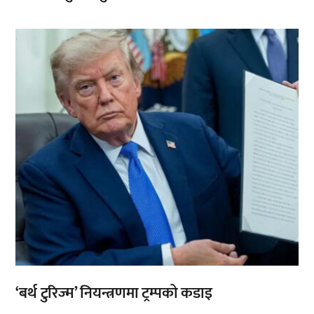
,
‘बर्थ टुरिज्म’ नियन्त्रणमा ट्रम्पको कडाइ