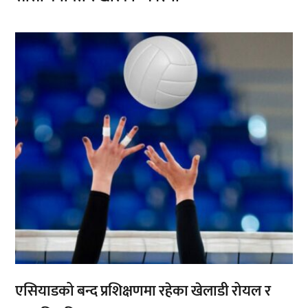
,
एसियाडको बन्द प्रशिक्षणमा रहेका खेलाडी रोयल र