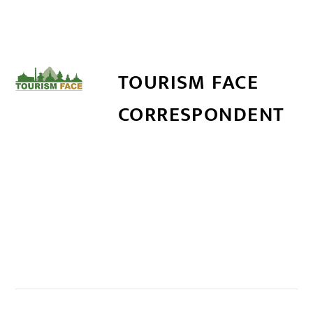
TOURISM FACE
CORRESPONDENT
सम्बन्धित खबर