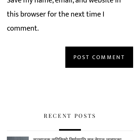
Save my name, email, and website in
this browser for the next time I
comment.
RECENT POSTS
सञ्चालक समितिको निर्णयपछि सन नेपाल लाइफका