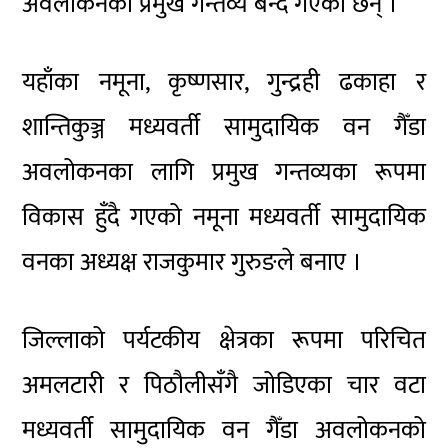
अवलोकनको प्रमुख गन्तव्य बन्दै गएका छन् ।
यहाँका नमूना, कृष्णसार, गुन्द्रही ढकाहा र
शान्तिकुञ्ज मध्यवर्ती सामुदायिक वन गैँडा
अवलोकनका लागि प्रमुख गन्तव्यका रूपमा
विकास हुँदै गएको नमूना मध्यवर्ती सामुदायिक
वनका अध्यक्ष राजकुमार गुरुङले बनाए ।
जिल्लाको पर्यटकीय क्षेत्रका रूपमा परिचित
अमलटारी र पिठौलीसँगै जोडिएका चार वटा
मध्यवर्ती सामुदायिक वन गैँडा अवलोकनको