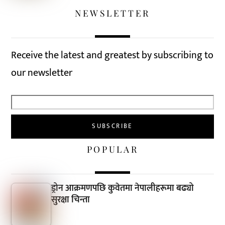
NEWSLETTER
Receive the latest and greatest by subscribing to
our newsletter
POPULAR
ड्रोन आक्रमणपछि कुवेतमा नेपालीहरूमा बढ्यो
सुरक्षा चिन्ता