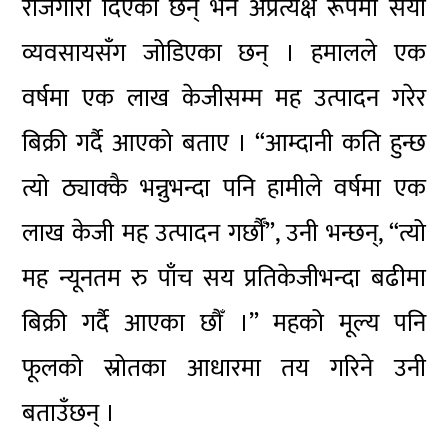
रोजगारी दिएका छन् भने अप्रत्यक्ष रूपमा सयौँ
व्यवसायसँग जोडिएका छन् । हमालले एक
वर्षमा एक लाख केजीसम्म मह उत्पादन गरेर
बिक्री गर्दै आएको बताए । “आम्दानी कति हुन्छ
त्यो ठ्याक्कै भन्नुभन्दा पनि हामीले वर्षमा एक
लाख केजी मह उत्पादन गर्छौँ”, उनी भन्छन्, “त्यो
मह न्यूनतम रु पाँच सय प्रतिकेजीभन्दा बढीमा
बिक्री गर्दै आएका छौँ ।” महको मूल्य पनि
फूलको स्रोतका आधारमा तय गरिने उनी
बताउँछन् ।