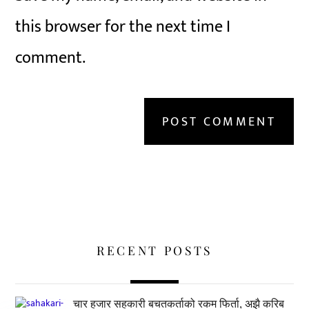
this browser for the next time I
comment.
RECENT POSTS
चार हजार सहकारी बचतकर्ताको रकम फिर्ता, अझै करिब