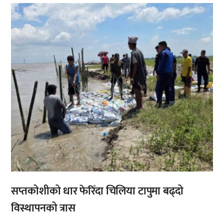
,
सप्तकोशीको धार फेरिँदा चिलिया टापुमा बढ्दो
विस्थापनको त्रास