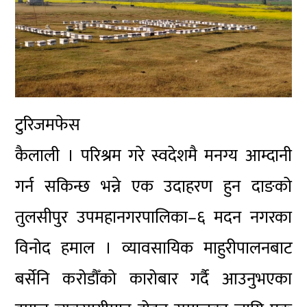
टुरिजमफेस
कैलाली । परिश्रम गरे स्वदेशमै मनग्य आम्दानी
गर्न सकिन्छ भन्ने एक उदाहरण हुन दाङको
तुलसीपुर उपमहानगरपालिका–६ मदन नगरका
विनोद हमाल । व्यावसायिक माहुरीपालनबाट
बर्सेनि करोडौँको कारोबार गर्दै आउनुभएका