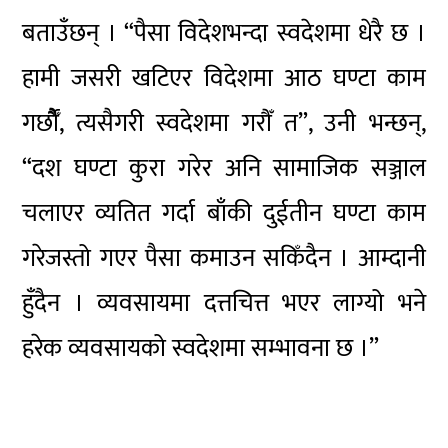
बताउँछन् । “पैसा विदेशभन्दा स्वदेशमा धेरै छ ।
हामी जसरी खटिएर विदेशमा आठ घण्टा काम
गर्छौैँ, त्यसैगरी स्वदेशमा गरौँ त”, उनी भन्छन्,
“दश घण्टा कुरा गरेर अनि सामाजिक सञ्जाल
चलाएर व्यतित गर्दा बाँकी दुईतीन घण्टा काम
गरेजस्तो गएर पैसा कमाउन सकिँदैन । आम्दानी
हुँदैन । व्यवसायमा दत्तचित्त भएर लाग्यो भने
हरेक व्यवसायको स्वदेशमा सम्भावना छ ।”