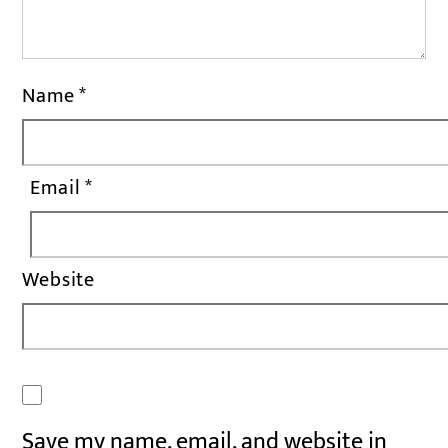
Name
*
Email
*
Website
Save my name, email, and website in