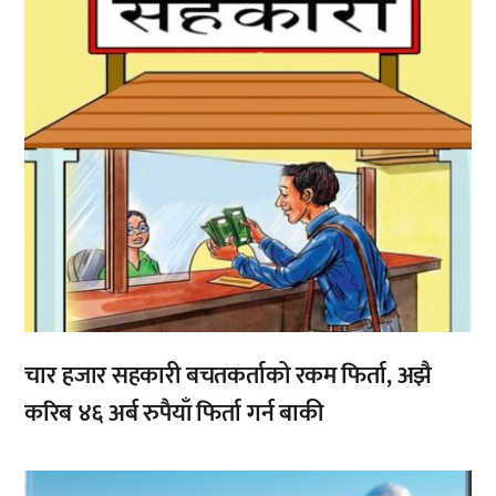
चार हजार सहकारी बचतकर्ताको रकम फिर्ता, अझै
करिब ४६ अर्ब रुपैयाँ फिर्ता गर्न बाकी
,