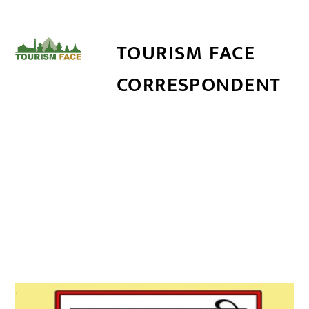
TOURISM FACE
CORRESPONDENT
सम्बन्धित खबर
,