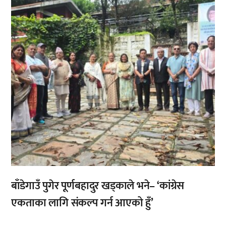
,
बाँडेगाउँ पुगेर पूर्णबहादुर खड्काले भने– ‘कांग्रेस
एकताका लागि संकल्प गर्न आएको हुँ’