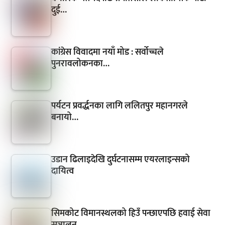
दुई…
कांग्रेस विवादमा नयाँ मोड : सर्वोच्चले
पुनरावलोकनका…
पर्यटन प्रवर्द्धनका लागि ललितपुर महानगरले
बनायो…
उडान ढिलाइदेखि दुर्घटनासम्म एयरलाइन्सको
दायित्व
सिमकोट विमानस्थलको हिउँ पन्छाएपछि हवाई सेवा