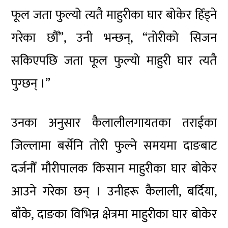
फूल जता फुल्यो त्यतै माहुरीका घार बोकेर हिँड्ने
गरेका छौँ”, उनी भन्छन्, “तोरीको सिजन
सकिएपछि जता फूल फुल्यो माहुरी घार त्यतै
पुग्छन् ।”
उनका अनुसार कैलालीलगायतका तराईका
जिल्लामा बर्सेनि तोरी फुल्ने समयमा दाङबाट
दर्जनौँ मौरीपालक किसान माहुरीका घार बोकेर
आउने गरेका छन् । उनीहरू कैलाली, बर्दिया,
बाँके, दाङका विभिन्न क्षेत्रमा माहुरीका घार बोकेर