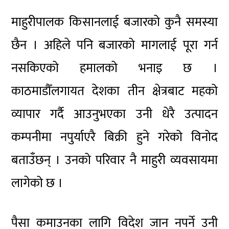
माहुरीपालक किसानलाई बजारको कुनै समस्या
छैन । अहिले पनि बजारको मागलाई पूरा गर्न
नसकिएको हमालको भनाइ छ ।
काठमाडौँलगायत देशका तीन क्षेत्रबाट महको
व्यापार गर्दै आउनुभएका उनी धेरै उत्पादन
कम्पनीमा नपुर्याएरै बिक्री हुने गरेको विनोद
बताउँछन् । उनको परिवार नै माहुरी व्यवसायमा
लागेको छ ।
पैसा कमाउनका लागि विदेश जान नपर्ने उनी