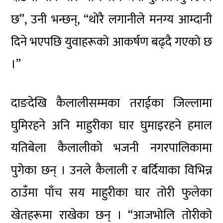
छ”, उनी भन्छन्, “थोरै लगानीले मनग्य आम्दानी
दिने भएपछि युवाहरूको आकर्षण बढ्दै गएको छ
।”
दाङदेखि कैलालीसम्मका तराईका जिल्लामा
घुमिरहने अनि माहुरीका घार घुमाइरहने हमाल
यतिबेला कैलालीको भजनी नगरपालिकामा
पुगेका छन् । उनले कैलाली र बर्दियाका विभिन्न
ठाउँमा पाँच सय माहुरीका घार तोरी फुलेका
खेतहरूमा राखेका छन् । “आजभोलि तोरीको