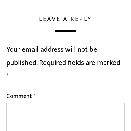
LEAVE A REPLY
Your email address will not be
published.
Required fields are marked
*
Comment
*