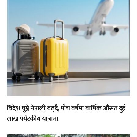
विदेश घुम्ने नेपाली बढ्दै, पाँच वर्षमा वार्षिक औसत दुई
लाख पर्यटकीय यात्रामा