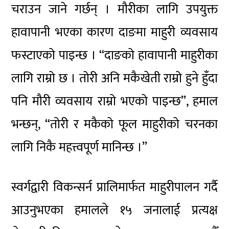
चराउन जाने गर्छन् । मौरीका लागि उपयुक्त
हावापानी भएका कारण दाङमा माहुरी व्यवसाय
फस्टाएको पाइन्छ । “दाङको हावापानी माहुरीका
लागि राम्रो छ । तोरी अनि मकैखेती राम्रो हुने हुँदा
पनि मौरी व्यवसाय राम्रो भएको पाइन्छ”, हमाल
भन्छन्, “तोरी र मकैको फूल माहुरीको चरनका
लागि निकै महत्त्वपूर्ण मानिन्छ ।”
स्वर्गद्वारी विकन्सर्न प्रालिमार्फत माहुरीपालन गर्दै
आउनुभएका हमालले १५ जनालाई प्रत्यक्ष