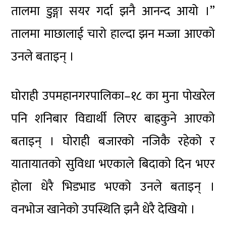
तालमा डुङ्गा सयर गर्दा झनै आनन्द आयो ।”
तालमा माछालाई चारो हाल्दा झन मज्जा आएको
उनले बताइन् ।
घोराही उपमहानगरपालिका–१८ का मुना पोखरेल
पनि शनिबार विद्यार्थी लिएर बाह्रकुने आएको
बताइन् । घोराही बजारको नजिकै रहेको र
यातायातको सुविधा भएकाले बिदाको दिन भएर
होला धेरै भिडभाड भएको उनले बताइन् ।
वनभोज खानेको उपस्थिति झनै धेरै देखियो ।