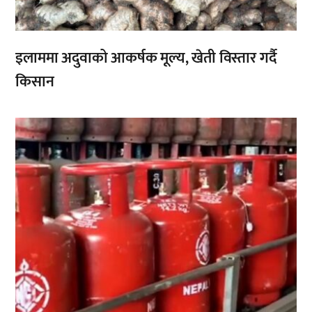
इलाममा अदुवाको आकर्षक मूल्य, खेती विस्तार गर्दै
किसान
,