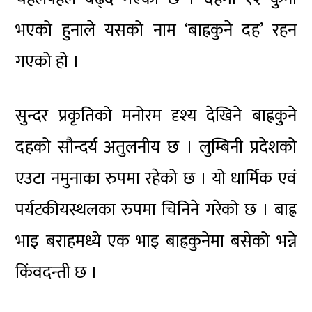
भएको हुनाले यसको नाम ‘बाह्रकुने दह’ रहन
गएको हो ।
सुन्दर प्रकृतिको मनोरम दृश्य देखिने बाह्रकुने
दहको सौन्दर्य अतुलनीय छ । लुम्बिनी प्रदेशको
एउटा नमुनाका रुपमा रहेको छ । यो धार्मिक एवं
पर्यटकीयस्थलका रुपमा चिनिने गरेको छ । बाह्र
भाइ बराहमध्ये एक भाइ बाह्रकुनेमा बसेको भन्ने
किंवदन्ती छ ।