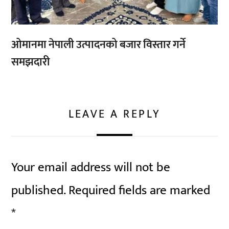
ओमानमा नेपाली उत्पादनको बजार विस्तार गर्ने
समझदारी
LEAVE A REPLY
Your email address will not be
published.
Required fields are marked
*