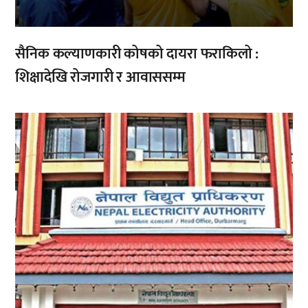
सैनिक कल्याणकारी कोषको दायरा फराकिलो :
शिक्षादेखि रोजगारी र आवाससम्म
,