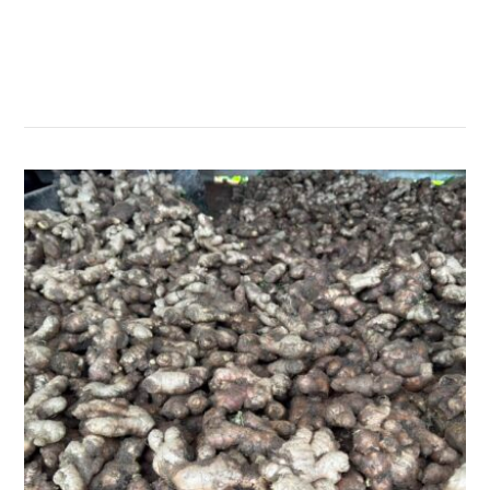
सम्बन्धित खबर
,