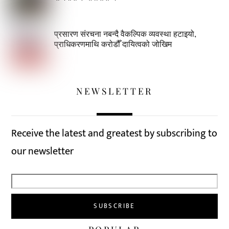
प्रसारण संरचना नबन्दै वैकल्पिक व्यवस्था हटाइयो,
प्राधिकरणमाथि करोडौँ दायित्वको जोखिम
NEWSLETTER
Receive the latest and greatest by subscribing to
our newsletter