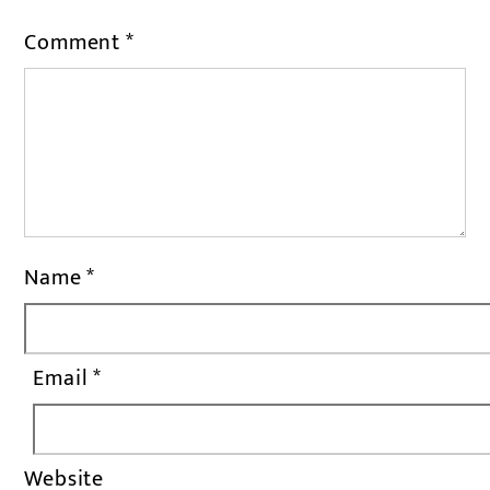
Comment
*
Name
*
Email
*
Website