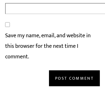
Save my name, email, and website in
this browser for the next time I
comment.