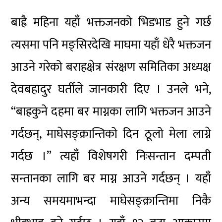
बाह्रै महिना यहाँ भक्तजनको भिडभाड हुने गर्छ
त्यसमा पनि मङ्सिरदेखि माघमा यहाँ धेरै भक्तजन
आउने गरेको बराहक्षेत्र संरक्षण समितिका अध्यक्ष
देवबहादुर घर्तीले जानकारी दिए । उनले भने,
“बाह्रकुने दहमा बर माग्नका लागि भक्तजन आउने
गर्दछन्, माघेसङ्क्रान्तिको दिन ठूलो मेला लाग्ने
गर्दछ ।” त्यहाँ विशेषगरी निःसन्तान दम्पती
सन्तानका लागि बर माग्न आउने गर्दछन् । यहाँ
अन्य समयमाभन्दा माघेसङ्क्रान्तिमा निकै