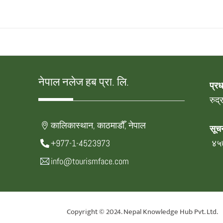
नेपाल नलेज हब प्रा. लि.
प्र
रुद
कालिकास्थान, काठमाडौँ, नेपाल
सूचन
+977-1-4523973
४५
info@tourismface.com
Copyright © 2024. Nepal Knowledge Hub Pvt. Ltd.