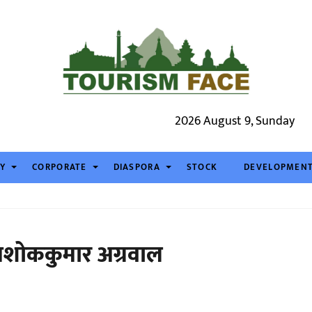
2026 August 9, Sunday
TY
CORPORATE
DIASPORA
STOCK
DEVELOPMEN
शोककुमार अग्रवाल