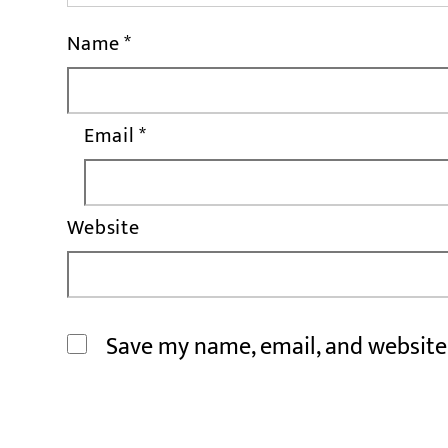
Name
*
Email
*
Website
Save my name, email, and website 