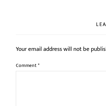
LEA
Your email address will not be publi
Comment
*