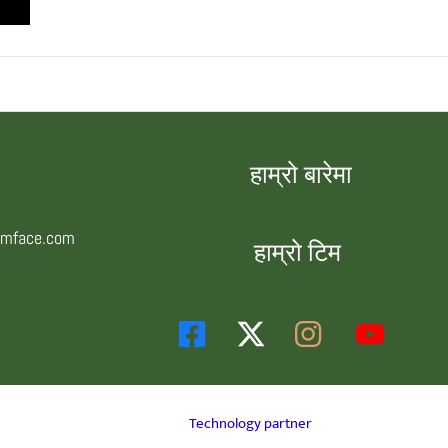
हाम्रो बारेमा
smface.com
हाम्रो टिम
Technology partner