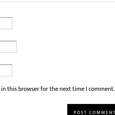
in this browser for the next time I comment.