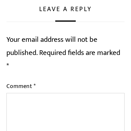
LEAVE A REPLY
Your email address will not be
published.
Required fields are marked
*
Comment
*