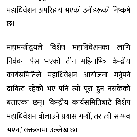
महाधिवेशन अपरिहार्य भएको उनीहरूको निष्कर्ष
छ।
महामन्त्रीद्वयले विशेष महाधिवेशनका लागि
निवेदन पेस भएको तीन महिनाभित्र केन्द्रीय
कार्यसमितिले महाधिवेशन आयोजना गर्नुपर्ने
दायित्व रहेको भए पनि त्यो पूरा हुन नसकेको
बताएका छन्। ‘केन्द्रीय कार्यसमितिबाटै विशेष
महाधिवेशन बोलाउने प्रयास गर्‍यौँ, तर त्यो सम्भव
भएन,’ वक्तव्यमा उल्लेख छ।