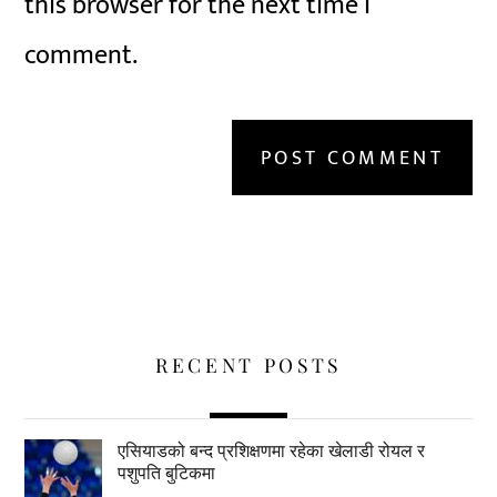
this browser for the next time I
comment.
RECENT POSTS
एसियाडको बन्द प्रशिक्षणमा रहेका खेलाडी रोयल र
पशुपति बुटिकमा