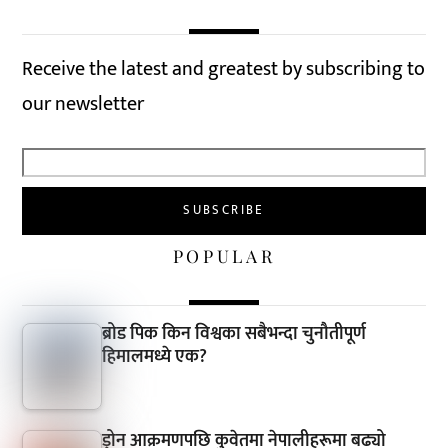
Receive the latest and greatest by subscribing to
our newsletter
POPULAR
ब्रोड पिक किन विश्वका सबैभन्दा चुनौतीपूर्ण
हिमालमध्ये एक?
ड्रोन आक्रमणपछि कुवेतमा नेपालीहरूमा बढ्यो