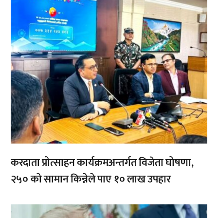
करदाता प्रोत्साहन कार्यक्रमअन्तर्गत विजेता घोषणा,
२५० को सामान किन्नेले पाए १० लाख उपहार
,