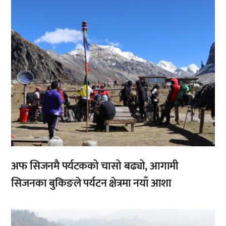
अफ सिजनमै पर्यटकको चासो बढ्यो, आगामी
सिजनका बुकिङले पर्यटन क्षेत्रमा नयाँ आशा
,