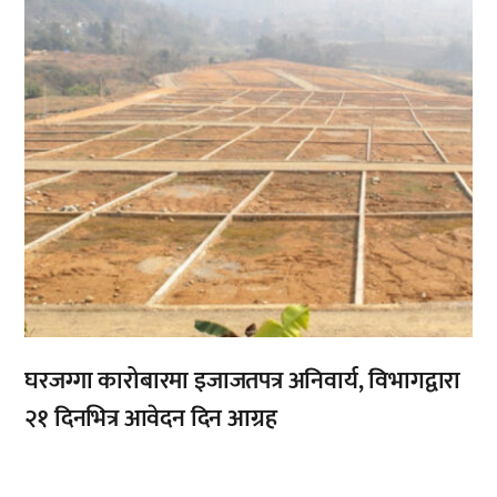
घरजग्गा कारोबारमा इजाजतपत्र अनिवार्य, विभागद्वारा
२१ दिनभित्र आवेदन दिन आग्रह