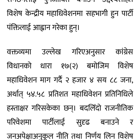
विशेष केन्द्रीय महाधिवेशनमा सहभागी हुन पार्टी
पंक्तिलाई आह्वान गरेका हुन्।
वक्तव्यमा उल्लेख गरिएअनुसार कांग्रेस
विधानको धारा १७(२) बमोजिम विशेष
महाधिवेशन माग गर्दै २ हजार ४ सय ८८ जना,
अर्थात् ५४.५८ प्रतिशत महाधिवेशन प्रतिनिधिले
हस्ताक्षर गरिसकेका छन्। बदलिँदो राजनीतिक
परिवेशमा पार्टीलाई सुदृढ बनाउने र
जनअपेक्षाअनुकूल नीति तथा निर्णय लिन विशेष