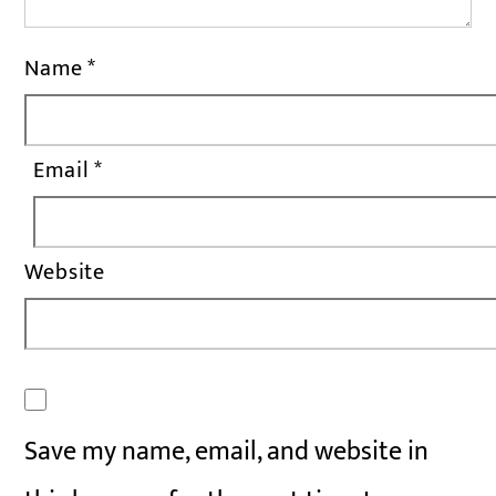
Name
*
Email
*
Website
Save my name, email, and website in