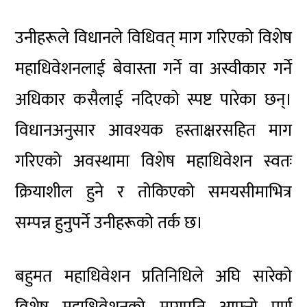
उनीहरूले विधानले विधिवत् माग गरिएको विशेष
महाधिवेशनलाई बेवास्ता गर्ने वा अस्वीकार गर्ने
अधिकार कसैलाई नदिएको स्पष्ट पारेका छन्।
विधानअनुसार आवश्यक हस्ताक्षरसहित माग
गरिएको अवस्थामा विशेष महाधिवेशन स्वतः
क्रियाशील हुने र तोकिएको समयसीमाभित्र
सम्पन्न हुनुपर्ने उनीहरूको तर्क छ।
बहुमत महाधिवेशन प्रतिनिधिले अघि सारेको