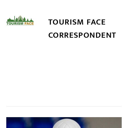
TOURISM FACE
CORRESPONDENT
सम्बन्धित खबर
,