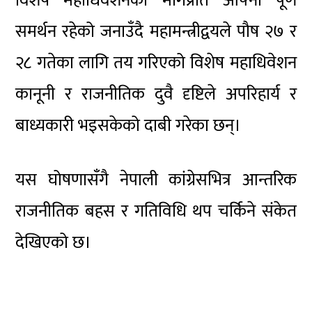
विशेष महाधिवेशनको मागप्रति आफ्नो पूर्ण
समर्थन रहेको जनाउँदै महामन्त्रीद्वयले पौष २७ र
२८ गतेका लागि तय गरिएको विशेष महाधिवेशन
कानूनी र राजनीतिक दुवै दृष्टिले अपरिहार्य र
बाध्यकारी भइसकेको दाबी गरेका छन्।
यस घोषणासँगै नेपाली कांग्रेसभित्र आन्तरिक
राजनीतिक बहस र गतिविधि थप चर्किने संकेत
देखिएको छ।