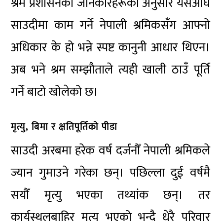
श्रम प्रशासनका जानकारहरूका अनुसार यसअघि
साउदीमा काम गर्ने नेपाली श्रमिकसँग आफ्नो
अधिकार के हो भन्ने स्पष्ट कानुनी आधार थिएन।
अब भने श्रम सम्झौताले त्यही खाली ठाउँ पूर्ति
गर्ने बाटो खोलेको छ।
मृत्यु, बिमा र क्षतिपूर्तिको पीडा
साउदी अरबमा हरेक वर्ष दर्जनौँ नेपाली श्रमिकले
ज्यान गुमाउने गरेका छन्। पछिल्ला दुई वर्षमै
सयौँ मृत्यु भएका तथ्यांक छन्। तर
कार्यस्थलबाहिर मृत्यु भएको भन्दै धेरै परिवार