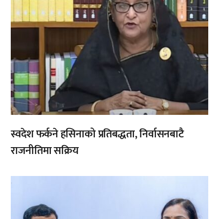
स्वदेश फर्कने हसिनाको प्रतिबद्धता, निर्वासनबाटै
राजनीतिमा सक्रिय
,