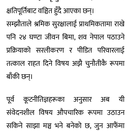
क्षतिपूर्तिबाट वञ्चित हुँदै आएका छन्।
सम्झौताले श्रमिक सुरक्षालाई प्राथमिकतामा राखे
पनि २४ घण्टा जीवन बिमा, शव नेपाल पठाउने
प्रक्रियाको सरलीकरण र पीडित परिवारलाई
तत्काल राहत दिने विषय अझै चुनौतीकै रूपमा
बाँकी छन्।
पूर्व कूटनीतिज्ञहरूका अनुसार अब यी
संवेदनशील विषय औपचारिक रूपमा उठाउन
सकिने साझा मञ्च भने बनेको छ, जुन आफैंमा