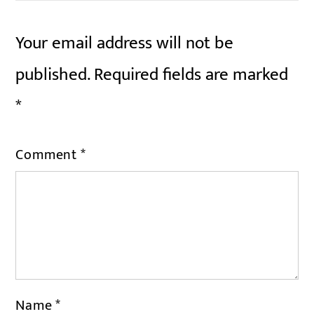
Your email address will not be
published.
Required fields are marked
*
Comment
*
Name
*