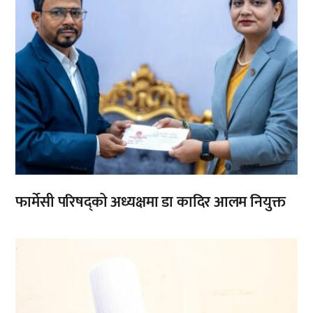
फार्मेसी परिषद्को अध्यक्षमा डा कादिर आलम नियुक्त
,