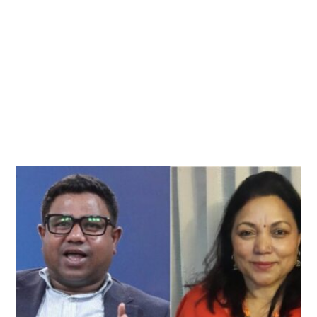
सम्बन्धित खबर
,