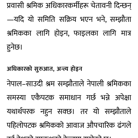
प्रवासी श्रमिक अधिकारकर्मीहरू चेतावनी दिन्छन्
—यदि यो समिति सक्रिय भएन भने, सम्झौता
श्रमिकका लागि होइन, फाइलका लागि मात्र
हुनेछ।
अधिकारको सुरुआत, अन्त्य होइन
नेपाल–साउदी श्रम सम्झौताले नेपाली श्रमिकका
समस्या एकैपटक समाधान गर्छ भन्ने अपेक्षा
यथार्थपरक नहुन सक्छ। तर यो सम्झौताले
पहिलोपटक श्रमिकको आवाज औपचारिक ढंगले