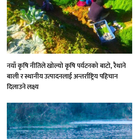
नयाँ कृषि नीतिले खोल्यो कृषि पर्यटनको बाटो, रैथाने
बाली र स्थानीय उत्पादनलाई अन्तर्राष्ट्रिय पहिचान
दिलाउने लक्ष्य
,