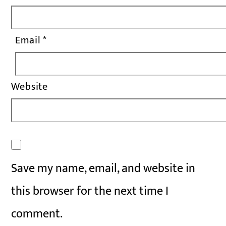
Email
*
Website
Save my name, email, and website in
this browser for the next time I
comment.