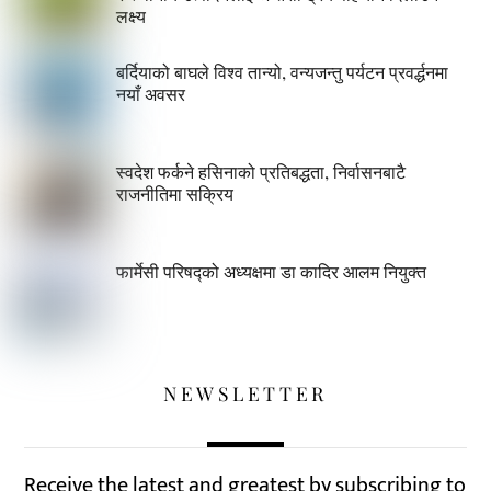
लक्ष्य
बर्दियाको बाघले विश्व तान्यो, वन्यजन्तु पर्यटन प्रवर्द्धनमा
नयाँ अवसर
स्वदेश फर्कने हसिनाको प्रतिबद्धता, निर्वासनबाटै
राजनीतिमा सक्रिय
फार्मेसी परिषद्को अध्यक्षमा डा कादिर आलम नियुक्त
NEWSLETTER
Receive the latest and greatest by subscribing to