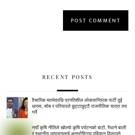
RECENT POSTS
वैचारिक मतभेदपछि प्रगतिशील लोकतान्त्रिक पार्टी दुई
धारमा, सोब र परियारले छुट्टाछुट्टै राजनीतिक यात्रा तय
गर्ने
नयाँ कृषि नीतिले खोल्यो कृषि पर्यटनको बाटो, रैथाने बाली
र स्थानीय उत्पादनलाई अन्तर्राष्ट्रिय पहिचान दिलाउने