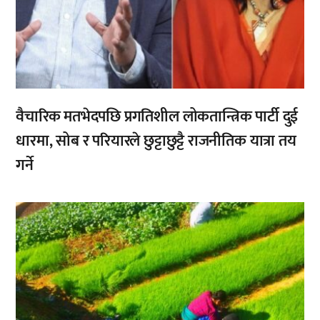
वैचारिक मतभेदपछि प्रगतिशील लोकतान्त्रिक पार्टी दुई
धारमा, सोब र परियारले छुट्टाछुट्टै राजनीतिक यात्रा तय
गर्ने
,