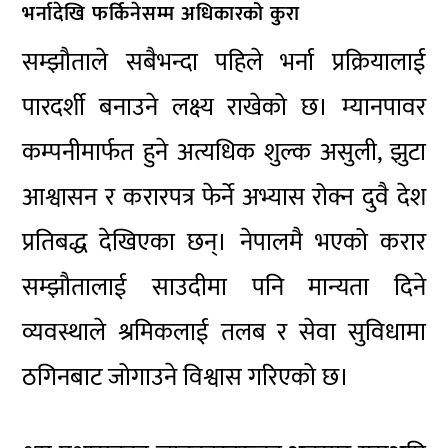
भर्नादेखि फर्किनेसम्म अधिकारको कुरा
सम्झौताले सबैभन्दा पहिले भर्ना प्रक्रियालाई
पारदर्शी बनाउने लक्ष्य राखेको छ। म्यानपावर
कम्पनीमार्फत हुने अत्यधिक शुल्क असुली, झुटा
आश्वासन र करारपत्र फेर्ने अभ्यास रोक्न दुवै देश
प्रतिबद्ध देखिएका छन्। नेपालमै भएको करार
सम्झौतालाई साउदीमा पनि मान्यता दिने
व्यवस्थाले श्रमिकलाई तलब र सेवा सुविधामा
ठगिनबाट जोगाउने विश्वास गरिएको छ।