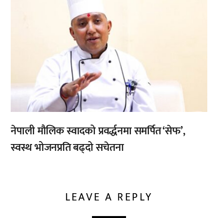
नेपाली मौलिक स्वादको प्रवर्द्धनमा समर्पित ‘सेफ’,
स्वस्थ भोजनप्रति बढ्दो सचेतना
LEAVE A REPLY