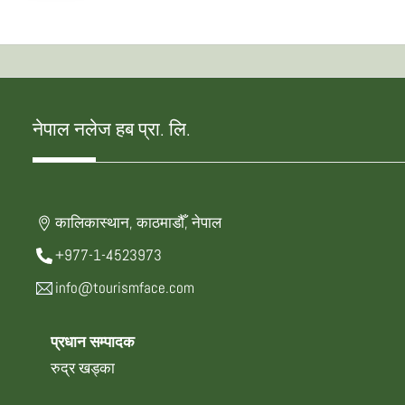
नेपाल नलेज हब प्रा. लि.
कालिकास्थान, काठमाडौँ, नेपाल
+977-1-4523973
info@tourismface.com
प्रधान सम्पादक
रुद्र खड्का