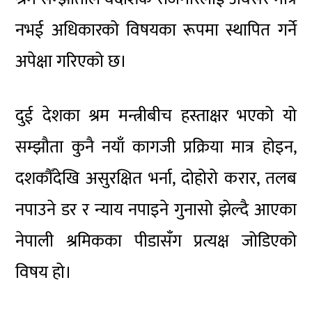
नभई अधिकारको विषयका रूपमा स्थापित गर्ने
अपेक्षा गरिएको छ।
दुई देशका श्रम मन्त्रीबीच हस्ताक्षर भएको यो
सम्झौता कुनै नयाँ कागजी प्रक्रिया मात्र होइन,
दशकौँदेखि असुरक्षित भर्ना, दोहोरो करार, तलब
नपाउने डर र न्याय नपाइने गुनासो झेल्दै आएका
नेपाली श्रमिकका पीडासँग प्रत्यक्ष जोडिएको
विषय हो।