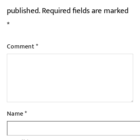
published.
Required fields are marked
*
Comment
*
Name
*