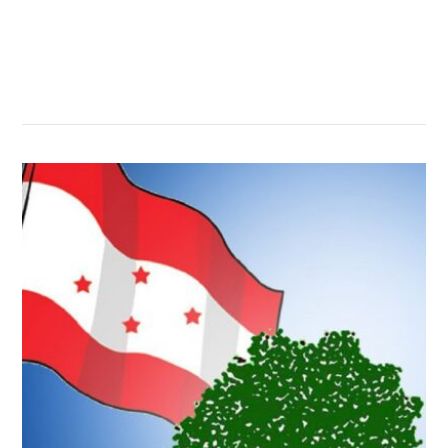
सम्बन्धित खबर
,