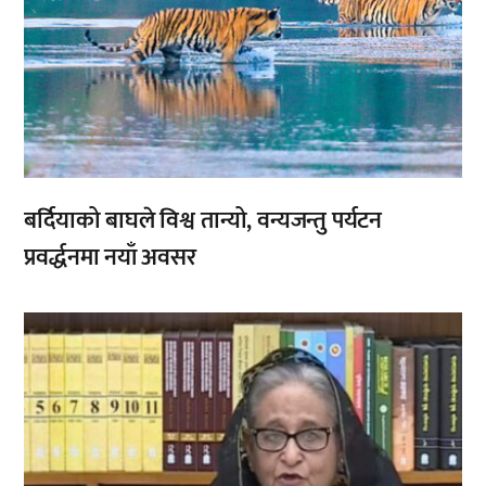
बर्दियाको बाघले विश्व तान्यो, वन्यजन्तु पर्यटन
प्रवर्द्धनमा नयाँ अवसर
,
,