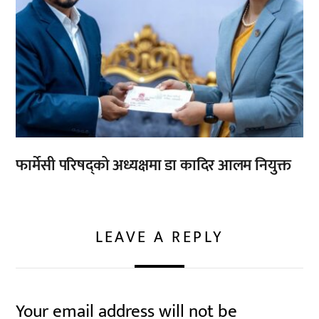
फार्मेसी परिषद्को अध्यक्षमा डा कादिर आलम नियुक्त
LEAVE A REPLY
Your email address will not be