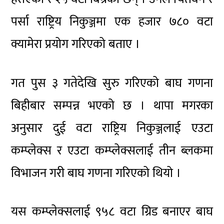
पर्सा राष्ट्रिय निकुञ्जमा एक हजार ७८० वटा
क्यामेरा प्रयोग गरिएको बताए ।
गत पुस ३ गतेदेखि सुरु गरिएको बाघ गणना
बिहीबार सम्पन्न भएको छ । थापा मगरका
अनुसार दुई वटा राष्ट्रिय निकुञ्जलाई एउटा
कम्प्लेक्स र एउटा कम्प्लेक्सलाई तीन ब्लकमा
विभाजन गरी बाघ गणना गरिएको थियो ।
यस कम्प्लेक्सलाई ९५८ वटा ग्रिड बनाएर बाघ