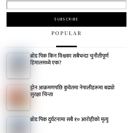
POPULAR
ब्रोड पिक किन विश्वका सबैभन्दा चुनौतीपूर्ण
हिमालमध्ये एक?
ड्रोन आक्रमणपछि कुवेतमा नेपालीहरूमा बढ्यो
सुरक्षा चिन्ता
ब्रोड पिक दुर्घटनामा सबै १० आरोहीको मृत्यु