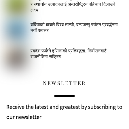
र स्थानीय उत्पादनलाई अन्तर्राष्ट्रिय पहिचान दिलाउने
लक्ष्य
बर्दियाको बाघले विश्व तान्यो, वन्यजन्तु पर्यटन प्रवर्द्धनमा
नयाँ अवसर
स्वदेश फर्कने हसिनाको प्रतिबद्धता, निर्वासनबाटै
राजनीतिमा सक्रिय
NEWSLETTER
Receive the latest and greatest by subscribing to
our newsletter