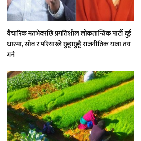
वैचारिक मतभेदपछि प्रगतिशील लोकतान्त्रिक पार्टी दुई
धारमा, सोब र परियारले छुट्टाछुट्टै राजनीतिक यात्रा तय
गर्ने
,