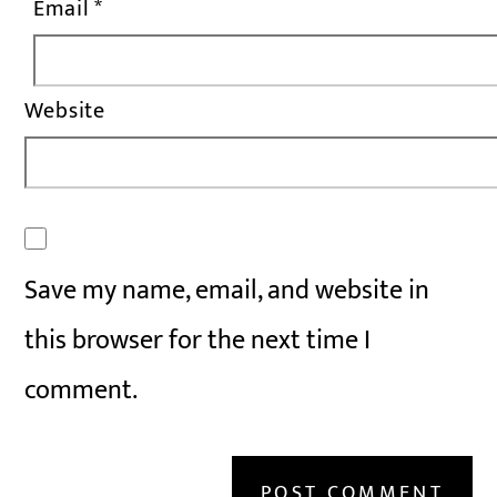
Email
*
Website
Save my name, email, and website in
this browser for the next time I
comment.