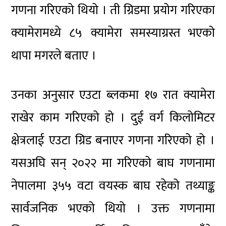
गणना गरिएको थियो । ती ग्रिडमा प्रयोग गरिएका
क्यामेरामध्ये ८५ क्यामेरा समस्याग्रस्त भएको
थापा मगरले बताए ।
उनका अनुसार एउटा ब्लकमा १७ रात क्यामेरा
राखेर काम गरिएको हो । दुई वर्ग किलोमिटर
क्षेत्रलाई एउटा ग्रिड बनाएर गणना गरिएको हो ।
यसअघि सन् २०२२ मा गरिएको बाघ गणनामा
नेपालमा ३५५ वटा वयस्क बाघ रहेको तथ्याङ्क
सार्वजनिक भएको थियो । उक्त गणनामा