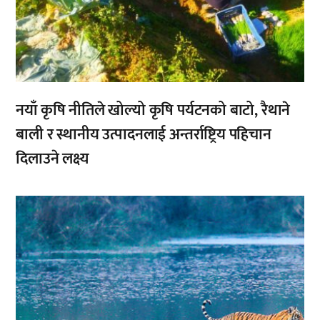
नयाँ कृषि नीतिले खोल्यो कृषि पर्यटनको बाटो, रैथाने
बाली र स्थानीय उत्पादनलाई अन्तर्राष्ट्रिय पहिचान
दिलाउने लक्ष्य
,