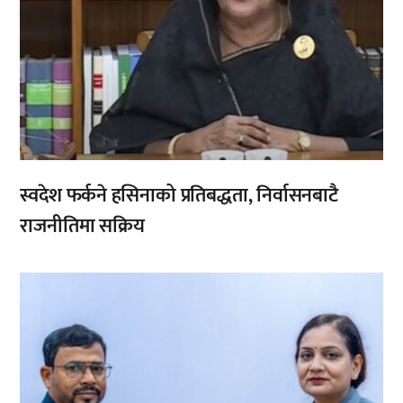
स्वदेश फर्कने हसिनाको प्रतिबद्धता, निर्वासनबाटै
राजनीतिमा सक्रिय
,