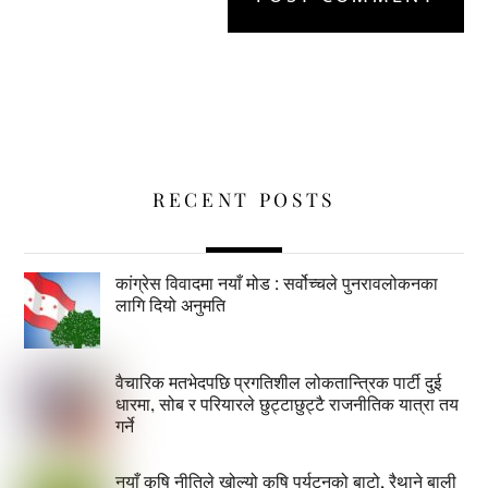
RECENT POSTS
कांग्रेस विवादमा नयाँ मोड : सर्वोच्चले पुनरावलोकनका
लागि दियो अनुमति
वैचारिक मतभेदपछि प्रगतिशील लोकतान्त्रिक पार्टी दुई
धारमा, सोब र परियारले छुट्टाछुट्टै राजनीतिक यात्रा तय
गर्ने
नयाँ कृषि नीतिले खोल्यो कृषि पर्यटनको बाटो, रैथाने बाली