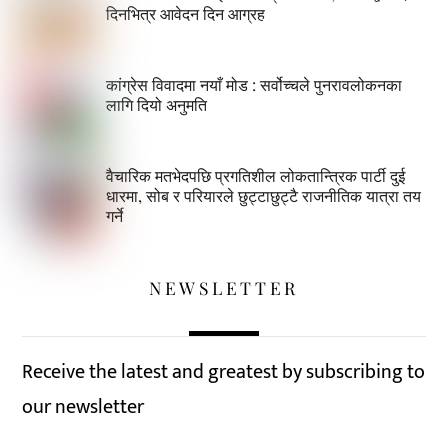
दिनभित्र आवेदन दिन आग्रह
कांग्रेस विवादमा नयाँ मोड : सर्वोच्चले पुनरावलोकनका
लागि दियो अनुमति
वैचारिक मतभेदपछि प्रगतिशील लोकतान्त्रिक पार्टी दुई
धारमा, सोब र परियारले छुट्टाछुट्टै राजनीतिक यात्रा तय
गर्ने
NEWSLETTER
Receive the latest and greatest by subscribing to
our newsletter