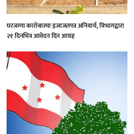
घरजग्गा कारोबारमा इजाजतपत्र अनिवार्य, विभागद्वारा
२१ दिनभित्र आवेदन दिन आग्रह
,