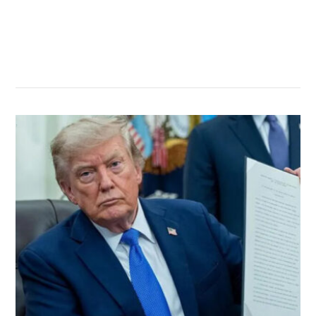
सम्बन्धित खबर
,