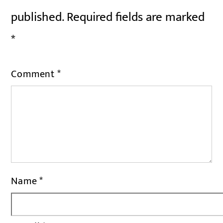
published.
Required fields are marked
*
Comment
*
Name
*