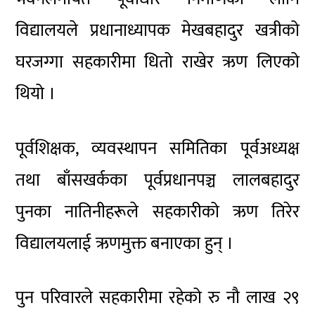
विद्यालयले प्रधानाध्यापक मेखबहादुर खत्रीको
घरजग्गा सहकारीमा धितो राखेर ऋण लिएको
थियो ।
पूर्वशिक्षक, व्यवस्थापन समितिका पूर्वअध्यक्ष
तथा बाँसखर्कका पूर्वप्रधानपञ्च लालबहादुर
पुनका नातिनीहरूले सहकारीको ऋण तिरेर
विद्यालयलाई ऋणमुक्त बनाएका हुन् ।
पुन परिवारले सहकारीमा रहेको रु नौ लाख २९