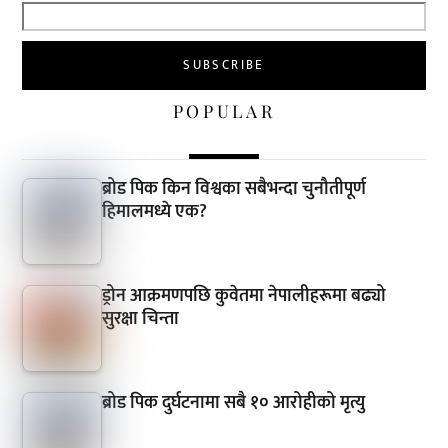
POPULAR
ब्रोड पिक किन विश्वका सबैभन्दा चुनौतीपूर्ण
हिमालमध्ये एक?
ड्रोन आक्रमणपछि कुवेतमा नेपालीहरूमा बढ्यो
सुरक्षा चिन्ता
ब्रोड पिक दुर्घटनामा सबै १० आरोहीको मृत्यु