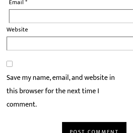
Email
*
Website
Save my name, email, and website in
this browser for the next time I
comment.