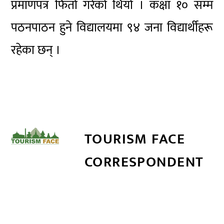
प्रमाणपत्र फिर्ता गरेको थियो । कक्षा १० सम्म
पठनपाठन हुने विद्यालयमा ९४ जना विद्यार्थीहरू
रहेका छन् ।
TOURISM FACE
CORRESPONDENT