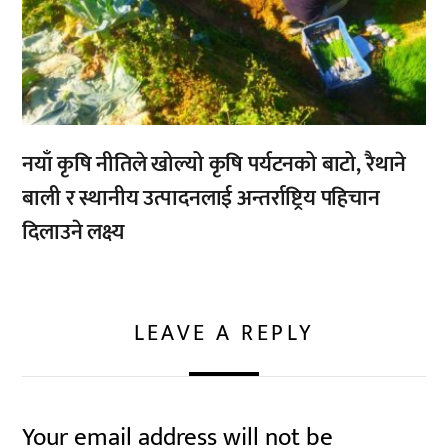
नयाँ कृषि नीतिले खोल्यो कृषि पर्यटनको बाटो, रैथाने
बाली र स्थानीय उत्पादनलाई अन्तर्राष्ट्रिय पहिचान
दिलाउने लक्ष्य
LEAVE A REPLY
Your email address will not be