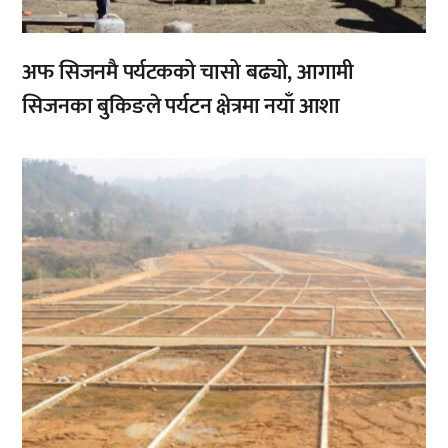
अफ सिजनमै पर्यटकको चासो बढ्यो, आगामी
सिजनका बुकिङले पर्यटन क्षेत्रमा नयाँ आशा
,