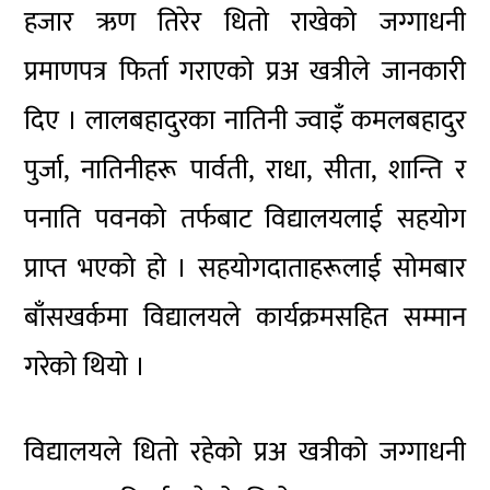
हजार ऋण तिरेर धितो राखेको जग्गाधनी
प्रमाणपत्र फिर्ता गराएको प्रअ खत्रीले जानकारी
दिए । लालबहादुरका नातिनी ज्वाइँ कमलबहादुर
पुर्जा, नातिनीहरू पार्वती, राधा, सीता, शान्ति र
पनाति पवनको तर्फबाट विद्यालयलाई सहयोग
प्राप्त भएको हो । सहयोगदाताहरूलाई सोमबार
बाँसखर्कमा विद्यालयले कार्यक्रमसहित सम्मान
गरेको थियो ।
विद्यालयले धितो रहेको प्रअ खत्रीको जग्गाधनी