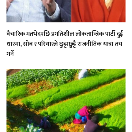
वैचारिक मतभेदपछि प्रगतिशील लोकतान्त्रिक पार्टी दुई
धारमा, सोब र परियारले छुट्टाछुट्टै राजनीतिक यात्रा तय
गर्ने
,