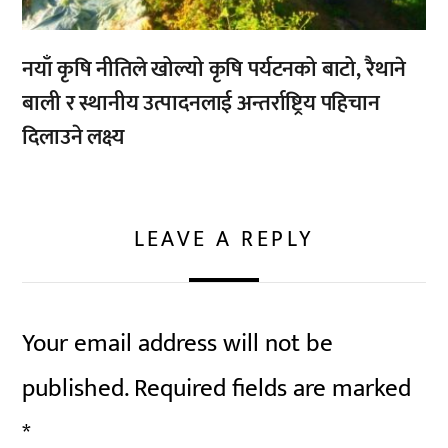
नयाँ कृषि नीतिले खोल्यो कृषि पर्यटनको बाटो, रैथाने
बाली र स्थानीय उत्पादनलाई अन्तर्राष्ट्रिय पहिचान
दिलाउने लक्ष्य
LEAVE A REPLY
Your email address will not be
published.
Required fields are marked
*