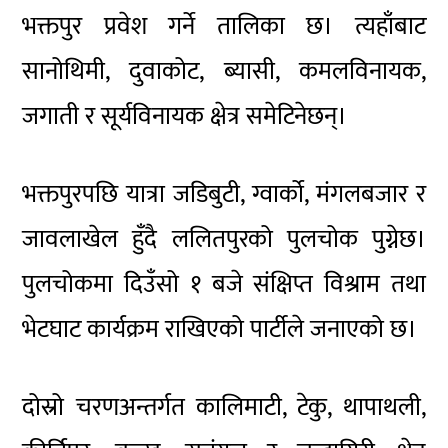
भक्तपुर प्रवेश गर्ने तालिका छ। त्यहाँबाट
सानोथिमी, दुवाकोट, ब्यासी, कमलविनायक,
जगाती र सूर्यविनायक क्षेत्र समेटिनेछन्।
भक्तपुरपछि यात्रा जडिबुटी, ग्वार्को, मंगलबजार र
जावलाखेल हुँदै ललितपुरको पुलचोक पुग्नेछ।
पुलचोकमा दिउँसो १ बजे संक्षिप्त विश्राम तथा
भेटघाट कार्यक्रम राखिएको पार्टीले जनाएको छ।
दोस्रो चरणअन्तर्गत कालिमाटी, टेकु, थापाथली,