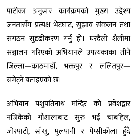
पार्टीका अनुसार कार्यक्रमको मुख्य उद्देश्य
जनतासँग प्रत्यक्ष भेटघाट, सुझाव संकलन तथा
संगठन सुदृढीकरण गर्नु हो। घरदैलो शैलीमा
सञ्चालन गरिएको अभियानले उपत्यकाका तीनै
जिल्ला—काठमाडौँ, भक्तपुर र ललितपुर—
समेट्ने बताइएको छ।
अभियान
पशुपतिनाथ मन्दिर
को प्रवेशद्वार
नजिकैको गौशालाबाट सुरु भई चाबहिल,
जोरपाटी, साँखु, मुलपानी र पेप्सीकोला हुँदै