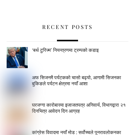
RECENT POSTS
‘बर्थ टुरिज्म’ नियन्त्रणमा ट्रम्पको कडाइ
अफ सिजनमै पर्यटकको चासो बढ्यो, आगामी सिजनका
बुकिङले पर्यटन क्षेत्रमा नयाँ आशा
घरजग्गा कारोबारमा इजाजतपत्र अनिवार्य, विभागद्वारा २१
दिनभित्र आवेदन दिन आग्रह
कांग्रेस विवादमा नयाँ मोड : सर्वोच्चले पुनरावलोकनका