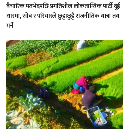
वैचारिक मतभेदपछि प्रगतिशील लोकतान्त्रिक पार्टी दुई
धारमा, सोब र परियारले छुट्टाछुट्टै राजनीतिक यात्रा तय
गर्ने
,