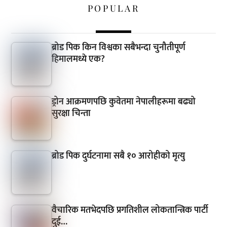
POPULAR
ब्रोड पिक किन विश्वका सबैभन्दा चुनौतीपूर्ण
हिमालमध्ये एक?
ड्रोन आक्रमणपछि कुवेतमा नेपालीहरूमा बढ्यो
सुरक्षा चिन्ता
ब्रोड पिक दुर्घटनामा सबै १० आरोहीको मृत्यु
वैचारिक मतभेदपछि प्रगतिशील लोकतान्त्रिक पार्टी
दुई…