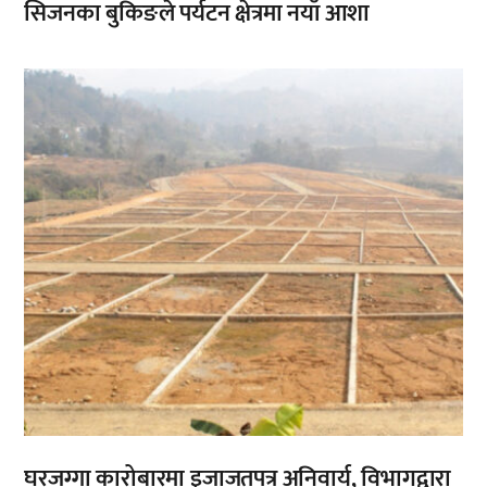
सिजनका बुकिङले पर्यटन क्षेत्रमा नयाँ आशा
,
घरजग्गा कारोबारमा इजाजतपत्र अनिवार्य, विभागद्वारा