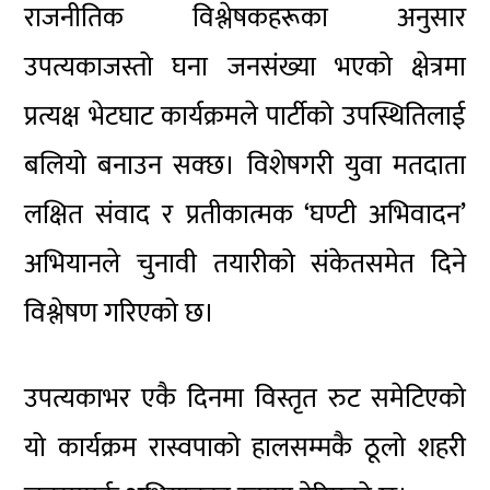
राजनीतिक विश्लेषकहरूका अनुसार
उपत्यकाजस्तो घना जनसंख्या भएको क्षेत्रमा
प्रत्यक्ष भेटघाट कार्यक्रमले पार्टीको उपस्थितिलाई
बलियो बनाउन सक्छ। विशेषगरी युवा मतदाता
लक्षित संवाद र प्रतीकात्मक ‘घण्टी अभिवादन’
अभियानले चुनावी तयारीको संकेतसमेत दिने
विश्लेषण गरिएको छ।
उपत्यकाभर एकै दिनमा विस्तृत रुट समेटिएको
यो कार्यक्रम रास्वपाको हालसम्मकै ठूलो शहरी