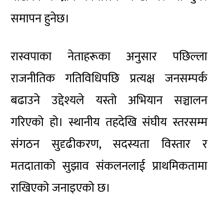
समापन हुनेछ।
रास्वपाका नेताहरूका अनुसार पछिल्ला
राजनीतिक गतिविधिपछि प्रत्यक्ष जनसम्पर्क
बढाउने उद्देश्यले यस्तो अभियान सञ्चालन
गरिएको हो। स्थानीय तहदेखि संघीय स्तरसम्म
संगठन सुदृढीकरण, सदस्यता विस्तार र
मतदाताको सुझाव संकलनलाई प्राथमिकतामा
राखिएको जनाइएको छ।