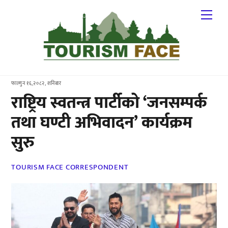
Skip
Me
to
content
फाल्गुन १६,२०८२, शनिबार
राष्ट्रिय स्वतन्त्र पार्टीको ‘जनसम्पर्क
तथा घण्टी अभिवादन’ कार्यक्रम
सुरु
TOURISM FACE CORRESPONDENT