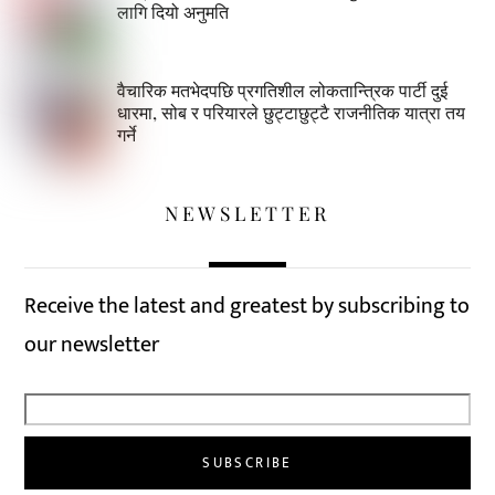
लागि दियो अनुमति
वैचारिक मतभेदपछि प्रगतिशील लोकतान्त्रिक पार्टी दुई
धारमा, सोब र परियारले छुट्टाछुट्टै राजनीतिक यात्रा तय
गर्ने
NEWSLETTER
Receive the latest and greatest by subscribing to
our newsletter