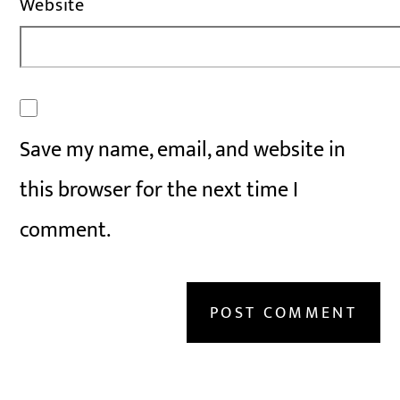
Website
Save my name, email, and website in
this browser for the next time I
comment.