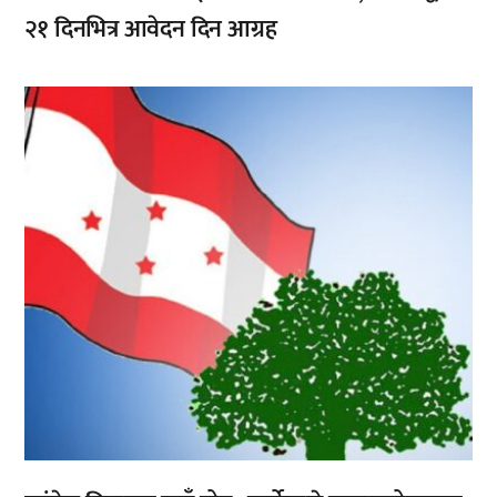
२१ दिनभित्र आवेदन दिन आग्रह
,