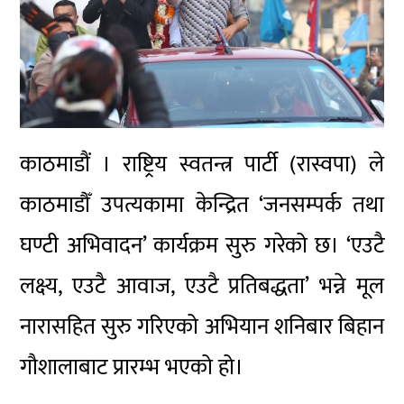
काठमाडौं ।
राष्ट्रिय स्वतन्त्र पार्टी
(रास्वपा) ले
काठमाडौँ उपत्यकामा केन्द्रित ‘जनसम्पर्क तथा
घण्टी अभिवादन’ कार्यक्रम सुरु गरेको छ। ‘एउटै
लक्ष्य, एउटै आवाज, एउटै प्रतिबद्धता’ भन्ने मूल
नारासहित सुरु गरिएको अभियान शनिबार बिहान
गौशालाबाट प्रारम्भ भएको हो।