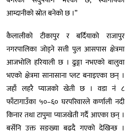
बगरको सदुपयोग भएको छ, स्थानीयको
आम्दानीको स्रोत बनेको छ ।”
कैलालीको टीकापुर र बर्दियाको राजापुर
नगरपालिका जोड्ने सत्ती पुल आसपास क्षेत्रमा
आजभोलि हरियाली छ । ढुङ्गा नभएको बालुवा
भएको क्षेत्रमा सानासाना प्लट बनाइएका छन् ।
जहाँ लहरै प्याजको खेती छ । वडा नं ८
फाँटागाउँका ५०–६० घरपरिवारले कर्णाली नदी
किनार तथा टापुमा प्याजखेती गर्दै आएका छन् ।
बर्सेनि उक्त सङ्ख्या बढ्दै गएको देखिन्छ ।