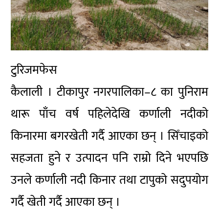
टुरिजमफेस
कैलाली । टीकापुर नगरपालिका–८ का पुनिराम
थारू पाँच वर्ष पहिलेदेखि कर्णाली नदीको
किनारमा बगरखेती गर्दै आएका छन् । सिँचाइको
सहजता हुने र उत्पादन पनि राम्रो दिने भएपछि
उनले कर्णाली नदी किनार तथा टापुको सदुपयोग
गर्दै खेती गर्दै आएका छन् ।