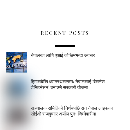
RECENT POSTS
नेपालका लागि एआई जोखिमभन्दा अवसर
हिमालदेखि ध्यानस्थलसम्मः नेपाललाई ‘वेलनेस
डेस्टिनेसन’ बनाउने सरकारी योजना
सञ्चालक समितिको निर्णयपछि सन नेपाल लाइफका
सीईओ राजकुमार अर्याल पुनः जिम्मेवारीमा