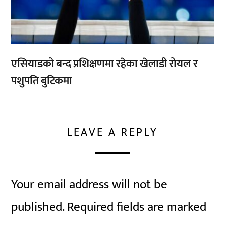
एसियाडको बन्द प्रशिक्षणमा रहेका खेलाडी रोयल र
पशुपति बुटिकमा
LEAVE A REPLY
Your email address will not be
published.
Required fields are marked