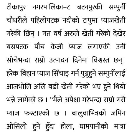
टीकापुर नगरपालिका–८ बटनपुरकी सम्पुर्नी
चौधरीले पहिलोपटक नदीको टापुमा प्याजखेती
गरेकी छिन् । गत वर्ष अरुले खेती गरेको देखेर
यसपटक पाँच केजी प्याज लगाएकी उनी
सोचेभन्दा राम्रो उत्पादन दिनेमा विश्वस्त छन्।
हरेक बिहान प्याज सिँचाइ गर्न पुग्नुहुने सम्पुर्नीलाई
आजभोलि अलि बढी खेती गरेको भए हुने थियो
भन्ने लागेको छ । “मैले अपेक्षा गरेभन्दा राम्रो गरी
प्याज फस्टाएको छ । बालुवाभित्रको जमिन
ओसिलो हुने हुँदा होला, घामपानीको मात्रा