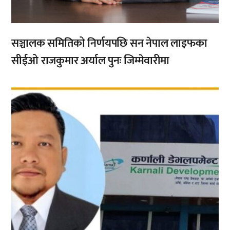
सञ्चालक समितिको निर्णयपछि सन नेपाल लाइफका
सीईओ राजकुमार अर्याल पुनः जिम्मेवारीमा
,