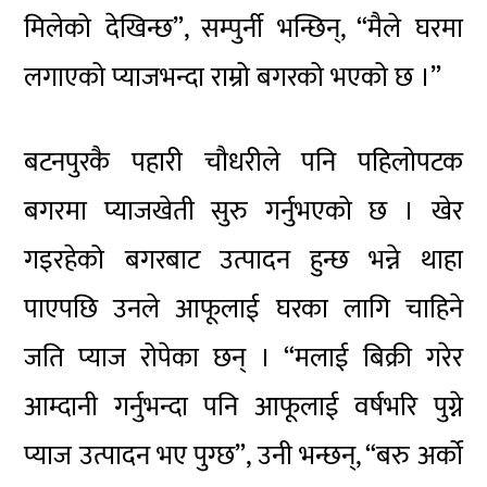
मिलेको देखिन्छ”, सम्पुर्नी भन्छिन्, “मैले घरमा
लगाएको प्याजभन्दा राम्रो बगरको भएको छ ।”
बटनपुरकै पहारी चौधरीले पनि पहिलोपटक
बगरमा प्याजखेती सुरु गर्नुभएको छ । खेर
गइरहेको बगरबाट उत्पादन हुन्छ भन्ने थाहा
पाएपछि उनले आफूलाई घरका लागि चाहिने
जति प्याज रोपेका छन् । “मलाई बिक्री गरेर
आम्दानी गर्नुभन्दा पनि आफूलाई वर्षभरि पुग्ने
प्याज उत्पादन भए पुग्छ”, उनी भन्छन्, “बरु अर्को