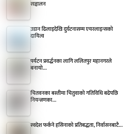
सञ्चालन
उडान ढिलाइदेखि दुर्घटनासम्म एयरलाइन्सको
दायित्व
पर्यटन प्रवर्द्धनका लागि ललितपुर महानगरले
बनायो…
चितवनका बस्तीमा चितुवाको गतिविधि बढेपछि
नियन्त्रणका…
स्वदेश फर्कने हसिनाको प्रतिबद्धता, निर्वासनबाटै…