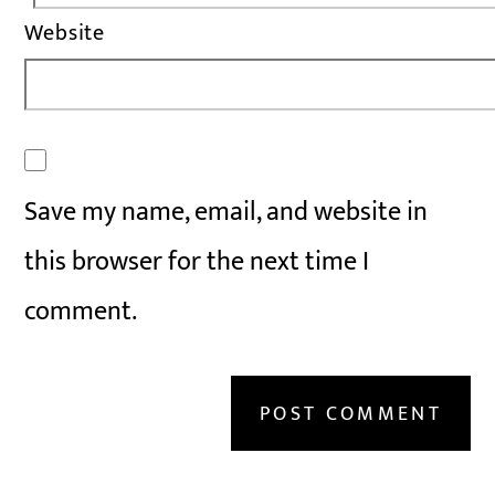
Website
Save my name, email, and website in
this browser for the next time I
comment.