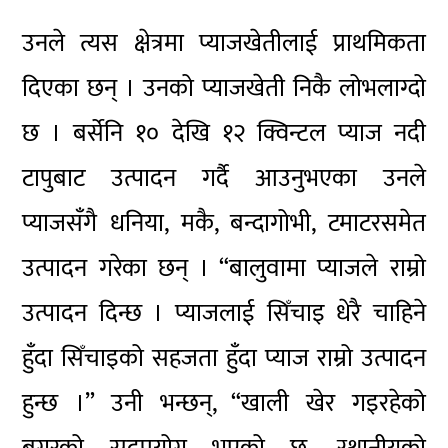
उनले त्यस क्षेत्रमा प्याजखेतीलाई प्राथमिकता
दिएका छन् । उनको प्याजखेती निकै लोभलाग्दो
छ । बर्सेनि १० देखि १२ क्विन्टल प्याज नदी
टापुबाट उत्पादन गर्दै आउनुभएका उनले
प्याजसँगै धनिया, मकै, बन्दागोभी, टमाटरसमेत
उत्पादन गरेका छन् । “बालुवामा प्याजले राम्रो
उत्पादन दिन्छ । प्याजलाई सिँचाइ धेरै चाहिने
हुँदा सिँचाइको सहजता हुँदा प्याज राम्रो उत्पादन
हुन्छ ।” उनी भन्छन्, “खाली खेर गइरहेको