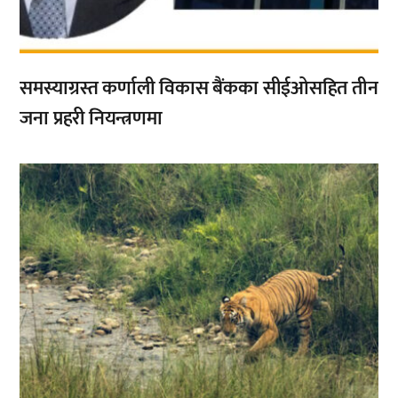
समस्याग्रस्त कर्णाली विकास बैंकका सीईओसहित तीन
जना प्रहरी नियन्त्रणमा
,