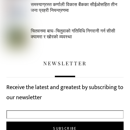
समस्याग्रस्त कर्णाली विकास बैंकका सीईओसहित तीन
जना प्रहरी नियन्त्रणमा
चितवनमा बाघ–चितुवाको गतिविधि निगरानी गर्न सीसी
क्यामरा र खोरको व्यवस्था
NEWSLETTER
Receive the latest and greatest by subscribing to
our newsletter