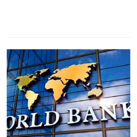
सम्बन्धित खबर
,