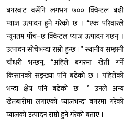
बगरबाट बर्सेनि लगभग ७०० क्विन्टल बढी
प्याज उत्पादन हुने गरेको छ । “एक परिवारले
न्यूनतम पाँच–छ क्विन्टल प्याज उत्पादन गछन् ।
उत्पादन सोचेभन्दा राम्रो हुन्छ ।” स्थानीय सम्झनी
चौधरी भन्छन्, “अहिले बगरमा खेती गर्ने
किसानको सङ्ख्या पनि बढेको छ । पहिलेको
भन्दा क्षेत्र पनि बढेको छ ।” उनले अन्य
खेतबारीमा लगाएको प्याजभन्दा बगरमा गरेको
प्याजको उत्पादन राम्रो हुने गरेको बताए ।