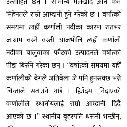
उत्साहित छन् । सामान्य मलखाद अनि कम
मिहेनतले राम्रो आम्दानी हुने गरेको छ । वर्षात्को
समयमा त्यहीँ कर्णाली नदीका कारण रातभर
जाग्राम बस्ने वस्ती आजभोलि त्यहीँ कर्णाली
नदीका बालुवाका फाँटको उत्पादनले वर्षात्को
पीडा बिर्सने गरेका छन् । “वर्षात्को समयमा यहीँ
कर्णालीको बेगले जतिबेला जे पनि हुनसक्छ भन्ने
चिन्ताले सताउने गर्छ । हिउँदमा निदाएको
कर्णालीले स्थानीयलाई राम्रो आम्दानी दिँदै
आएको छ ।” स्थानीय बृहस्पति थरूनी भन्छीन्,