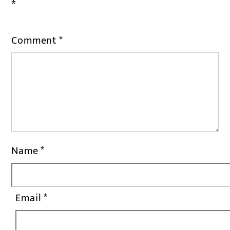
*
Comment
*
Name
*
Email
*