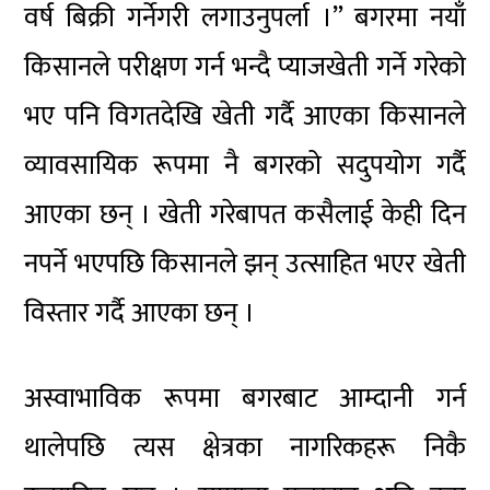
वर्ष बिक्री गर्नेगरी लगाउनुपर्ला ।” बगरमा नयाँ
किसानले परीक्षण गर्न भन्दै प्याजखेती गर्ने गरेको
भए पनि विगतदेखि खेती गर्दै आएका किसानले
व्यावसायिक रूपमा नै बगरको सदुपयोग गर्दै
आएका छन् । खेती गरेबापत कसैलाई केही दिन
नपर्ने भएपछि किसानले झन् उत्साहित भएर खेती
विस्तार गर्दै आएका छन् ।
अस्वाभाविक रूपमा बगरबाट आम्दानी गर्न
थालेपछि त्यस क्षेत्रका नागरिकहरू निकै