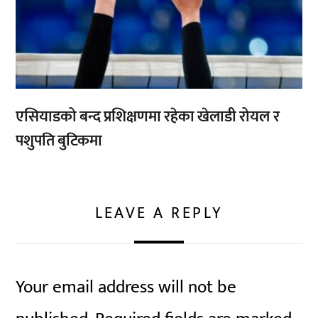
एसियाडको बन्द प्रशिक्षणमा रहेका खेलाडी रोयल र
पशुपति बुटिकमा
LEAVE A REPLY
Your email address will not be