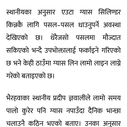
स्थानीयका अनुसार एउटा ग्यास सिलिण्डर
किन्नकै लागि पसल–पसल धाउनुपर्ने अवस्था
देखिएको छ। धेरैजसो पसलमा मौज्दात
सकिएको भन्दै उपभोक्तालाई फर्काइने गरिएको
छ भने केही ठाउँमा ग्यास लिन लामो लाइन लाग्ने
गरेको बताइएको छ।
भैरहवाका स्थानीय प्रदीप ज्ञवालीले लामो समय
पालो कुरेर पनि ग्यास नपाउँदा दैनिक भान्छा
चलाउनै कठिन भएको बताए। उनका अनुसार