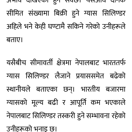
अभाव देखिएको हुन सक्छ। यसअघि दैनिक
सीमित संख्यामा बिक्री हुने ग्यास सिलिण्डर
अहिले भने केही घण्टामै सकिने गरेको उनीहरूले
बताए।
यसैबीच सीमावर्ती क्षेत्रमा नेपालबाट भारततर्फ
ग्यास सिलिण्डर लैजाने प्रयाससमेत बढेको
स्थानीयले बताएका छन्। भारतीय बजारमा
ग्यासको मूल्य बढी र आपूर्ति कम भएकाले
नेपालबाट सिलिण्डर तस्करी हुने सम्भावना रहेको
उनीहरूको भनाइ छ।