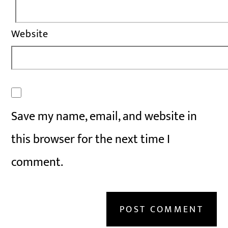
Website
Save my name, email, and website in
this browser for the next time I
comment.