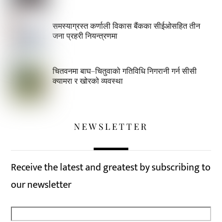
समस्याग्रस्त कर्णाली विकास बैंकका सीईओसहित तीन
जना प्रहरी नियन्त्रणमा
चितवनमा बाघ–चितुवाको गतिविधि निगरानी गर्न सीसी
क्यामरा र खोरको व्यवस्था
NEWSLETTER
Receive the latest and greatest by subscribing to
our newsletter