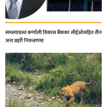
समस्याग्रस्त कर्णाली विकास बैंकका सीईओसहित तीन
जना प्रहरी नियन्त्रणमा
,