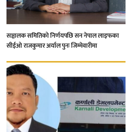
सञ्चालक समितिको निर्णयपछि सन नेपाल लाइफका
सीईओ राजकुमार अर्याल पुनः जिम्मेवारीमा
,