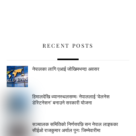
RECENT POSTS
नेपालका लागि एआई जोखिमभन्दा अवसर
हिमालदेखि ध्यानस्थलसम्मः नेपाललाई ‘वेलनेस
डेस्टिनेसन’ बनाउने सरकारी योजना
सञ्चालक समितिको निर्णयपछि सन नेपाल लाइफका
सीईओ राजकुमार अर्याल पुनः जिम्मेवारीमा