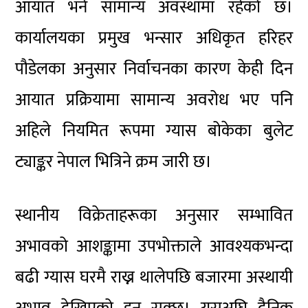
आयात भने सामान्य अवस्थामा रहेको छ।
कार्यालयका प्रमुख भन्सार अधिकृत हरिहर
पौडेलका अनुसार निर्वाचनका कारण केही दिन
आयात प्रक्रियामा सामान्य अवरोध भए पनि
अहिले नियमित रूपमा ग्यास बोकेका बुलेट
ट्याङ्कर नेपाल भित्रिने क्रम जारी छ।
स्थानीय विक्रेताहरूका अनुसार सम्भावित
अभावको आशङ्कामा उपभोक्ताले आवश्यकभन्दा
बढी ग्यास घरमै राख्न थालेपछि बजारमा अस्थायी