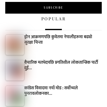
POPULAR
ड्रोन आक्रमणपछि कुवेतमा नेपालीहरूमा बढ्यो
सुरक्षा चिन्ता
वैचारिक मतभेदपछि प्रगतिशील लोकतान्त्रिक पार्टी
दुई…
कांग्रेस विवादमा नयाँ मोड : सर्वोच्चले
पुनरावलोकनका…