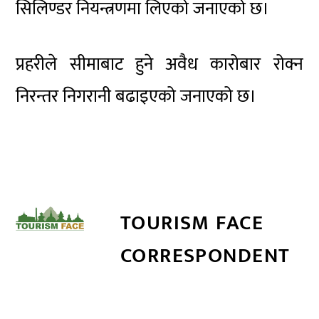
सिलिण्डर नियन्त्रणमा लिएको जनाएको छ।
प्रहरीले सीमाबाट हुने अवैध कारोबार रोक्न
निरन्तर निगरानी बढाइएको जनाएको छ।
TOURISM FACE
CORRESPONDENT