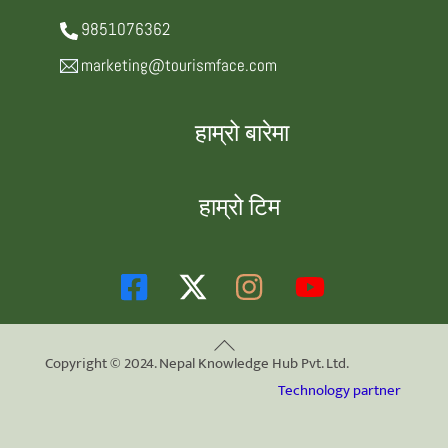
9851076362
marketing@tourismface.com
हाम्रो बारेमा
हाम्रो टिम
Back
Copyright © 2024. Nepal Knowledge Hub Pvt. Ltd.
To
Technology partner
Top