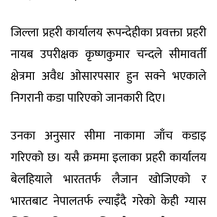
जिल्ला प्रहरी कार्यालय रूपन्देहीका प्रवक्ता प्रहरी
नायब उपरीक्षक कृष्णकुमार चन्दले सीमावर्ती
क्षेत्रमा अवैध ओसारपसार हुन सक्ने भएकाले
निगरानी कडा पारिएको जानकारी दिए।
उनका अनुसार सीमा नाकामा जाँच कडाइ
गरिएको छ। यसै क्रममा इलाका प्रहरी कार्यालय
बेलहियाले भारततर्फ लैजान खोजिएको र
भारतबाट नेपालतर्फ ल्याइँदै गरेको केही ग्यास