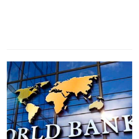
सम्बन्धित खबर
,