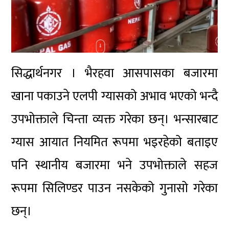
सिद्धार्थनगर । भैरहवा आसपासका बजारमा
खाना पकाउने एलपी ग्यासको अभाव भएको भन्दै
उपभोक्ताले चिन्ता व्यक्त गरेका छन्। भन्सारबाट
ग्यास आयात नियमित रूपमा भइरहेको बताइए
पनि स्थानीय बजारमा भने उपभोक्ताले सहज
रूपमा सिलिण्डर पाउन नसकेको गुनासो गरेका
छन्।