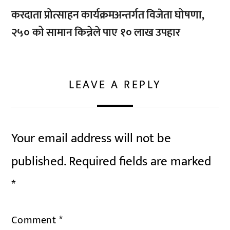
करदाता प्रोत्साहन कार्यक्रमअन्तर्गत विजेता घोषणा,
२५० को सामान किन्नेले पाए १० लाख उपहार
LEAVE A REPLY
Your email address will not be
published.
Required fields are marked
*
Comment
*