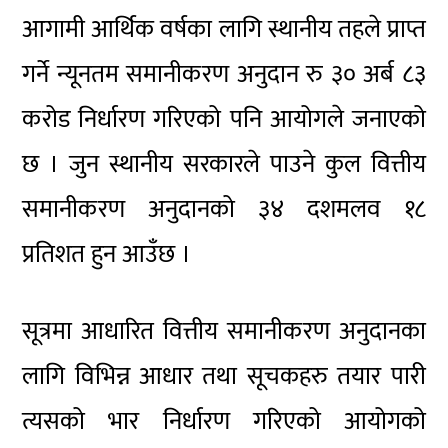
आगामी आर्थिक वर्षका लागि स्थानीय तहले प्राप्त
गर्ने न्यूनतम समानीकरण अनुदान रु ३० अर्ब ८३
करोड निर्धारण गरिएको पनि आयोगले जनाएको
छ । जुन स्थानीय सरकारले पाउने कुल वित्तीय
समानीकरण अनुदानको ३४ दशमलव १८
प्रतिशत हुन आउँछ ।
सूत्रमा आधारित वित्तीय समानीकरण अनुदानका
लागि विभिन्न आधार तथा सूचकहरु तयार पारी
त्यसको भार निर्धारण गरिएको आयोगको