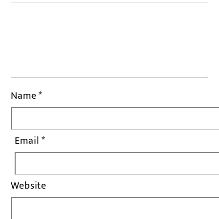
Name
*
Email
*
Website