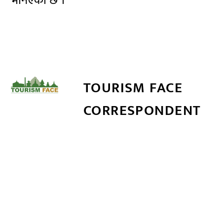
भनिएको छ ।
TOURISM FACE
CORRESPONDENT
सम्बन्धित खबर