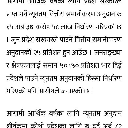
आगामी आर्थिक वर्षका लागि प्रदेश सरकारले
प्राप्त गर्ने न्यूनतम वित्तीय समानीकरण अनुदान रु
१५ अर्ब ३७ करोड ५८ लाख निर्धारण गरिएको छ
। जुन प्रदेश सरकारले पाउने वित्तीय समानीकरण
अनुदानको २५ प्रतिशत हुन आउँछ । जनसङ्ख्या
र क्षेत्रफललाई समान ५०÷५० प्रतिशत भार दिई
प्रदेशले पाउने न्यूनतम अनुदानको हिस्सा निर्धारण
गरिएको पनि आयोगले जनाएको छ ।
आगामी आर्थिक वर्षका लागि न्यूनतम अनुदान
शीर्षकमा कोशी प्रदेशका लागि रु दुई अर्ब ८२