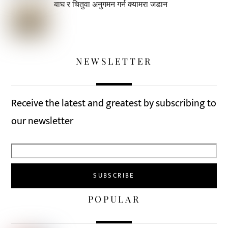
बाघ र चितुवा अनुगमन गर्न क्यामरा जडान
NEWSLETTER
Receive the latest and greatest by subscribing to
our newsletter
POPULAR