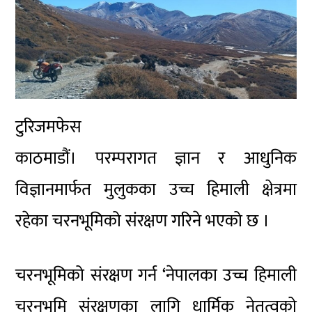
टुरिजमफेस
काठमाडौं। परम्परागत ज्ञान र आधुनिक
विज्ञानमार्फत मुलुकका उच्च हिमाली क्षेत्रमा
रहेका चरनभूमिको संरक्षण गरिने भएको छ ।
चरनभूमिको संरक्षण गर्न ‘नेपालका उच्च हिमाली
चरनभूमि संरक्षणका लागि धार्मिक नेतृत्वको