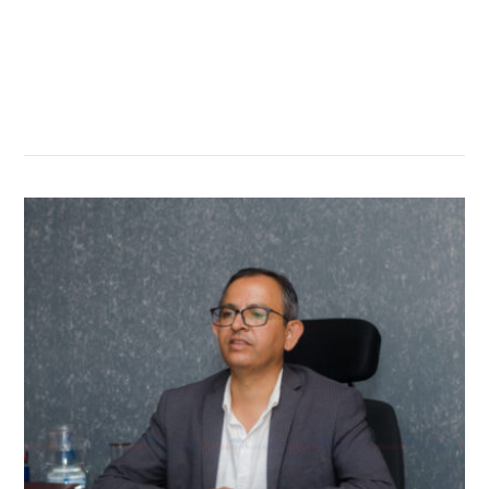
सम्बन्धित खबर
,