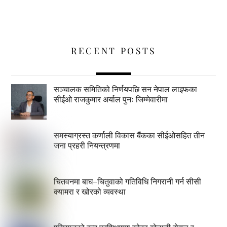
RECENT POSTS
सञ्चालक समितिको निर्णयपछि सन नेपाल लाइफका
सीईओ राजकुमार अर्याल पुनः जिम्मेवारीमा
समस्याग्रस्त कर्णाली विकास बैंकका सीईओसहित तीन
जना प्रहरी नियन्त्रणमा
चितवनमा बाघ–चितुवाको गतिविधि निगरानी गर्न सीसी
क्यामरा र खोरको व्यवस्था