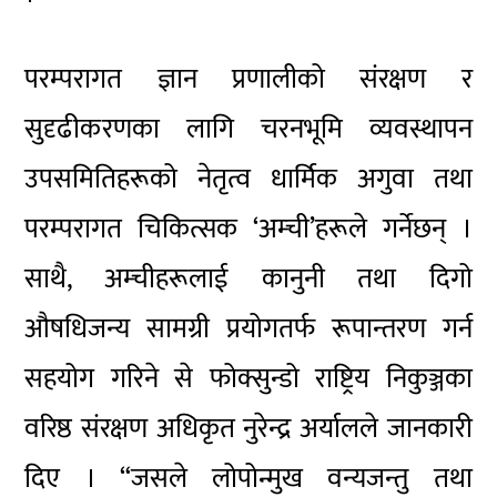
परम्परागत ज्ञान प्रणालीको संरक्षण र
सुदृढीकरणका लागि चरनभूमि व्यवस्थापन
उपसमितिहरूको नेतृत्व धार्मिक अगुवा तथा
परम्परागत चिकित्सक ‘अम्ची’हरूले गर्नेछन् ।
साथै, अम्चीहरूलाई कानुनी तथा दिगो
औषधिजन्य सामग्री प्रयोगतर्फ रूपान्तरण गर्न
सहयोग गरिने से फोक्सुन्डो राष्ट्रिय निकुञ्जका
वरिष्ठ संरक्षण अधिकृत नुरेन्द्र अर्यालले जानकारी
दिए । “जसले लोपोन्मुख वन्यजन्तु तथा