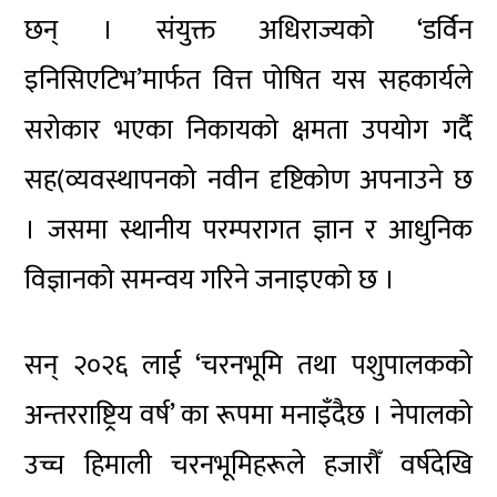
छन् । संयुक्त अधिराज्यको ‘डर्विन
इनिसिएटिभ’मार्फत वित्त पोषित यस सहकार्यले
सरोकार भएका निकायको क्षमता उपयोग गर्दै
सह(व्यवस्थापनको नवीन दृष्टिकोण अपनाउने छ
। जसमा स्थानीय परम्परागत ज्ञान र आधुनिक
विज्ञानको समन्वय गरिने जनाइएको छ ।
सन् २०२६ लाई ‘चरनभूमि तथा पशुपालकको
अन्तरराष्ट्रिय वर्ष’ का रूपमा मनाइँदैछ । नेपालको
उच्च हिमाली चरनभूमिहरूले हजारौँ वर्षदेखि