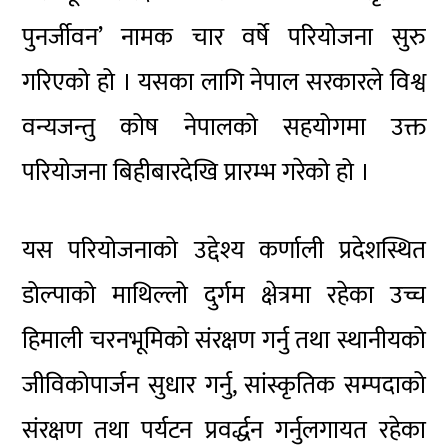
पुनर्जीवन’ नामक चार वर्षे परियोजना सुरु
गरिएको हो । यसका लागि नेपाल सरकारले विश्व
वन्यजन्तु कोष नेपालको सहयोगमा उक्त
परियोजना बिहीबारदेखि प्रारम्भ गरेको हो ।
यस परियोजनाको उद्देश्य कर्णाली प्रदेशस्थित
डोल्पाको माथिल्लो दुर्गम क्षेत्रमा रहेका उच्च
हिमाली चरनभूमिको संरक्षण गर्नु तथा स्थानीयको
जीविकोपार्जन सुधार गर्नु, सांस्कृतिक सम्पदाको
संरक्षण तथा पर्यटन प्रवर्द्धन गर्नुलगायत रहेका