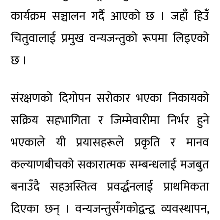
कार्यक्रम सञ्चालन गर्दै आएको छ । जहाँ हिउँ
चितुवालाई प्रमुख वन्यजन्तुको रूपमा लिइएको
छ ।
संरक्षणको दिगोपन सरोकार भएका निकायको
सक्रिय सहभागिता र जिम्मेवारीमा निर्भर हुने
भएकाले यी प्रयासहरूले प्रकृति र मानव
कल्याणबीचको सकारात्मक सम्बन्धलाई मजबुत
बनाउँदै सहअस्तित्व प्रवर्द्धनलाई प्राथमिकता
दिएका छन् । वन्यजन्तुसँगकोद्वन्द्व व्यवस्थापन,