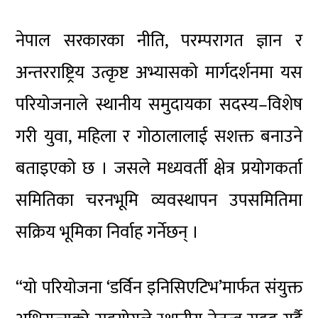
नेपाल सरकारका नीति, परम्परागत ज्ञान र
अन्तरराष्ट्रिय उत्कृष्ट अभ्यासको मार्गदर्शनमा यस
परियोजनाले स्थानीय समुदायका सदस्य–विशेष
गरी युवा, महिला र गोठालालाई सशक्त बनाउने
बताइएको छ । जसले मध्यवर्ती क्षेत्र प्रयोगकर्ता
समितिका चरनभूमि व्यवस्थापन उपसमितिमा
सक्रिय भूमिका निर्वाह गर्नेछन् ।
“यो परियोजना ‘डर्विन इनिसिएटिभ’मार्फत संयुक्त