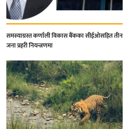
समस्याग्रस्त कर्णाली विकास बैंकका सीईओसहित तीन
जना प्रहरी नियन्त्रणमा
,