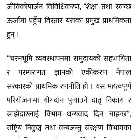
जीविकोपार्जन विविधिकरण, शिक्षा तथा स्वच्छ
ऊर्जामा पहुँच विस्तार यसका प्रमुख प्राथमिकता
हुन् ।
“चरनभूमि व्यवस्थापनमा समुदायको सहभागिता
र परम्परागत ज्ञानको एकीकरण नेपाल
सरकारको प्राथमिक रणनीति हो । यस महत्वपूर्ण
परियोजनामा योगदान पुर्‍याउने दातृ निकाय र
साझेदारलाई विभाग धन्यवाद दिन चाहन्छ”,
राष्ट्रिय निकुञ्ज तथा वन्यजन्तु संरक्षण विभागका