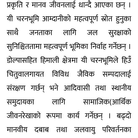
प्रकृति र मानव जीवनलाई धान्दै आएका छन् ।
यी चरनभूमि आम्दानीको महत्वपूर्ण स्रोत हुनुका
साथै जनताका लागि जल सुरक्षाको
सुनिश्चिततामा महत्वपूर्ण भूमिका निर्वाह गर्नेछन् ।
डोल्पासहित हिमाली क्षेत्रमा यी चरनभूमिले हिउँ
चितुवालगायत विविध जैविक सम्पदालाई
संरक्षण गर्छन् भने आदिवासी तथा स्थानीय
समुदायका लागि सामाजिक(आर्थिक
जीवनरेखाको रूपमा कार्य गर्नेछन् । बढ्दो
मानवीय दबाब तथा जलवायु परिवर्तनका