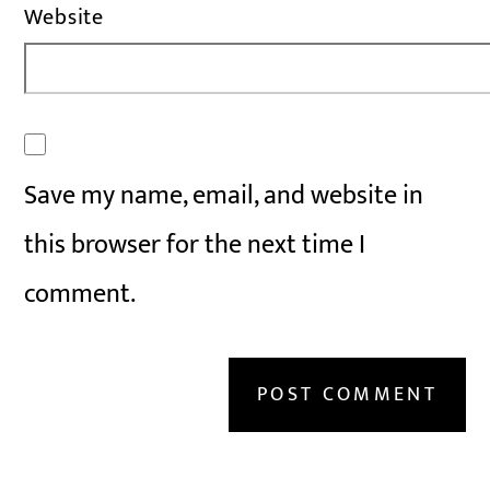
Website
Save my name, email, and website in
this browser for the next time I
comment.