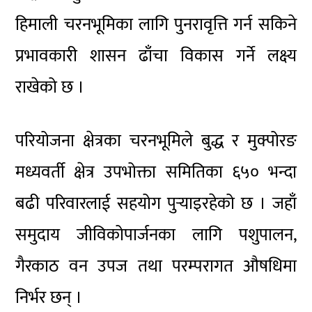
हिमाली चरनभूमिका लागि पुनरावृत्ति गर्न सकिने
प्रभावकारी शासन ढाँचा विकास गर्ने लक्ष्य
राखेको छ ।
परियोजना क्षेत्रका चरनभूमिले बुद्ध र मुक्पोरङ
मध्यवर्ती क्षेत्र उपभोक्ता समितिका ६५० भन्दा
बढी परिवारलाई सहयोग पुर्‍याइरहेको छ । जहाँ
समुदाय जीविकोपार्जनका लागि पशुपालन,
गैरकाठ वन उपज तथा परम्परागत औषधिमा
निर्भर छन् ।