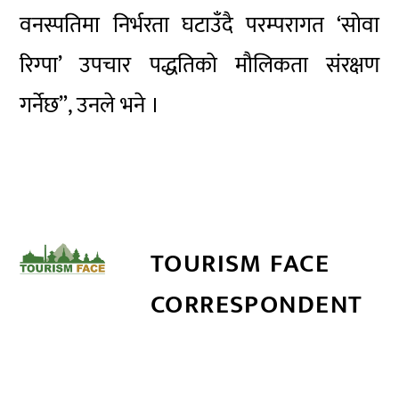
वनस्पतिमा निर्भरता घटाउँदै परम्परागत ‘सोवा
रिग्पा’ उपचार पद्धतिको मौलिकता संरक्षण
गर्नेछ”, उनले भने ।
TOURISM FACE
CORRESPONDENT