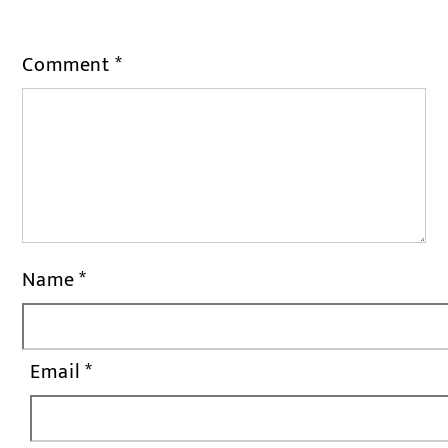
Comment
*
Name
*
Email
*