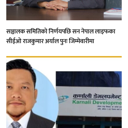
सञ्चालक समितिको निर्णयपछि सन नेपाल लाइफका
सीईओ राजकुमार अर्याल पुनः जिम्मेवारीमा
,