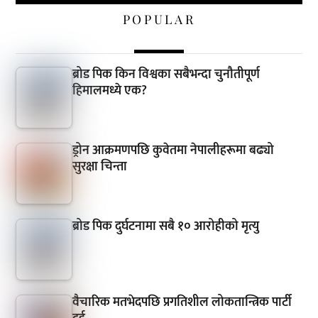
POPULAR
ब्रोड पिक किन विश्वका सबैभन्दा चुनौतीपूर्ण
हिमालमध्ये एक?
ड्रोन आक्रमणपछि कुवेतमा नेपालीहरूमा बढ्यो
सुरक्षा चिन्ता
ब्रोड पिक दुर्घटनामा सबै १० आरोहीको मृत्यु
वैचारिक मतभेदपछि प्रगतिशील लोकतान्त्रिक पार्टी