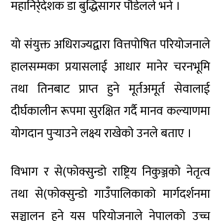
महानिर्र्देशक डा बुद्धिसागर पौडेलले भने ।
यो संयुक्त अधिराज्यद्वारा वित्तपोषित परियोजनाले
हालसम्मका प्रयासलाई आधार मानेर चरनभूमि
तथा तिनबाट प्राप्त हुने मूर्तअमूर्त सेवालाई
दीर्घकालीन रूपमा सुरक्षित गर्दै मानव कल्याणमा
योगदान पुर्‍याउने लक्ष्य राखेको उनले बताए ।
विभाग र से(फोक्सुन्डो राष्ट्रिय निकुञ्जको नेतृत्व
तथा से(फोक्सुन्डो गाउँपालिकाको मार्गदर्शनमा
सञ्चालन हुने यस परियोजनाले नेपालको उच्च