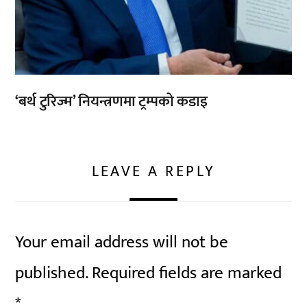
‘बर्थ टुरिज्म’ नियन्त्रणमा ट्रम्पको कडाइ
LEAVE A REPLY
Your email address will not be
published.
Required fields are marked
*