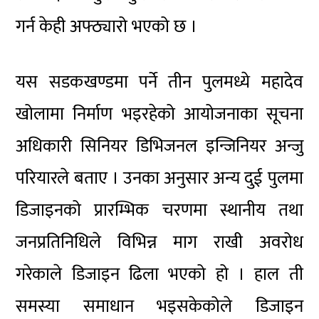
गर्न केही अफ्ठ्यारो भएको छ ।
यस सडकखण्डमा पर्ने तीन पुलमध्ये महादेव
खोलामा निर्माण भइरहेको आयोजनाका सूचना
अधिकारी सिनियर डिभिजनल इन्जिनियर अन्जु
परियारले बताए । उनका अनुसार अन्य दुई पुलमा
डिजाइनको प्रारम्भिक चरणमा स्थानीय तथा
जनप्रतिनिधिले विभिन्न माग राखी अवरोध
गरेकाले डिजाइन ढिला भएको हो । हाल ती
समस्या समाधान भइसकेकोले डिजाइन