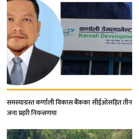
समस्याग्रस्त कर्णाली विकास बैंकका सीईओसहित तीन
जना प्रहरी नियन्त्रणमा
,