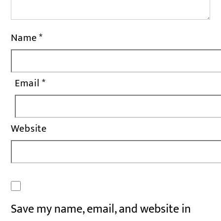
Name
*
Email
*
Website
Save my name, email, and website in