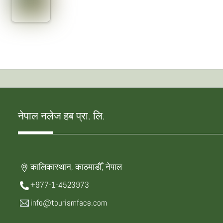
नेपाल नलेज हब प्रा. लि.
कालिकास्थान, काठमाडौँ, नेपाल
+977-1-4523973
info@tourismface.com