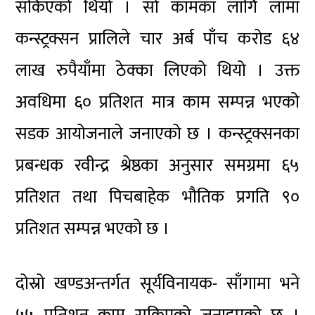
सकिएको थियो । सो कामका लागि लामा
कन्स्ट्रक्सन प्रालिले चार अर्ब पाँच करोड ६४
लाख रुपैयाँमा ठेक्का लिएको थियो । उक्त
अवधिमा ६० प्रतिशत मात्र काम सम्पन्न भएको
सडक आयोजनाले जनाएको छ । कन्स्ट्रक्सनका
प्रबन्धक रवीन्द्र श्रेष्ठका अनुसार समग्रमा ६५
प्रतिशत तथा पिचबाहेक भौतिक प्रगति ९०
प्रतिशत सम्पन्न भएको छ ।
दोस्रो खण्डअन्तर्गत सूर्यविनायक- साँगामा भने