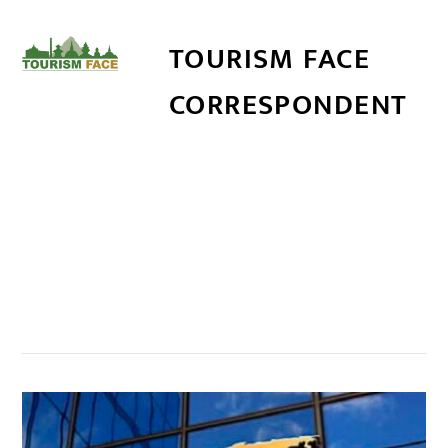
TOURISM FACE
CORRESPONDENT
सम्बन्धित खबर
,