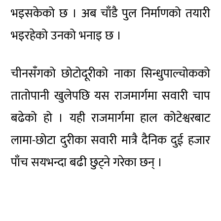
भइसकेको छ । अब चाँडै पुल निर्माणको तयारी
भइरहेको उनको भनाइ छ ।
चीनसँगको छोटोदूरीको नाका सिन्धुपाल्चोकको
तातोपानी खुलेपछि यस राजमार्गमा सवारी चाप
बढेको हो । यही राजमार्गमा हाल कोटेश्वरबाट
लामा-छोटा दुरीका सवारी मात्रै दैनिक दुई हजार
पाँच सयभन्दा बढी छुट्ने गरेका छन् ।