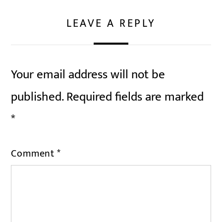
LEAVE A REPLY
Your email address will not be
published.
Required fields are marked
*
Comment
*