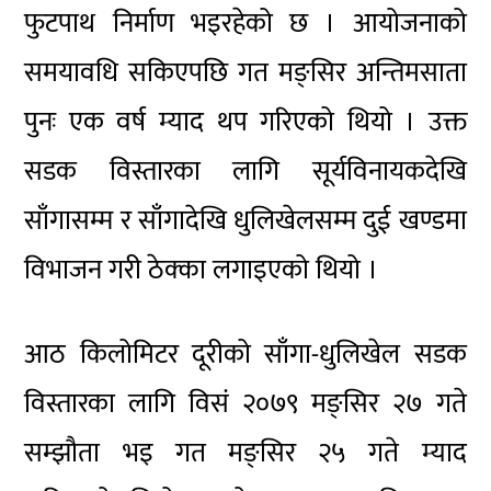
फुटपाथ निर्माण भइरहेको छ । आयोजनाको
समयावधि सकिएपछि गत मङ्सिर अन्तिमसाता
पुनः एक वर्ष म्याद थप गरिएको थियो । उक्त
सडक विस्तारका लागि सूर्यविनायकदेखि
साँगासम्म र साँगादेखि धुलिखेलसम्म दुई खण्डमा
विभाजन गरी ठेक्का लगाइएको थियो ।
आठ किलोमिटर दूरीको साँगा-धुलिखेल सडक
विस्तारका लागि विसं २०७९ मङ्सिर २७ गते
सम्झौता भइ गत मङ्सिर २५ गते म्याद