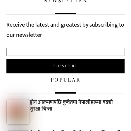
NEWSLETTER
Receive the latest and greatest by subscribing to
our newsletter
POPULAR
ड्रोन आक्रमणपछि कुवेतमा नेपालीहरूमा बढ्यो
सुरक्षा चिन्ता