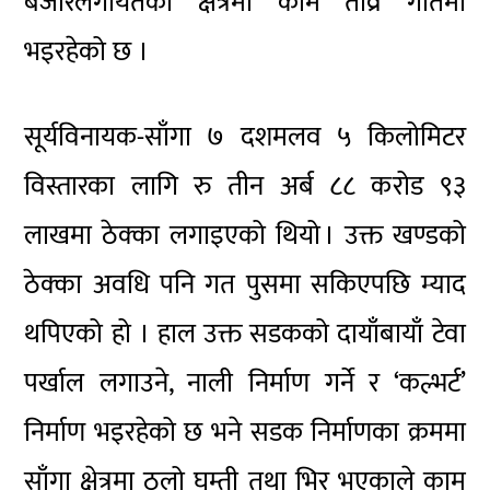
बजारलगायतका क्षेत्रमा काम तीव्र गतिमा
भइरहेको छ ।
सूर्यविनायक-साँगा ७ दशमलव ५ किलोमिटर
विस्तारका लागि रु तीन अर्ब ८८ करोड ९३
लाखमा ठेक्का लगाइएको थियो । उक्त खण्डको
ठेक्का अवधि पनि गत पुसमा सकिएपछि म्याद
थपिएको हो । हाल उक्त सडकको दायाँबायाँ टेवा
पर्खाल लगाउने, नाली निर्माण गर्ने र ‘कल्भर्ट’
निर्माण भइरहेको छ भने सडक निर्माणका क्रममा
साँगा क्षेत्रमा ठुलो घुम्ती तथा भिर भएकाले काम