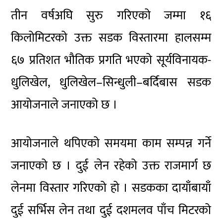
तीन वर्षअघि सुरु गरिएको जम्मा १६
किलोमिटरको उक्त सडक विस्तारमा हालसम्म
६७ प्रतिशत भौतिक प्रगति भएको सूर्यविनायक-
धुलिखेल, धुलिखेल–सिन्धुली–बर्दिबास सडक
आयोजनाले जनाएको छ ।
आयोजनाले थपिएको समयमा काम सम्पन्न गर्ने
जनाएको छ । दुई लेन रहेको उक्त राजमार्ग छ
लेनमा विस्तार गरिएको हो । सडकका दायाँबायाँ
दुई सर्भिस लेन तथा दुई दशमलव पाँच मिटरको