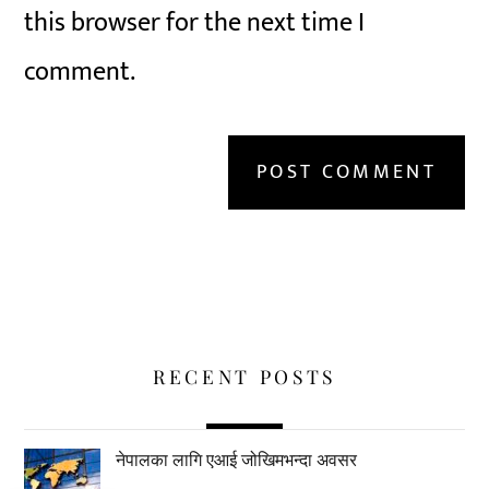
this browser for the next time I
comment.
RECENT POSTS
नेपालका लागि एआई जोखिमभन्दा अवसर