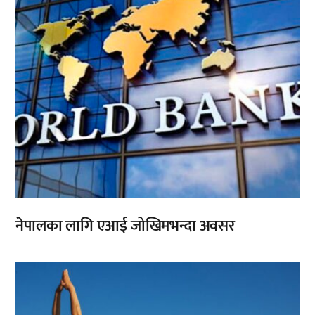
नेपालका लागि एआई जोखिमभन्दा अवसर
,