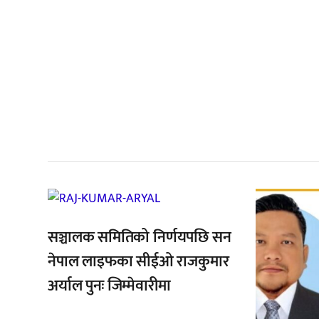
सम
,
,
सञ्चालक समितिको निर्णयपछि सन
नेपाल लाइफका सीईओ राजकुमार
अर्याल पुनः जिम्मेवारीमा