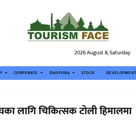
2026 August 8, Saturday
TY
CORPORATE
DIASPORA
STOCK
DEVELOPMEN
 जाँचका लागि चिकित्सक टोली हिमालमा