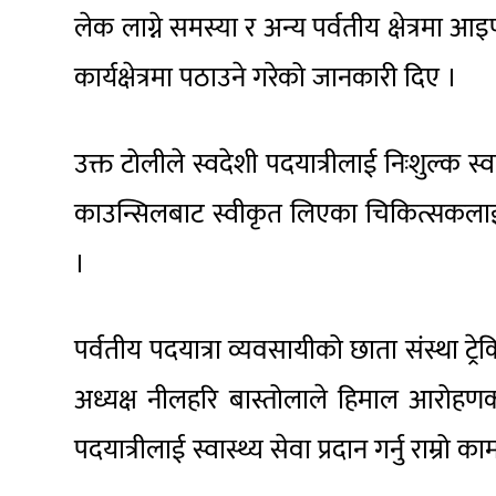
लेक लाग्ने समस्या र अन्य पर्वतीय क्षेत्रमा आइप
कार्यक्षेत्रमा पठाउने गरेको जानकारी दिए ।
उक्त टोलीले स्वदेशी पदयात्रीलाई निःशुल्क स्
काउन्सिलबाट स्वीकृत लिएका चिकित्सकलाई म
।
पर्वतीय पदयात्रा व्यवसायीको छाता संस्था 
अध्यक्ष नीलहरि बास्तोलाले हिमाल आरोहणका 
पदयात्रीलाई स्वास्थ्य सेवा प्रदान गर्नु राम्रो