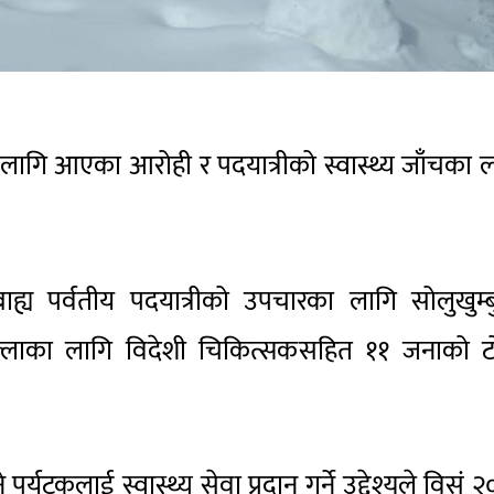
ागि आएका आरोही र पदयात्रीको स्वास्थ्य जाँचका 
्य पर्वतीय पदयात्रीको उपचारका लागि सोलुखुम्ब
िल्लाका लागि विदेशी चिकित्सकसहित ११ जनाको ट
्यटकलाई स्वास्थ्य सेवा प्रदान गर्ने उद्देश्यले विसं 