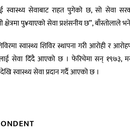
्वास्थ्य सेवाबाट राहत पुगेको छ, सो सेवा सरक
ाली क्षेत्रमा पु¥याएको सेवा प्रशंसनीय छ”, बाँस्तोलाले भन
िरमा स्वास्थ्य शिविर स्थापना गरी आरोही र आरोह
रीलाई सेवा दिँदै आएको छ । फेरिचेमा सन् १९७३, 
खि स्वास्थ्य सेवा प्रदान गर्दै आएको छ ।
PONDENT