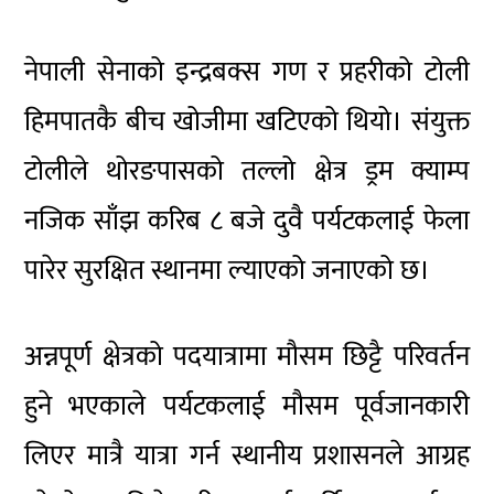
नेपाली सेनाको
इन्द्रबक्स गण
र प्रहरीको टोली
हिमपातकै बीच खोजीमा खटिएको थियो। संयुक्त
टोलीले थोरङपासको तल्लो क्षेत्र ड्रम क्याम्प
नजिक साँझ करिब ८ बजे दुवै पर्यटकलाई फेला
पारेर सुरक्षित स्थानमा ल्याएको जनाएको छ।
अन्नपूर्ण क्षेत्रको पदयात्रामा मौसम छिट्टै परिवर्तन
हुने भएकाले पर्यटकलाई मौसम पूर्वजानकारी
लिएर मात्रै यात्रा गर्न स्थानीय प्रशासनले आग्रह