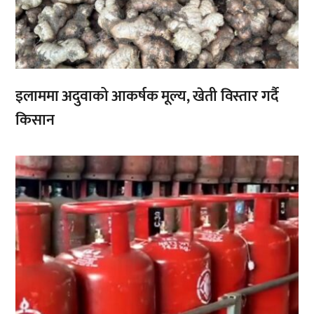
इलाममा अदुवाको आकर्षक मूल्य, खेती विस्तार गर्दै
किसान
,