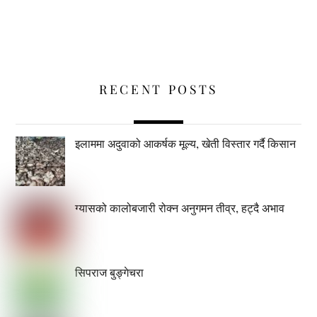
RECENT POSTS
इलाममा अदुवाको आकर्षक मूल्य, खेती विस्तार गर्दै किसान
ग्यासको कालोबजारी रोक्न अनुगमन तीव्र, हट्दै अभाव
सिपराज बुङ्गेचरा