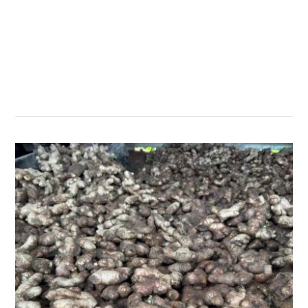
सम्बन्धित खबर
,