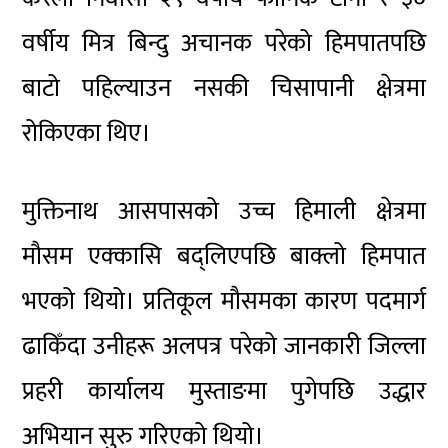
वर्षीय मित्र बिन्दु अचानक परेको हिमपातपछि
बाटो पहिल्याउन नसकी चिसापानी क्षेत्रमा
रोकिएका थिए।
मुक्तिनाथ
आसपासको उच्च हिमाली क्षेत्रमा
मौसम एक्कासि बद्लिएपछि बाक्लो हिमपात
भएको थियो। प्रतिकूल मौसमका कारण पदमार्ग
ढाकिँदा उनीहरू अलपत्र परेको जानकारी जिल्ला
प्रहरी कार्यालय मुस्ताङमा पुगेपछि उद्धार
अभियान सुरु गरिएको थियो।