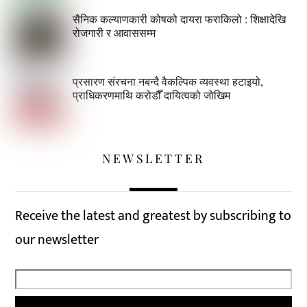
सैनिक कल्याणकारी कोषको दायरा फराकिलो : शिक्षादेखि
रोजगारी र आवाससम्म
प्रसारण संरचना नबन्दै वैकल्पिक व्यवस्था हटाइयो,
प्राधिकरणमाथि करोडौँ दायित्वको जोखिम
NEWSLETTER
Receive the latest and greatest by subscribing to
our newsletter