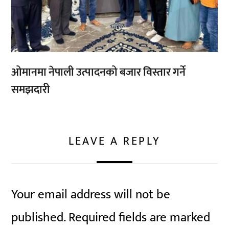
ओमानमा नेपाली उत्पादनको बजार विस्तार गर्ने
समझदारी
LEAVE A REPLY
Your email address will not be
published.
Required fields are marked