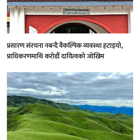
प्रसारण संरचना नबन्दै वैकल्पिक व्यवस्था हटाइयो,
प्राधिकरणमाथि करोडौँ दायित्वको जोखिम
,