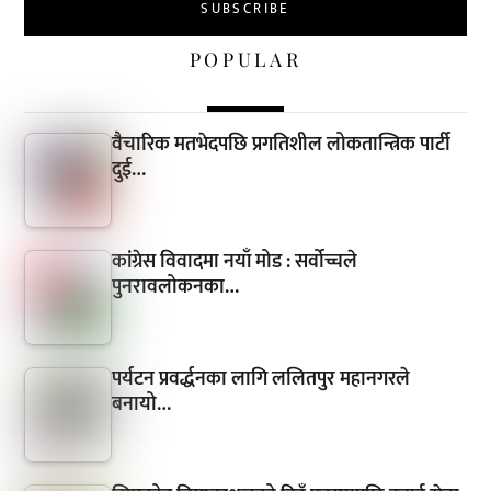
POPULAR
वैचारिक मतभेदपछि प्रगतिशील लोकतान्त्रिक पार्टी
दुई…
कांग्रेस विवादमा नयाँ मोड : सर्वोच्चले
पुनरावलोकनका…
पर्यटन प्रवर्द्धनका लागि ललितपुर महानगरले
बनायो…