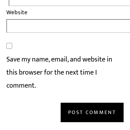
Website
Save my name, email, and website in
this browser for the next time I
comment.