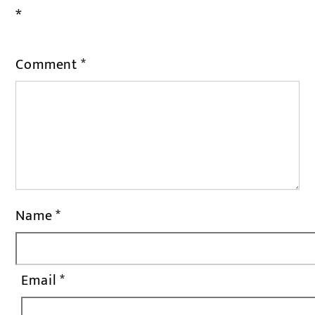
*
Comment
*
Name
*
Email
*