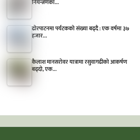
नियन्त्रणका…
ढोरपाटनमा पर्यटकको संख्या बढ्दै : एक वर्षमा ३७
हजार…
कैलाश मानसरोवर यात्रामा रसुवागढीको आकर्षण
बढ्दो, एक…