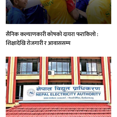
सैनिक कल्याणकारी कोषको दायरा फराकिलो :
शिक्षादेखि रोजगारी र आवाससम्म
,