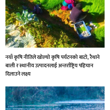
नयाँ कृषि नीतिले खोल्यो कृषि पर्यटनको बाटो, रैथाने
बाली र स्थानीय उत्पादनलाई अन्तर्राष्ट्रिय पहिचान
दिलाउने लक्ष्य
,