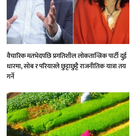
वैचारिक मतभेदपछि प्रगतिशील लोकतान्त्रिक पार्टी दुई
धारमा, सोब र परियारले छुट्टाछुट्टै राजनीतिक यात्रा तय
गर्ने
,