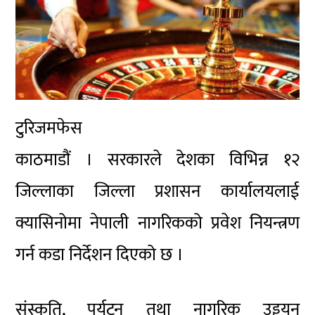
टुरिजमफेस
काठमाडौं । सरकारले देशका विभिन्न १२
जिल्लाका जिल्ला प्रशासन कार्यालयलाई
क्यासिनोमा नेपाली नागरिकको प्रवेश नियन्त्रण
गर्न कडा निर्देशन दिएको छ ।
संस्कृति, पर्यटन तथा नागरिक उड्डयन