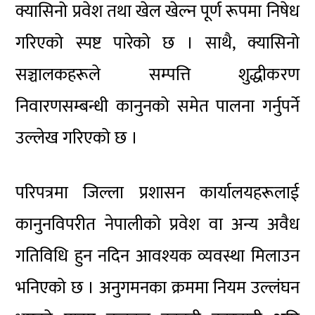
क्यासिनो प्रवेश तथा खेल खेल्न पूर्ण रूपमा निषेध
गरिएको स्पष्ट पारेको छ । साथै, क्यासिनो
सञ्चालकहरूले सम्पत्ति शुद्धीकरण
निवारणसम्बन्धी कानुनको समेत पालना गर्नुपर्ने
उल्लेख गरिएको छ ।
परिपत्रमा जिल्ला प्रशासन कार्यालयहरूलाई
कानुनविपरीत नेपालीको प्रवेश वा अन्य अवैध
गतिविधि हुन नदिन आवश्यक व्यवस्था मिलाउन
भनिएको छ । अनुगमनका क्रममा नियम उल्लंघन