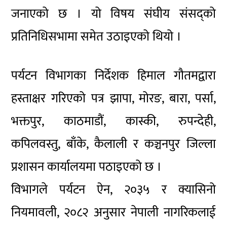
जनाएको छ । यो विषय संघीय संसद्को
प्रतिनिधिसभामा समेत उठाइएको थियो ।
पर्यटन विभागका निर्देशक हिमाल गौतमद्वारा
हस्ताक्षर गरिएको पत्र झापा, मोरङ, बारा, पर्सा,
भक्तपुर, काठमाडौं, कास्की, रुपन्देही,
कपिलवस्तु, बाँके, कैलाली र कञ्चनपुर जिल्ला
प्रशासन कार्यालयमा पठाइएको छ ।
विभागले पर्यटन ऐन, २०३५ र क्यासिनो
नियमावली, २०८२ अनुसार नेपाली नागरिकलाई