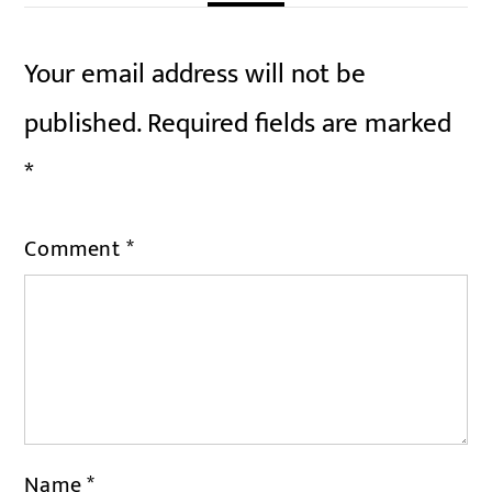
Your email address will not be
published.
Required fields are marked
*
Comment
*
Name
*