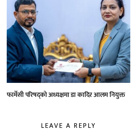
फार्मेसी परिषद्को अध्यक्षमा डा कादिर आलम नियुक्त
LEAVE A REPLY