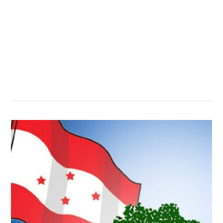
सम्बन्धित खबर
,