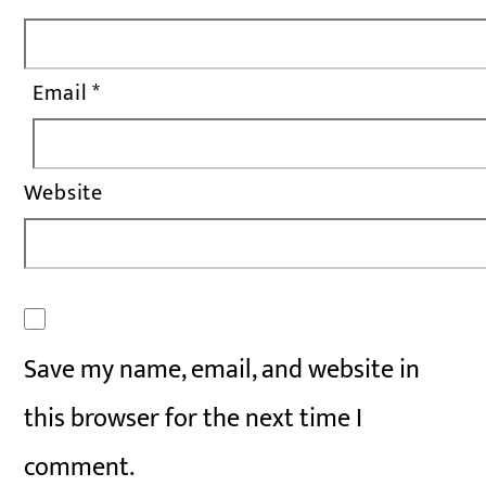
Email
*
Website
Save my name, email, and website in
this browser for the next time I
comment.