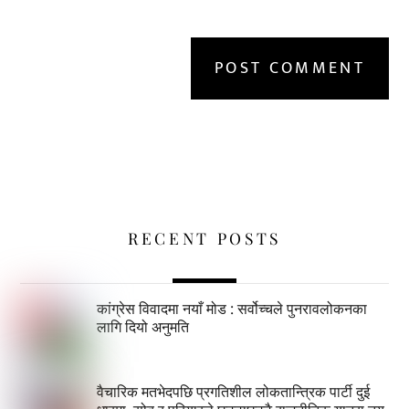
RECENT POSTS
कांग्रेस विवादमा नयाँ मोड : सर्वोच्चले पुनरावलोकनका
लागि दियो अनुमति
वैचारिक मतभेदपछि प्रगतिशील लोकतान्त्रिक पार्टी दुई