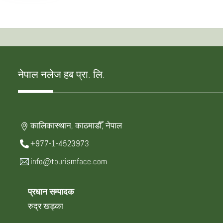
नेपाल नलेज हब प्रा. लि.
कालिकास्थान, काठमाडौँ, नेपाल
+977-1-4523973
info@tourismface.com
प्रधान सम्पादक
रुद्र खड्का