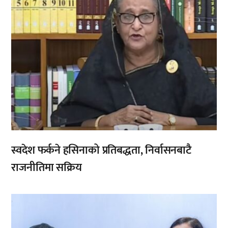
स्वदेश फर्कने हसिनाको प्रतिबद्धता, निर्वासनबाटै
राजनीतिमा सक्रिय
,