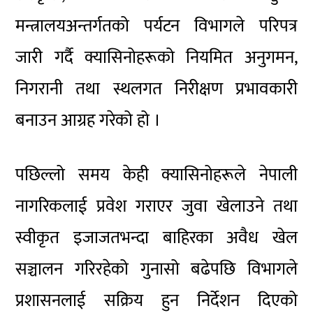
मन्त्रालयअन्तर्गतको पर्यटन विभागले परिपत्र
जारी गर्दै क्यासिनोहरूको नियमित अनुगमन,
निगरानी तथा स्थलगत निरीक्षण प्रभावकारी
बनाउन आग्रह गरेको हो ।
पछिल्लो समय केही क्यासिनोहरूले नेपाली
नागरिकलाई प्रवेश गराएर जुवा खेलाउने तथा
स्वीकृत इजाजतभन्दा बाहिरका अवैध खेल
सञ्चालन गरिरहेको गुनासो बढेपछि विभागले
प्रशासनलाई सक्रिय हुन निर्देशन दिएको