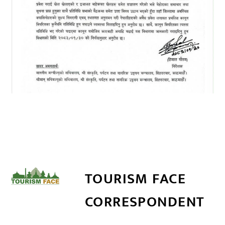
TOURISM FACE
CORRESPONDENT