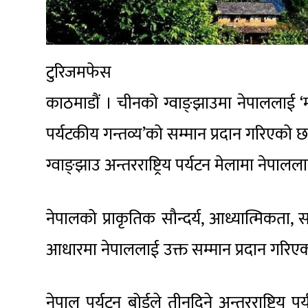
टुरिजमफेस
काठमाडौं । चीनको ग्वाङ्झाउमा नेपाललाई ‘मोस्
पर्यटकीय गन्तव्य’को सम्मान प्रदान गरिएको
ग्वाङ्झाउ अन्तरराष्ट्रिय पर्यटन मेलामा नेपाल
नेपालको प्राकृतिक सौन्दर्य, आध्यात्मिकत
आधारमा नेपाललाई उक्त सम्मान प्रदान गरिएक
नेपाल पर्यटन बोर्डले तीनदिने अन्तरराष्ट्रिय