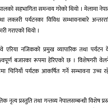
नेपालको सहभागिता समन्वय गरेको थियो । मेलामा नेप
 लक्जरी पर्यटनका विविध सम्भावनाबारे अन्तरराष्ट
कारी गराएको थियो ।
 एरिया नजिकको प्रमुख व्यापारिक तथा पर्यटन केन
त्त्वपूर्ण बजारका रूपमा हेरिएको छ । विशेषगरी वेल
त्रमा चिनियाँ पर्यटक आकर्षित गर्ने सम्भावना उच्च र
 नृत्य प्रस्तुति तथा गन्तव्य नेपालसम्बन्धी विशेष प्रस्