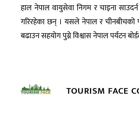
हाल नेपाल वायुसेवा निगम र चाइना साउदर्न
गरिरहेका छन् । यसले नेपाल र चीनबीचको पर
बढाउन सहयोग पुग्ने विश्वास नेपाल पर्यटन बोर
TOURISM FACE 