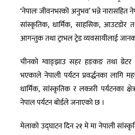
‘नेपालः जीवनभरको अनुभव’ भन्ने नारासहित 
सांस्कृतिक, धार्मिक, साहसिक, आउटडोर तथा
आगन्तुक तथा ट्राभल ट्रेड व्यवसायीलाई जान
चीनको ग्वाङ्झाउ सहर हङकङ तथा ग्रेटर वे
भएकाले नेपाली पर्यटन प्रवर्द्धनका लागि मह
धार्मिक, सांस्कृतिक र लक्जरी पर्यटनका क्षे
नेपाल पर्यटन बोर्डले जनाएको छ ।
मेलाको उद्घाटन दिन २१ मे मा नेपाली सांस्कृतिक