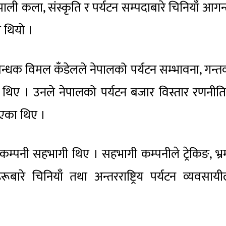
ाली कला, संस्कृति र पर्यटन सम्पदाबारे चिनियाँ आगन
 थियो ।
प्रबन्धक विमल कँडेलले नेपालको पर्यटन सम्भावना, गन्तव
 दिएका थिए । उनले नेपालको पर्यटन बजार विस्तार रणनीति
एका थिए ।
कम्पनी सहभागी थिए । सहभागी कम्पनीले ट्रेकिङ, भ्
बारे चिनियाँ तथा अन्तरराष्ट्रिय पर्यटन व्यवसाय