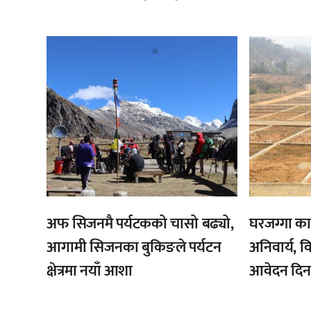
,
,
अफ सिजनमै पर्यटकको चासो बढ्यो,
घरजग्गा का
आगामी सिजनका बुकिङले पर्यटन
अनिवार्य, व
क्षेत्रमा नयाँ आशा
आवेदन दिन