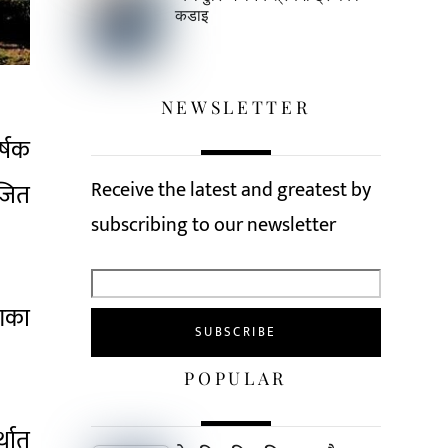
कडाइ
NEWSLETTER
र्षक
Receive the latest and greatest by
ोजित
subscribing to our newsletter
षणका
POPULAR
थात्