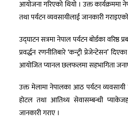
आयोजना गरिएको थियो । उक्त कार्यक्रममा नेप
तथा पर्यटन व्यवसायीलाई जानकारी गराइएको
उद्घाटन सत्रमा नेपाल पर्यटन बोर्डका वरिष्ठ 
प्रवर्द्धन रणनीतिबारे ‘कन्ट्री प्रेजेन्टेसन’
आयोजित प्यानल छलफलमा सहभागिता जना
उक्त मेलामा नेपालका आठ पर्यटन व्यवसायी 
होटल तथा आतिथ्य सेवासम्बन्धी प्याकेजहरू
जानकारी गराए ।