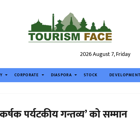
2026 August 7, Friday
TY
CORPORATE
DIASPORA
STOCK
DEVELOPMEN
कर्षक पर्यटकीय गन्तव्य’ को सम्मान