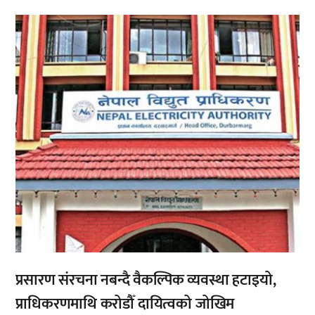
,
प्रसारण संरचना नबन्दै वैकल्पिक व्यवस्था हटाइयो,
प्राधिकरणमाथि करोडौँ दायित्वको जोखिम