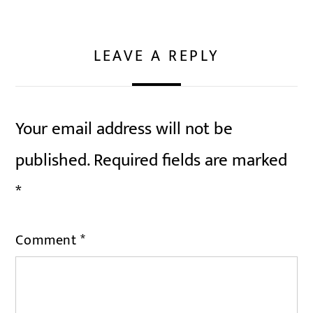
LEAVE A REPLY
Your email address will not be
published.
Required fields are marked
*
Comment
*