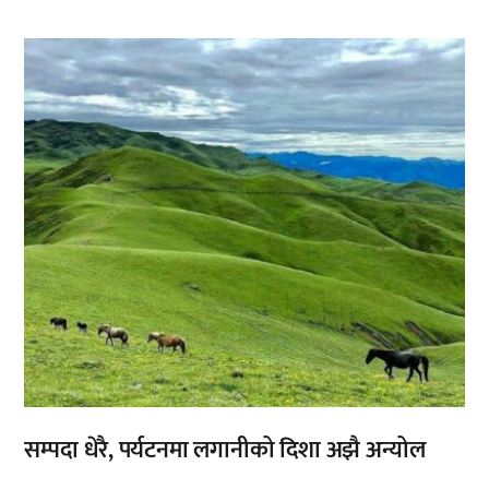
,
सम्पदा धेरै, पर्यटनमा लगानीको दिशा अझै अन्योल