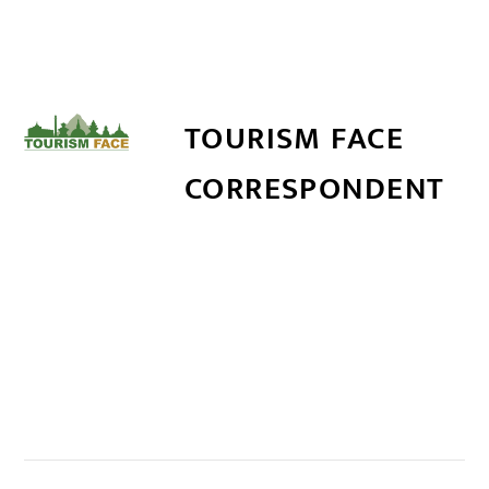
TOURISM FACE
CORRESPONDENT
सम्बन्धित खबर