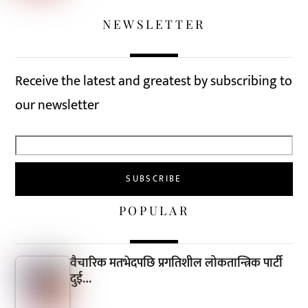
NEWSLETTER
Receive the latest and greatest by subscribing to
our newsletter
POPULAR
वैचारिक मतभेदपछि प्रगतिशील लोकतान्त्रिक पार्टी
दुई…