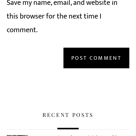
Save my name, email, and website in
this browser for the next time I
comment.
RECENT POSTS