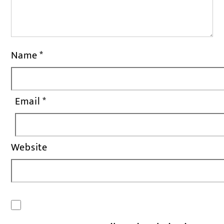
Name
*
Email
*
Website