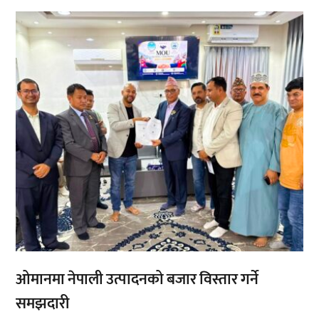
,
,
ओमानमा नेपाली उत्पादनको बजार विस्तार गर्ने
समझदारी