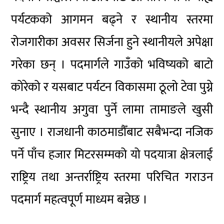
पर्यटकको आगमन बढ्ने र स्थानीय स्तरमा
रोजगारीका अवसर सिर्जना हुने स्थानीयले अपेक्षा
गरेका छन् । पदमार्गले गाउँको भविष्यको बाटो
कोरेको र यसबाट पर्यटन विकासमा ठूलो टेवा पुग्ने
भन्दै स्थानीय अगुवा पुर्ने लामा तामाङले खुसी
सुनाए । राजधानी काठमाडौँबाट सबैभन्दा नजिक
पर्ने पाँच हजार मिटरसम्मको यो पदयात्रा क्षेत्रलाई
राष्ट्रिय तथा अन्तर्राष्ट्रिय स्तरमा परिचित गराउन
पदमार्ग महत्वपूर्ण माध्यम बन्नेछ ।