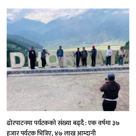
,
,
ढोरपाटनमा पर्यटकको संख्या बढ्दै : एक वर्षमा ३७
हजार पर्यटक भित्रिए, ४७ लाख आम्दानी