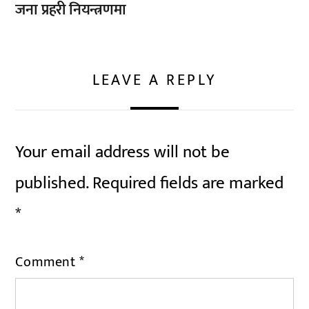
जना प्रहरी नियन्त्रणमा
LEAVE A REPLY
Your email address will not be
published.
Required fields are marked
*
Comment
*