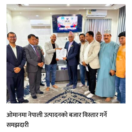
,
,
ओमानमा नेपाली उत्पादनको बजार विस्तार गर्ने
समझदारी