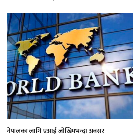
,
नेपालका लागि एआई जोखिमभन्दा अवसर