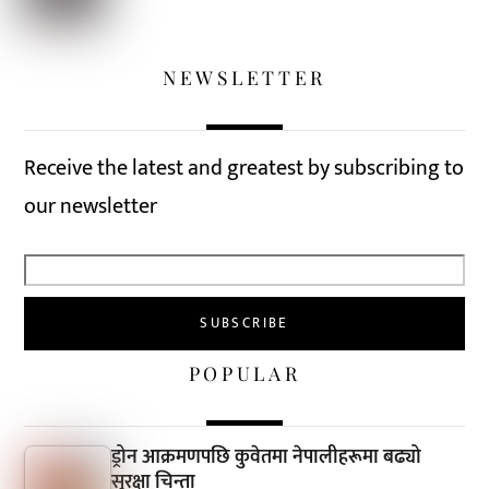
NEWSLETTER
Receive the latest and greatest by subscribing to
our newsletter
POPULAR
ड्रोन आक्रमणपछि कुवेतमा नेपालीहरूमा बढ्यो
सुरक्षा चिन्ता