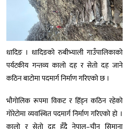
धादिङ । धादिङको रुबीभ्याली गाउँपालिकाको
पर्यटकीय गन्तव्य कालो दह र सेतो दह जाने
कठिन बाटोमा पदमार्ग निर्माण गरिएको छ ।
भौगोलिक रूपमा विकट र हिँड्न कठिन रहेको
गोरेटोमा व्यवस्थित पदमार्ग निर्माण गरिएको हो ।
कालो र सेतो दह हुँदै नेपाल–चीन सिमाना