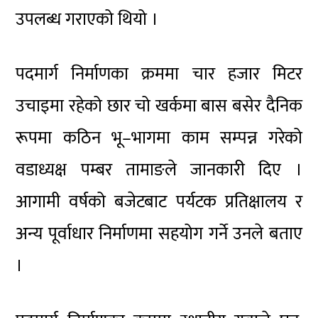
उपलब्ध गराएको थियो ।
पदमार्ग निर्माणका क्रममा चार हजार मिटर
उचाइमा रहेको छार चो खर्कमा बास बसेर दैनिक
रूपमा कठिन भू–भागमा काम सम्पन्न गरेको
वडाध्यक्ष पम्बर तामाङले जानकारी दिए ।
आगामी वर्षको बजेटबाट पर्यटक प्रतिक्षालय र
अन्य पूर्वाधार निर्माणमा सहयोग गर्ने उनले बताए
।