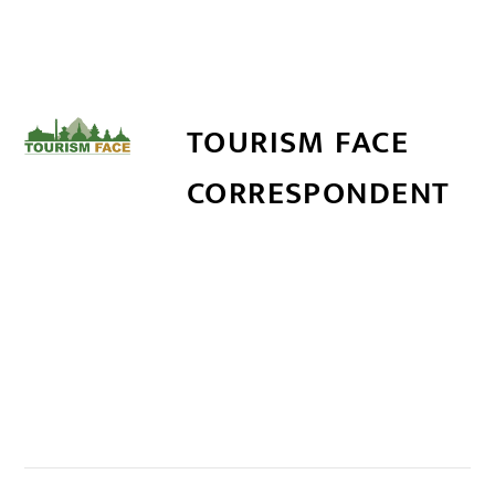
TOURISM FACE
CORRESPONDENT
सम्बन्धित खबर