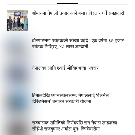
ओमानमा नेपाली उत्पादनको बजार विस्तार गर्ने समझदारी
ढोरपाटनमा पर्यटकको संख्या बढ्दै : एक वर्षमा ३७ हजार
पर्यटक भित्रिए, ४७ लाख आम्दानी
नेपालका लागि एआई जोखिमभन्दा अवसर
हिमालदेखि ध्यानस्थलसम्मः नेपाललाई ‘वेलनेस
डेस्टिनेसन’ बनाउने सरकारी योजना
सञ्चालक समितिको निर्णयपछि सन नेपाल लाइफका
सीईओ राजकुमार अर्याल पुनः जिम्मेवारीमा