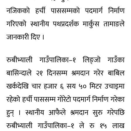
नजिकको हर्ची पाससम्मको पदमार्ग निर्माण
गरिएको स्थानीय पथप्रदर्शक मार्कुस तामाङले
जानकारी दिए ।
रुबीभ्याली गाउँपालिका–१ लिङ्जो गाउँका
बासिन्दाले २१ दिनसम्म श्रमदान गरेर बाबिल
खर्कदेखि चार हजार ६ सय ५० मिटर उचाइमा
रहेको हर्ची पाससम्म गोरेटो पदमार्ग निर्माण गरेका
हुन् । स्थानीय आफैले श्रमदान सुरु गरेपछि
रुबीभ्याली गाउँपालिका–१ ले रु १५ लाख