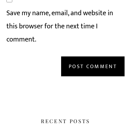
Save my name, email, and website in
this browser for the next time I
comment.
RECENT POSTS