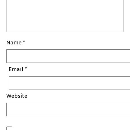
Name
*
Email
*
Website