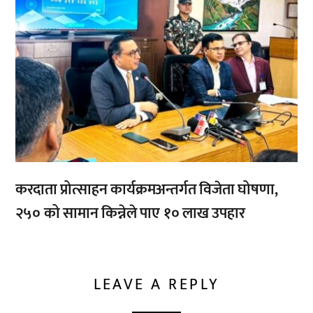
करदाता प्रोत्साहन कार्यक्रमअन्तर्गत विजेता घोषणा,
२५० को सामान किन्नेले पाए १० लाख उपहार
LEAVE A REPLY