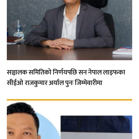
सञ्चालक समितिको निर्णयपछि सन नेपाल लाइफका
सीईओ राजकुमार अर्याल पुनः जिम्मेवारीमा
,