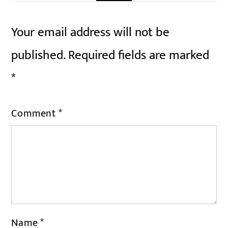
Your email address will not be
published.
Required fields are marked
*
Comment
*
Name
*