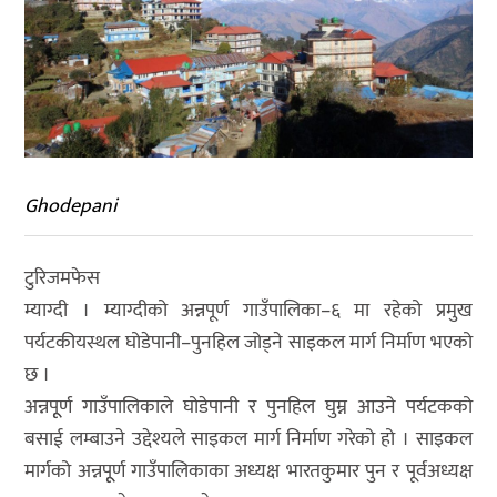
Ghodepani
टुरिजमफेस
म्याग्दी । म्याग्दीको अन्नपूर्ण गाउँपालिका–६ मा रहेको प्रमुख
पर्यटकीयस्थल घोडेपानी–पुनहिल जोड्ने साइकल मार्ग निर्माण भएको
छ ।
अन्नपूूर्ण गाउँपालिकाले घोडेपानी र पुनहिल घुम्न आउने पर्यटकको
बसाई लम्बाउने उद्देश्यले साइकल मार्ग निर्माण गरेको हो । साइकल
मार्गको अन्नपूूर्ण गाउँपालिकाका अध्यक्ष भारतकुमार पुन र पूर्वअध्यक्ष