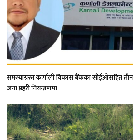
समस्याग्रस्त कर्णाली विकास बैंकका सीईओसहित तीन
जना प्रहरी नियन्त्रणमा
,