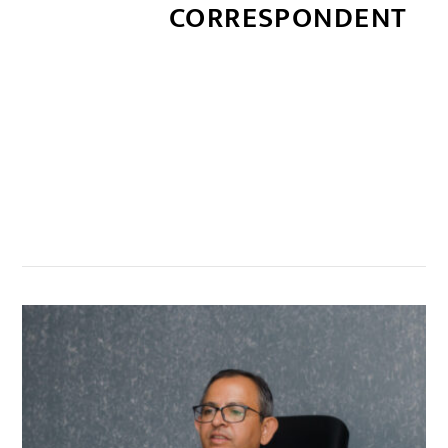
CORRESPONDENT
सम्बन्धित खबर
,