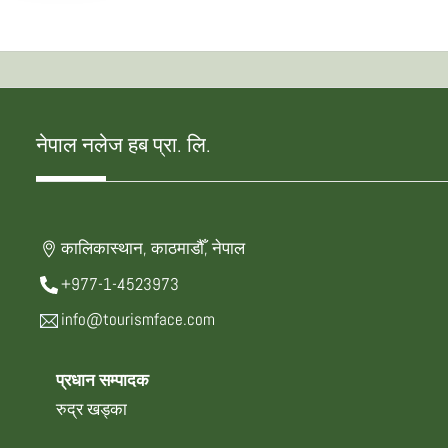
नेपाल नलेज हब प्रा. लि.
कालिकास्थान, काठमाडौँ, नेपाल
+977-1-4523973
info@tourismface.com
प्रधान सम्पादक
रुद्र खड्का