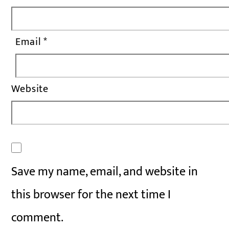
Email
*
Website
Save my name, email, and website in
this browser for the next time I
comment.