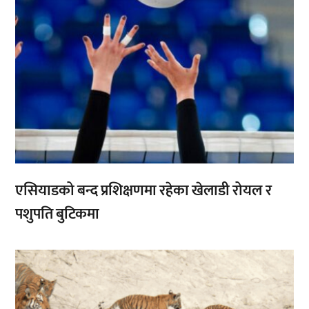
एसियाडको बन्द प्रशिक्षणमा रहेका खेलाडी रोयल र
पशुपति बुटिकमा