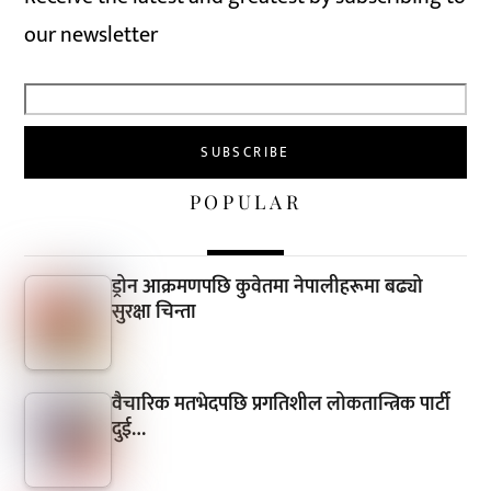
our newsletter
POPULAR
ड्रोन आक्रमणपछि कुवेतमा नेपालीहरूमा बढ्यो
सुरक्षा चिन्ता
वैचारिक मतभेदपछि प्रगतिशील लोकतान्त्रिक पार्टी
दुई…