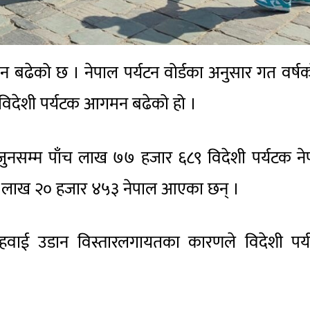
 बढेको छ । नेपाल पर्यटन वोर्डका अनुसार गत वर्ष
विदेशी पर्यटक आगमन बढेको हो ।
जुनसम्म पाँच लाख ७७ हजार ६८९ विदेशी पर्यटक ने
छ लाख २० हजार ४५३ नेपाल आएका छन् ।
रिय हवाई उडान विस्तारलगायतका कारणले विदेशी पर