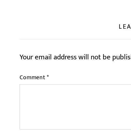
LEA
Your email address will not be publi
Comment
*