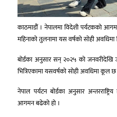
काठमाडौं । नेपालमा विदेशी पर्यटकको आगमन
महिनाको तुलनामा यस वर्षको सोही अवधिमा 
बोर्डका अनुसार सन् २०२५ को जनवरीदेखि 
भित्रिएकामा यसवर्षको सोही अवधिमा कूल 
नेपाल पर्यटन बोर्डका अनुसार अन्तरराष्ट्
आगमन बढेको हो ।