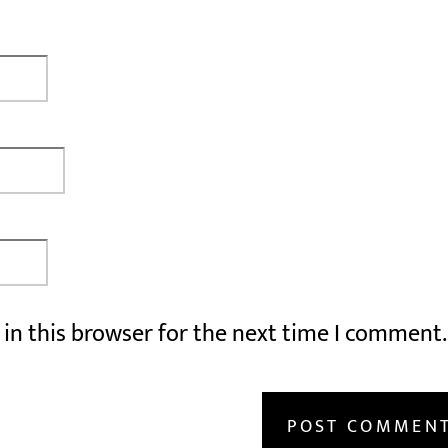
in this browser for the next time I comment.