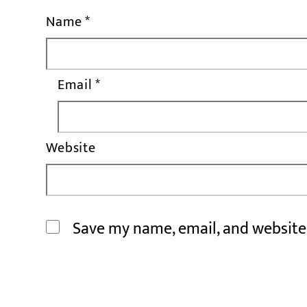
Name
*
Email
*
Website
Save my name, email, and website 