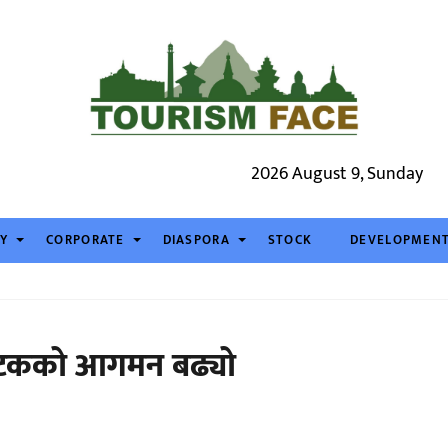
2026 August 9, Sunday
TY
CORPORATE
DIASPORA
STOCK
DEVELOPMEN
्यटकको आगमन बढ्यो