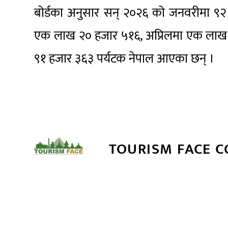
बोर्डका अनुसार सन् २०२६ को जनवरीमा ९२ 
एक लाख २० हजार ५१६, अप्रिलमा एक लाख 
९१ हजार ३६३ पर्यटक नेपाल आएका छन् ।
TOURISM FACE 