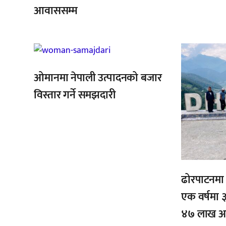
आवाससम्म
,
,
,
,
ओमानमा नेपाली उत्पादनको बजार
विस्तार गर्ने समझदारी
ढोरपाटनमा प
एक वर्षमा ३
४७ लाख आम