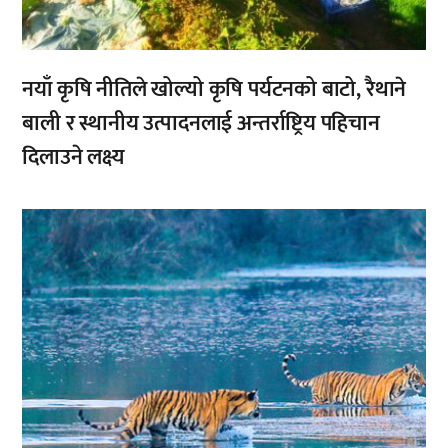
नयाँ कृषि नीतिले खोल्यो कृषि पर्यटनको बाटो, रैथाने
बाली र स्थानीय उत्पादनलाई अन्तर्राष्ट्रिय पहिचान
दिलाउने लक्ष्य
,