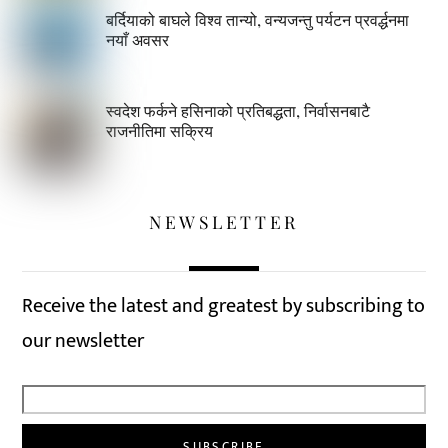
बर्दियाको बाघले विश्व तान्यो, वन्यजन्तु पर्यटन प्रवर्द्धनमा
नयाँ अवसर
स्वदेश फर्कने हसिनाको प्रतिबद्धता, निर्वासनबाटै
राजनीतिमा सक्रिय
NEWSLETTER
Receive the latest and greatest by subscribing to
our newsletter