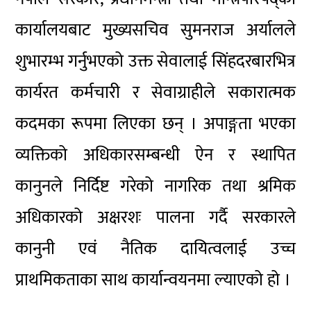
कार्यालयबाट मुख्यसचिव सुमनराज अर्यालले
शुभारम्भ गर्नुभएको उक्त सेवालाई सिंहदरबारभित्र
कार्यरत कर्मचारी र सेवाग्राहीले सकारात्मक
कदमका रूपमा लिएका छन् । अपाङ्गता भएका
व्यक्तिको अधिकारसम्बन्धी ऐन र स्थापित
कानुनले निर्दिष्ट गरेको नागरिक तथा श्रमिक
अधिकारको अक्षरशः पालना गर्दै सरकारले
कानुनी एवं नैतिक दायित्वलाई उच्च
प्राथमिकताका साथ कार्यान्वयनमा ल्याएको हो ।