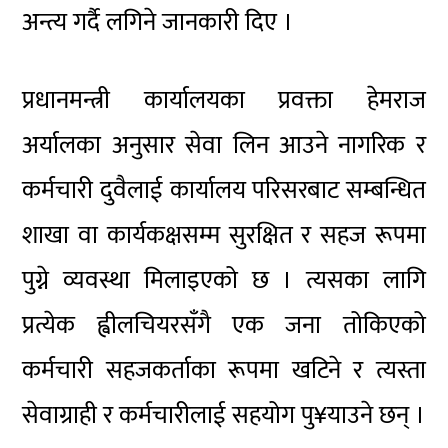
अन्त्य गर्दै लगिने जानकारी दिए ।
प्रधानमन्त्री कार्यालयका प्रवक्ता हेमराज
अर्यालका अनुसार सेवा लिन आउने नागरिक र
कर्मचारी दुवैलाई कार्यालय परिसरबाट सम्बन्धित
शाखा वा कार्यकक्षसम्म सुरक्षित र सहज रूपमा
पुग्ने व्यवस्था मिलाइएको छ । त्यसका लागि
प्रत्येक ह्वीलचियरसँगै एक जना तोकिएको
कर्मचारी सहजकर्ताका रूपमा खटिने र त्यस्ता
सेवाग्राही र कर्मचारीलाई सहयोग पु¥याउने छन् ।