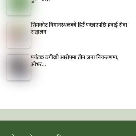
सिमकोट विमानस्थलको हिउँ पन्छाएपछि हवाई सेवा
सञ्चालन
पर्यटक ठगीको आरोपमा तीन जना नियन्त्रणमा,
ओभर…