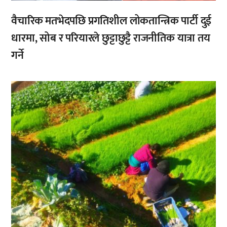
वैचारिक मतभेदपछि प्रगतिशील लोकतान्त्रिक पार्टी दुई
धारमा, सोब र परियारले छुट्टाछुट्टै राजनीतिक यात्रा तय
गर्ने
,