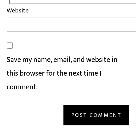
Website
Save my name, email, and website in
this browser for the next time I
comment.