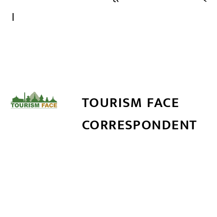
।
TOURISM FACE
CORRESPONDENT