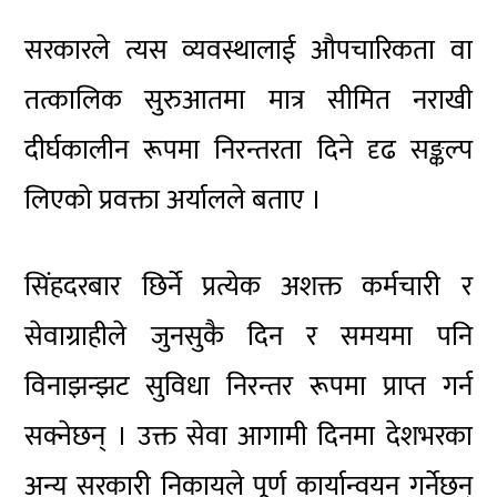
सरकारले त्यस व्यवस्थालाई औपचारिकता वा
तत्कालिक सुरुआतमा मात्र सीमित नराखी
दीर्घकालीन रूपमा निरन्तरता दिने दृढ सङ्कल्प
लिएको प्रवक्ता अर्यालले बताए ।
सिंहदरबार छिर्ने प्रत्येक अशक्त कर्मचारी र
सेवाग्राहीले जुनसुकै दिन र समयमा पनि
विनाझन्झट सुविधा निरन्तर रूपमा प्राप्त गर्न
सक्नेछन् । उक्त सेवा आगामी दिनमा देशभरका
अन्य सरकारी निकायले पूर्ण कार्यान्वयन गर्नेछन्