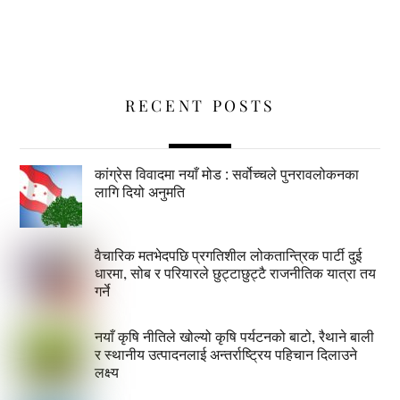
RECENT POSTS
कांग्रेस विवादमा नयाँ मोड : सर्वोच्चले पुनरावलोकनका
लागि दियो अनुमति
वैचारिक मतभेदपछि प्रगतिशील लोकतान्त्रिक पार्टी दुई
धारमा, सोब र परियारले छुट्टाछुट्टै राजनीतिक यात्रा तय
गर्ने
नयाँ कृषि नीतिले खोल्यो कृषि पर्यटनको बाटो, रैथाने बाली
र स्थानीय उत्पादनलाई अन्तर्राष्ट्रिय पहिचान दिलाउने
लक्ष्य