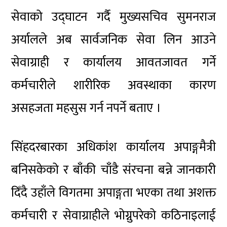
सेवाको उद्घाटन गर्दै मुख्यसचिव सुमनराज
अर्यालले अब सार्वजनिक सेवा लिन आउने
सेवाग्राही र कार्यालय आवतजावत गर्ने
कर्मचारीले शारीरिक अवस्थाका कारण
असहजता महसुस गर्न नपर्ने बताए ।
सिंहदरबारका अधिकांश कार्यालय अपाङ्गमैत्री
बनिसकेको र बाँकी चाँडै संरचना बन्ने जानकारी
दिँदै उहाँले विगतमा अपाङ्गता भएका तथा अशक्त
कर्मचारी र सेवाग्राहीले भोग्नुपरेको कठिनाइलाई