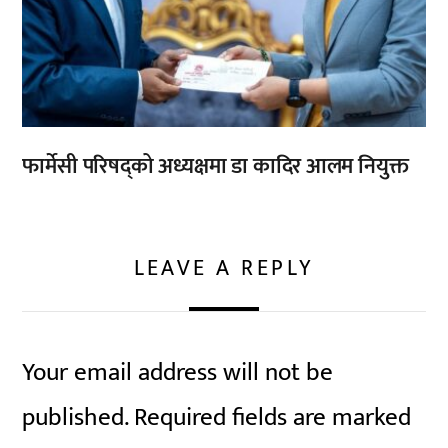
फार्मेसी परिषद्को अध्यक्षमा डा कादिर आलम नियुक्त
LEAVE A REPLY
Your email address will not be
published.
Required fields are marked