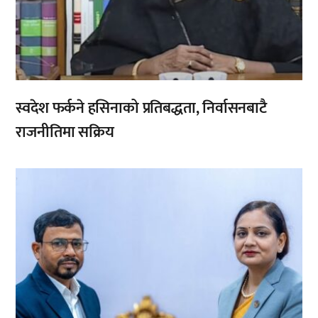
स्वदेश फर्कने हसिनाको प्रतिबद्धता, निर्वासनबाटै
राजनीतिमा सक्रिय
,