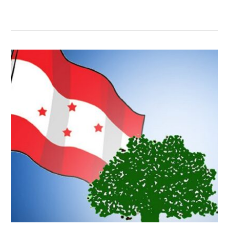
सम्बन्धित खबर
,