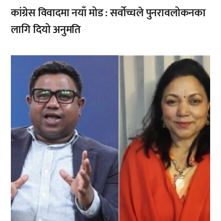
कांग्रेस विवादमा नयाँ मोड : सर्वोच्चले पुनरावलोकनका
लागि दियो अनुमति
,