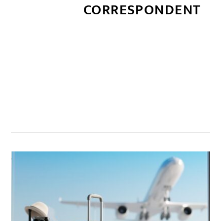
CORRESPONDENT
सम्बन्धित खबर
,