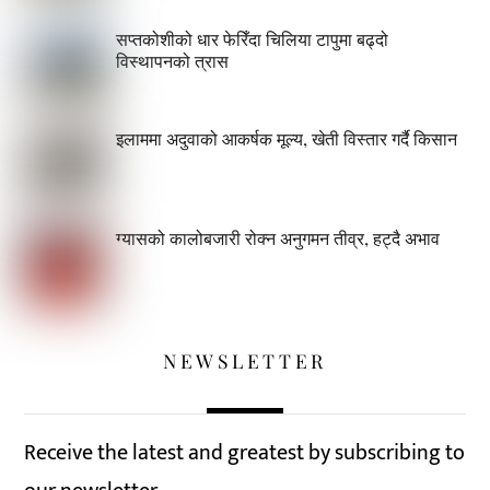
सप्तकोशीको धार फेरिँदा चिलिया टापुमा बढ्दो
विस्थापनको त्रास
इलाममा अदुवाको आकर्षक मूल्य, खेती विस्तार गर्दै किसान
ग्यासको कालोबजारी रोक्न अनुगमन तीव्र, हट्दै अभाव
NEWSLETTER
Receive the latest and greatest by subscribing to