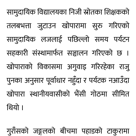
सामुदायिक विद्यालयका निजी स्रोतका शिक्षकको
तलबभत्ता जुटाउन खोपारामा सुरु गरिएको
सामुदायिक लजलाई पछिल्लो समय पर्यटन
सहकारी संस्थामार्फत सञ्चालन गरिएको छ ।
खोपाराको विकासमा अगुवाइ गरिरहेका राजु
पुनका अनुसार पूर्वाधार नहुँदा र पर्यटक नआउँदा
खोपारा स्थानीयवासीको भैंसी गोठमा सीमित
थियो ।
गुराँसको जङ्गलको बीचमा पहाडको टाकुरामा