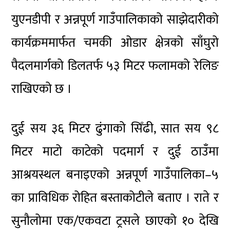
युएनडीपी र अन्नपूर्ण गाउँपालिकाको साझेदारीको
कार्यक्रममार्फत चमकी ओडार क्षेत्रको साँघुरो
पैदलमार्गको डिलतर्फ ५३ मिटर फलामको रेलिङ
राखिएको छ ।
दुई सय ३६ मिटर ढुंगाको सिँढी, सात सय ९८
मिटर माटो काटेको पदमार्ग र दुई ठाउँमा
आश्रयस्थल बनाइएको अन्नपूर्ण गाउँपालिका–५
का प्राविधिक रोहित बस्ताकोटीले बताए । राते र
सुनौलोमा एक/एकवटा ट्रसले छाएको १० देखि