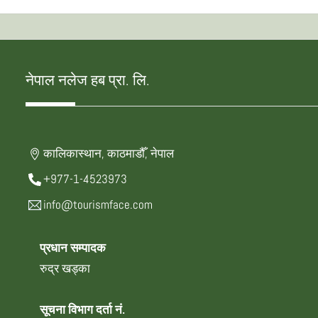
नेपाल नलेज हब प्रा. लि.
कालिकास्थान, काठमाडौँ, नेपाल
+977-1-4523973
info@tourismface.com
प्रधान सम्पादक
रुद्र खड्का
सूचना विभाग दर्ता नं.