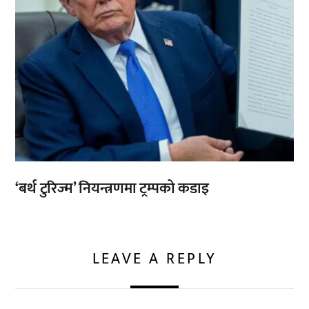
‘बर्थ टुरिज्म’ नियन्त्रणमा ट्रम्पको कडाइ
LEAVE A REPLY