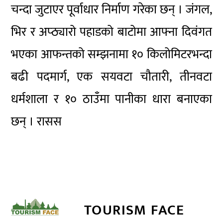
चन्दा जुटाएर पूर्वाधार निर्माण गरेका छन् । जंगल,
भिर र अप्ठ्यारो पहाडको बाटोमा आफ्ना दिवंगत
भएका आफन्तको सम्झनामा १० किलोमिटरभन्दा
बढी पदमार्ग, एक सयवटा चौतारी, तीनवटा
धर्मशाला र १० ठाउँमा पानीका धारा बनाएका
छन् । रासस
TOURISM FACE