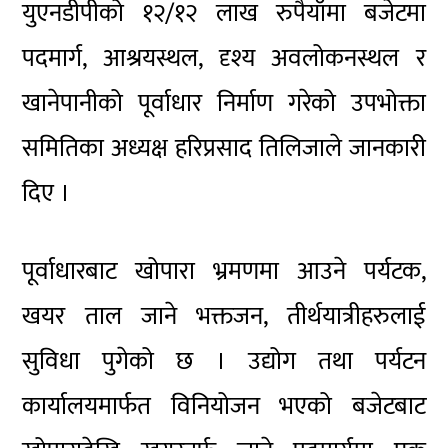
युएनडीपीको १२/१२ लाख रुपैयाँमा बजेटमा
पदमार्ग, आश्रयस्थल, दृश्य अवलोकनस्थल र
खानेपानीको पूर्वाधार निर्माण गरेको उपभोक्ता
समितिका अध्यक्ष हरिप्रसाद तिलिजाले जानकारी
दिए ।
पूर्वाधारबाट खोपारा भ्रमणमा आउने पर्यटक,
खयर ताल जाने भक्तजन, तीर्थयात्रीहरुलाई
सुविधा पुगेको छ । उद्योग तथा पर्यटन
कार्यालयमार्फत विनियोजन भएको बजेटबाट