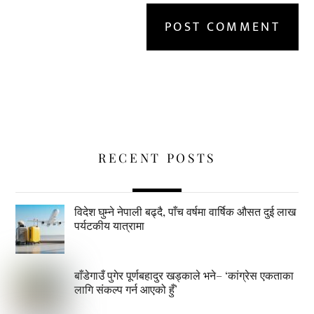
RECENT POSTS
विदेश घुम्ने नेपाली बढ्दै, पाँच वर्षमा वार्षिक औसत दुई लाख
पर्यटकीय यात्रामा
बाँडेगाउँ पुगेर पूर्णबहादुर खड्काले भने– ‘कांग्रेस एकताका
लागि संकल्प गर्न आएको हुँ’