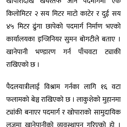
खोपारादेखि खयरतर्फ जाने पदमार्गमा एक
किलोमिटर २ सय मिटर माटो काटेर र दुई सय
४५ मिटर ढुंगा छापेको पदमार्ग निर्माण भएको
कार्यालयका इन्जिनियर सुमन बोगटीले बताए ।
खानेपानी भण्डारण गर्न पाँचवटा ट्याकी
राखिएको छ ।
पैदलयात्रीलाई विश्राम गर्नका लागि १६ वटा
फलामको बेञ्च राखिएको छ । लाकुशेको मुहानमा
ट्यांकी बनाएर पदमार्ग र खोपाराको सामुदायिक
लजमा खानेपानीको व्यवस्थापन गरिएको हो ।