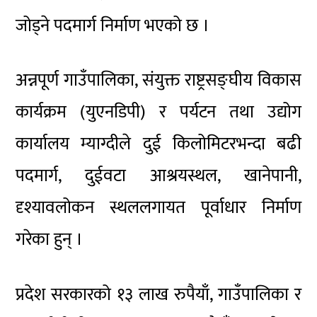
जोड्ने पदमार्ग निर्माण भएको छ ।
अन्नपूर्ण गाउँपालिका, संयुक्त राष्ट्रसङ्घीय विकास
कार्यक्रम (युएनडिपी) र पर्यटन तथा उद्योग
कार्यालय म्याग्दीले दुई किलोमिटरभन्दा बढी
पदमार्ग, दुईवटा आश्रयस्थल, खानेपानी,
दृश्यावलोकन स्थललगायत पूर्वाधार निर्माण
गरेका हुन् ।
प्रदेश सरकारको १३ लाख रुपैयाँ, गाउँपालिका र