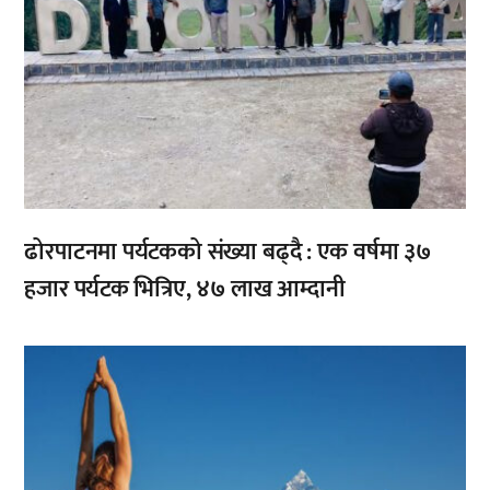
ढोरपाटनमा पर्यटकको संख्या बढ्दै : एक वर्षमा ३७
हजार पर्यटक भित्रिए, ४७ लाख आम्दानी
,