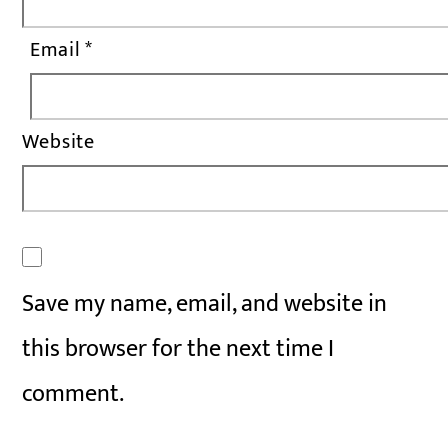
Email
*
Website
Save my name, email, and website in
this browser for the next time I
comment.