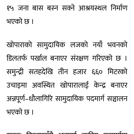
१५ जना बास बस्न सक्ने आश्रयस्थल निर्माण
भएको छ ।
खोपाराको सामुदायिक लजको नयाँ भवनको
डिलतर्फ पर्खाल बनाएर संरक्षण गरिएको छ ।
समुन्द्री सतहदेखि तीन हजार ६६० मिटरको
उचाइमा अवस्थित खोपारालाई केन्द्र बनाएर
अन्नपूर्ण–धौलागिरि सामुदायिक पदमार्ग सञ्चालन
भएको छ ।