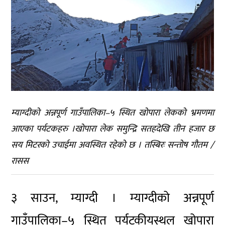
म्याग्दीको अन्नपूर्ण गाउँपालिका–५ स्थित खोपारा लेकको भ्रमणमा
आएका पर्यटकहरु ।खोपारा लेक समुन्द्रि सतहदेखि तीन हजार छ
सय मिटरको उचाईमा अवस्थित रहेको छ । तस्बिरः सन्तोष गौतम /
रासस
३ साउन, म्याग्दी । म्याग्दीको अन्नपूर्ण
गाउँपालिका–५ स्थित पर्यटकीयस्थल खोपारा