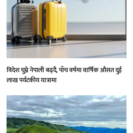
विदेश घुम्ने नेपाली बढ्दै, पाँच वर्षमा वार्षिक औसत दुई
लाख पर्यटकीय यात्रामा
,