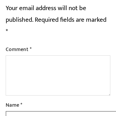
Your email address will not be
published.
Required fields are marked
*
Comment
*
Name
*