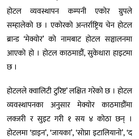
होटल व्यवस्थापन कम्पनी एकोर ग्रुपले
सम्हालेको छ । एकोरको अन्तर्राष्ट्रिय चेन होटल
ब्रान्ड ‘मेक्योर’ को नामबाट होटल सञ्चालनमा
आएको हो । होटल काठमाडौं, सुकेधारा हाइटमा
छ ।
होटलले क्वालिटी टुरिष्ट’ लक्षित गरेको छ । होटल
व्यवस्थापनका अनुसार मेक्योर काठमाडौंमा
लक्जरी र सुइट गरी १ सय ४ कोठा छन् ।
होटलमा ‘डाइन’, ‘जायका’, ‘सोप्रा इटालियानो’, ‘द