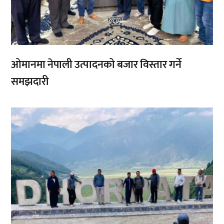
ओमानमा नेपाली उत्पादनको बजार विस्तार गर्ने
समझदारी
,
,