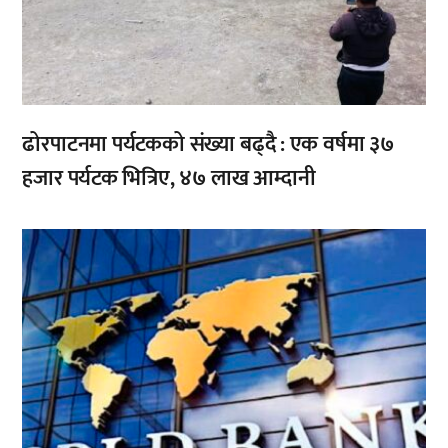
ढोरपाटनमा पर्यटकको संख्या बढ्दै : एक वर्षमा ३७
हजार पर्यटक भित्रिए, ४७ लाख आम्दानी
,