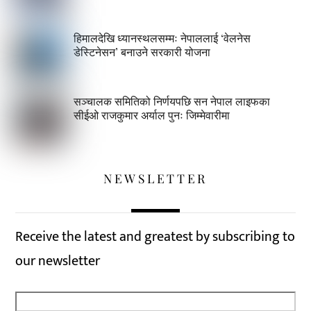
हिमालदेखि ध्यानस्थलसम्मः नेपाललाई ‘वेलनेस
डेस्टिनेसन’ बनाउने सरकारी योजना
सञ्चालक समितिको निर्णयपछि सन नेपाल लाइफका
सीईओ राजकुमार अर्याल पुनः जिम्मेवारीमा
NEWSLETTER
Receive the latest and greatest by subscribing to
our newsletter