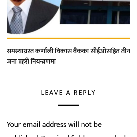
समस्याग्रस्त कर्णाली विकास बैंकका सीईओसहित तीन
जना प्रहरी नियन्त्रणमा
LEAVE A REPLY
Your email address will not be