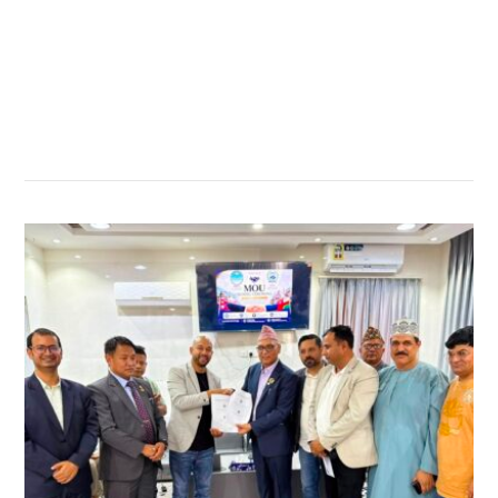
सम्बन्धित खबर
,
,