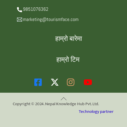
9851076362
marketing@tourismface.com
हाम्रो बारेमा
हाम्रो टिम
Back
Copyright © 2024. Nepal Knowledge Hub Pvt. Ltd.
To
Technology partner
Top