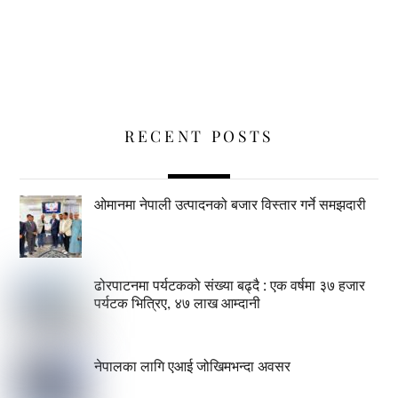
RECENT POSTS
ओमानमा नेपाली उत्पादनको बजार विस्तार गर्ने समझदारी
ढोरपाटनमा पर्यटकको संख्या बढ्दै : एक वर्षमा ३७ हजार
पर्यटक भित्रिए, ४७ लाख आम्दानी
नेपालका लागि एआई जोखिमभन्दा अवसर