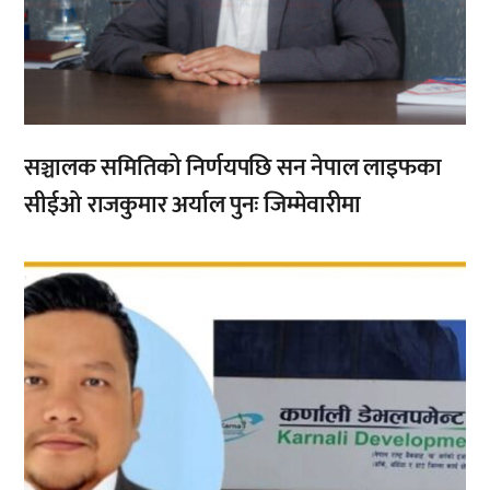
सञ्चालक समितिको निर्णयपछि सन नेपाल लाइफका
सीईओ राजकुमार अर्याल पुनः जिम्मेवारीमा
,