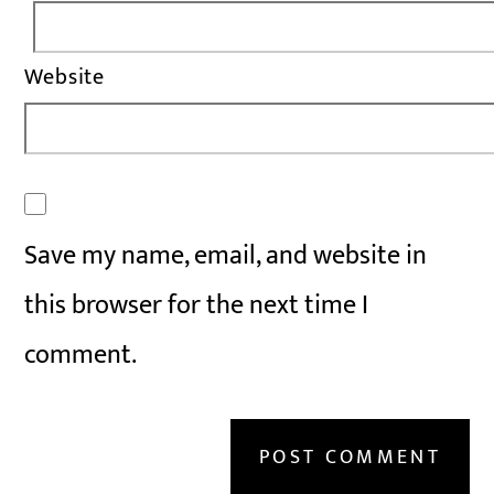
Website
Save my name, email, and website in
this browser for the next time I
comment.