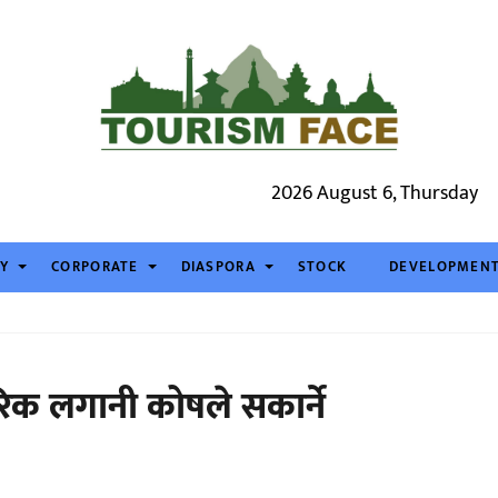
2026 August 6, Thursday
TY
CORPORATE
DIASPORA
STOCK
DEVELOPMEN
क लगानी कोषले सकार्ने