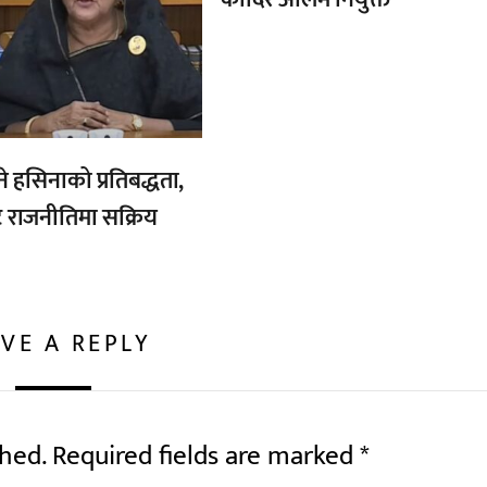
ने हसिनाको प्रतिबद्धता,
ै राजनीतिमा सक्रिय
VE A REPLY
shed.
Required fields are marked
*