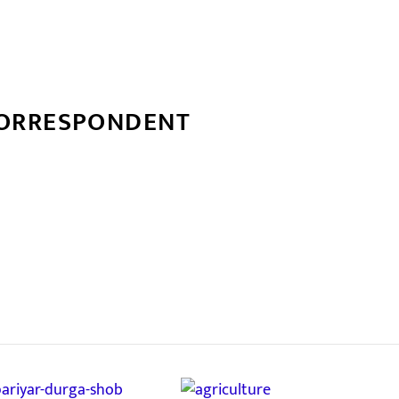
CORRESPONDENT
्बन्धित खबर
,