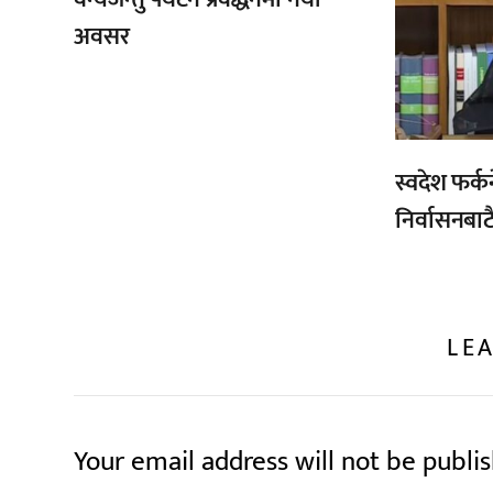
अवसर
स्वदेश फर्क
निर्वासनबाट
LEA
Your email address will not be publi