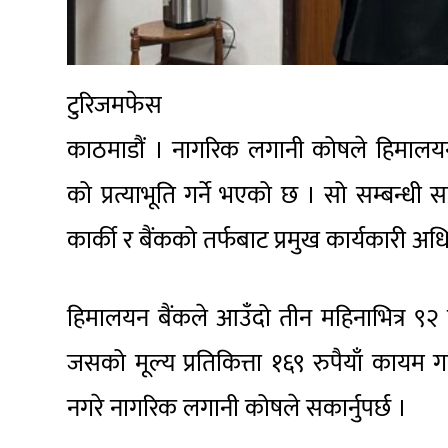
टुरिजमफेस
काठमाडौं । नागरिक लगानी कोषले हिमालय
को प्रत्याभूति गर्ने भएको छ । सो सम्बन्धी 
कार्की र बैंकको तर्फबाट प्रमुख कार्यकारी 
हिमालयन बैंकले आउँदो तीन महिनाभित्र ९२
जसको मूल्य प्रतिकित्ता १६९ रुपैयाँ काय
नगरे नागरिक लगानी कोषले सकार्नुपर्छ ।