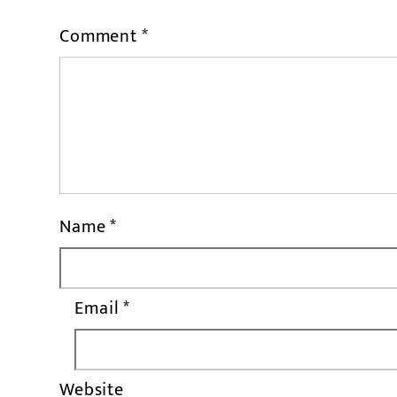
Comment
*
Name
*
Email
*
Website