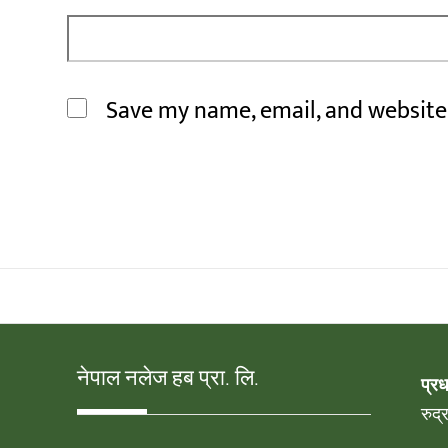
Save my name, email, and website 
नेपाल नलेज हब प्रा. लि.
प्र
रुद