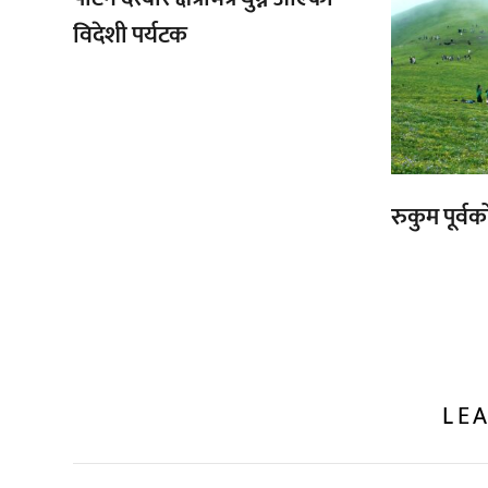
विदेशी पर्यटक
रुकुम पूर्व
LEA