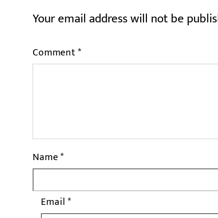
Your email address will not be publi
Comment
*
Name
*
Email
*