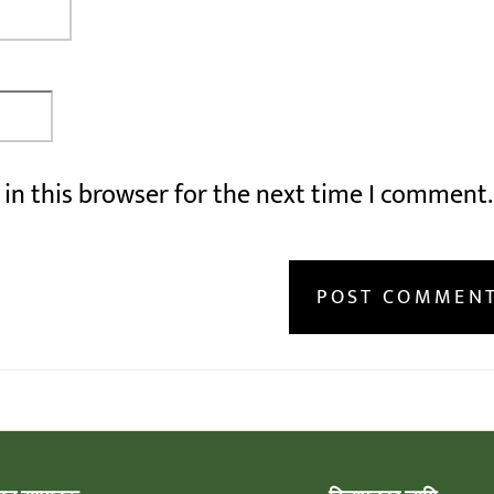
in this browser for the next time I comment.