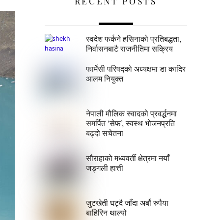
RECENT POSTS
स्वदेश फर्कने हसिनाको प्रतिबद्धता,
निर्वासनबाटै राजनीतिमा सक्रिय
फार्मेसी परिषद्को अध्यक्षमा डा कादिर
आलम नियुक्त
नेपाली मौलिक स्वादको प्रवर्द्धनमा
समर्पित ‘सेफ’, स्वस्थ भोजनप्रति
बढ्दो सचेतना
सौराहाको मध्यवर्ती क्षेत्रमा नयाँ
जङ्गली हात्ती
जुटखेती घट्दै जाँदा अर्बौ रुपैया
बाहिरिन थाल्यो