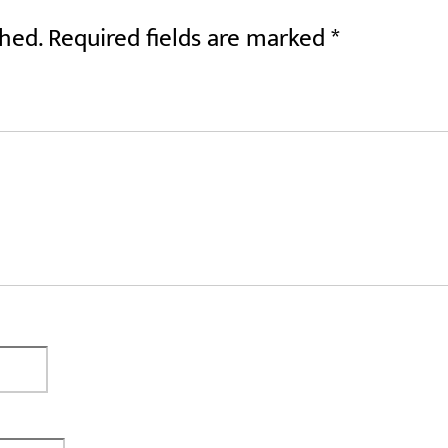
shed.
Required fields are marked
*