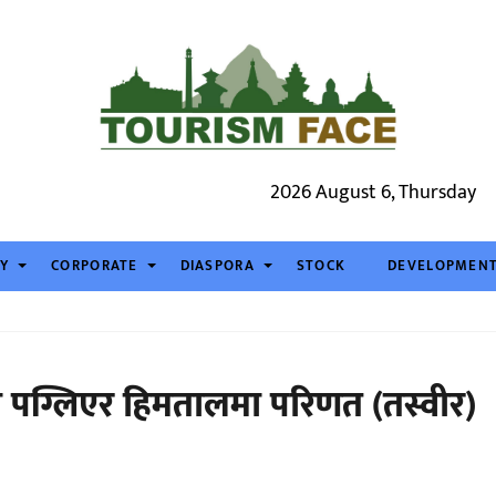
2026 August 6, Thursday
TY
CORPORATE
DIASPORA
STOCK
DEVELOPMEN
ी पग्लिएर हिमतालमा परिणत (तस्वीर)