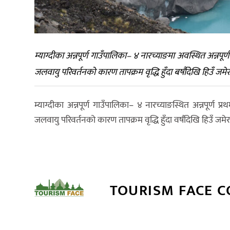
म्याग्दीका अन्नपूर्ण गाउँपालिका– ४ नारच्याङमा अवस्थित अन्नप
जलवायु परिवर्तनको कारण तापक्रम वृद्धि हुँदा बर्षौदेखि हिउँ
म्याग्दीका अन्नपूर्ण गाउँपालिका– ४ नारच्याङस्थित अन्नपूर्
जलवायु परिवर्तनको कारण तापक्रम वृद्धि हुँदा वर्षौदेखि हिउँ 
TOURISM FACE 