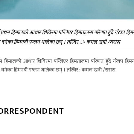
ूर्ण प्रथम हिमालको आधार शिविरमा पग्लिएर हिमतालमा परिणत हुँदै गरेका हिम
 जमेर बनेका हिमनदी पग्लन थालेका छन् । तस्बिर ः कमल खत्री /रासस
ण प्रथम हिमालको आधार शिविरमा पग्लिएर हिमतालमा परिणत हुँदै गरेका हिम
जमेर बनेका हिमनदी पग्लन थालेका छन् । तस्बिर : कमल खत्री /रासस
CORRESPONDENT