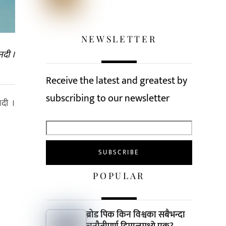
NEWSLETTER
नदी ।
Receive the latest and greatest by
subscribing to our newsletter
नदी ।
POPULAR
ब्रोड पिक किन विश्वका सबैभन्दा