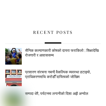
RECENT POSTS
सैनिक कल्याणकारी कोषको दायरा फराकिलो : शिक्षादेखि
रोजगारी र आवाससम्म
प्रसारण संरचना नबन्दै वैकल्पिक व्यवस्था हटाइयो,
प्राधिकरणमाथि करोडौँ दायित्वको जोखिम
सम्पदा धेरै, पर्यटनमा लगानीको दिशा अझै अन्योल