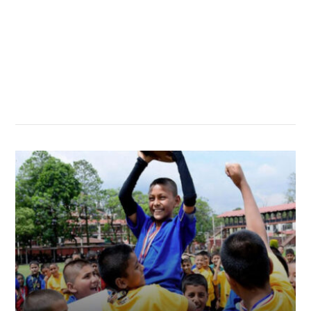
सम्बन्धित खबर
,