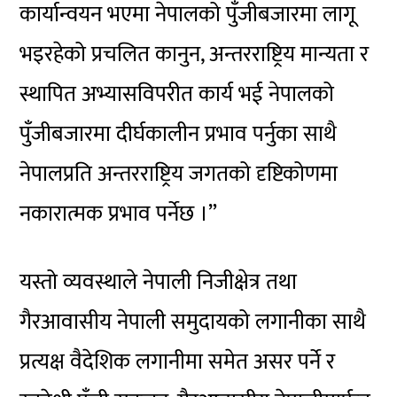
कार्यान्वयन भएमा नेपालको पुँजीबजारमा लागू
भइरहेको प्रचलित कानुन,
अन्तरराष्ट्रिय
मान्यता र
स्थापित अभ्यासविपरीत कार्य भई नेपालको
पुँजीबजारमा दीर्घकालीन प्रभाव पर्नुका साथै
नेपालप्रति
अन्तरराष्ट्रिय
जगतको दृष्टिकोणमा
नकारात्मक प्रभाव पर्नेछ ।”
यस्तो व्यवस्थाले नेपाली निजीक्षेत्र तथा
गैरआवासीय नेपाली समुदायको लगानीका साथै
प्रत्यक्ष वैदेशिक लगानीमा समेत असर पर्ने र