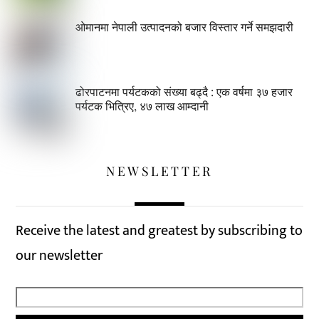
ओमानमा नेपाली उत्पादनको बजार विस्तार गर्ने समझदारी
ढोरपाटनमा पर्यटकको संख्या बढ्दै : एक वर्षमा ३७ हजार
पर्यटक भित्रिए, ४७ लाख आम्दानी
NEWSLETTER
Receive the latest and greatest by subscribing to
our newsletter