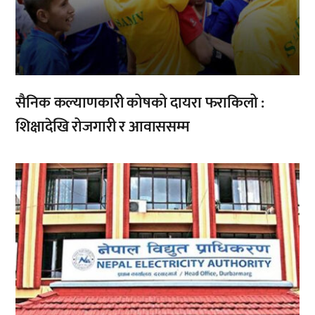
सैनिक कल्याणकारी कोषको दायरा फराकिलो :
शिक्षादेखि रोजगारी र आवाससम्म
,