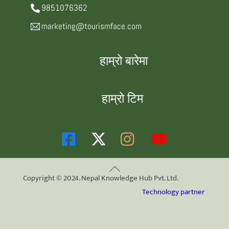
9851076362
marketing@tourismface.com
हाम्रो बारेमा
हाम्रो टिम
Back
Copyright © 2024. Nepal Knowledge Hub Pvt. Ltd.
To
Technology partner
Top