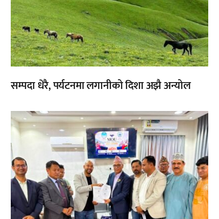
सम्पदा धेरै, पर्यटनमा लगानीको दिशा अझै अन्योल
,
,