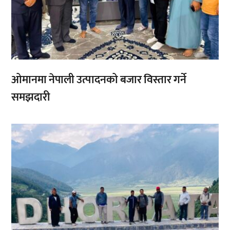
ओमानमा नेपाली उत्पादनको बजार विस्तार गर्ने
समझदारी
,
,