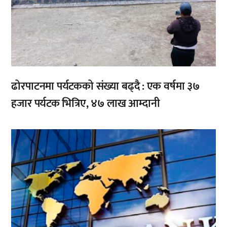
ढोरपाटनमा पर्यटकको संख्या बढ्दै : एक वर्षमा ३७
हजार पर्यटक भित्रिए, ४७ लाख आम्दानी
,