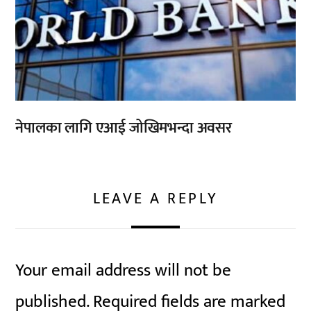
नेपालका लागि एआई जोखिमभन्दा अवसर
LEAVE A REPLY
Your email address will not be
published.
Required fields are marked