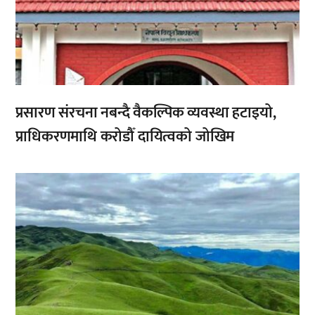
प्रसारण संरचना नबन्दै वैकल्पिक व्यवस्था हटाइयो,
प्राधिकरणमाथि करोडौँ दायित्वको जोखिम
,