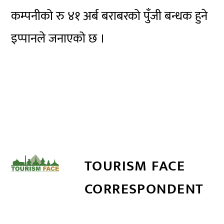
कम्पनीको रु ४१ अर्ब बराबरको पुँजी बन्धक हुने
इप्पानले जनाएको छ ।
TOURISM FACE
CORRESPONDENT