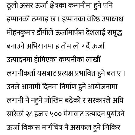
ठूलो असर ऊर्जा क्षेत्रका कम्पनीमा हुने पनि
इप्पानको ठम्याइ छ । इप्पानका वरिष्ठ उपाध्यक्ष
मोहनकुमार डाँगीले ऊर्जामार्फत देशलाई समृद्ध
बनाउने अभियानमा
हातोमालो
गर्दै ऊर्जा
उत्पादनमा होमिएका कम्पनीका लाखौँ
लगानीकर्ता यसबाट प्रत्यक्ष प्रभावित हुने बताए ।
उनले आगामी दिनमा निर्माण हुने आयोजनामा
लगानी नै नहुने जोखिम बढेको र सरकारले अघि
सारेको २८ हजार ५०० मेगावाट उत्पादन पुर्याउने
ऊर्जा विकास मार्गचित्र नै असफल हुने जिकिर