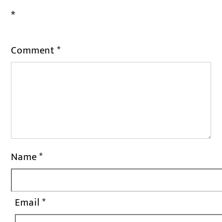
*
Comment
*
Name
*
Email
*