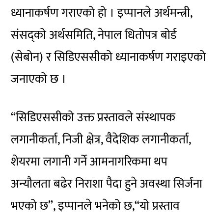
ध्यानाकर्षण गराएको हो । इप्पानले अर्थमन्त्री,
संसद्को अर्थसमिति, नेपाल धितोपत्र बोर्ड
(सेबोन)
र
सिडिएससीको
ध्यानाकर्षण गराइएको
जनाएको छ ।
“सिडिएससीको
उक्त प्रस्तावले संस्थापक
लगानीकर्ता, निजी क्षेत्र, वैदेशिक लगानीकर्ता,
शेयरमा लगानी गर्ने आमनागरिकमा थप
अन्यौलता
बढेर निराशा पैदा हुने अवस्था सिर्जना
भएको छ”, इप्पानले भनेको
छ,“यो
प्रस्ताव