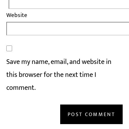
Website
Save my name, email, and website in
this browser for the next time I
comment.